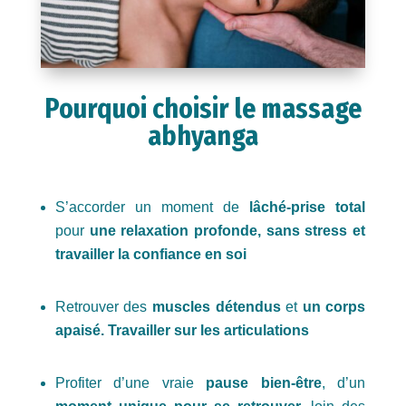
Pourquoi choisir le massage
abhyanga
S’accorder un moment de
lâché-prise total
pour
une relaxation profonde, sans stress et
travailler la confiance en soi
Retrouver des
muscles détendus
et
un corps
apaisé. Travailler sur les articulations
Profiter d’une vraie
pause bien-être
, d’un