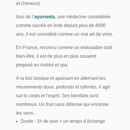
et cheveux).
Issu de l’
ayurveda
, une médecine considérée
comme sacrée en Inde depuis plus de 4000
ans, il est considéré comme un vrai art de vivre.
En France, reconnu comme un redoutable outil
bien-être, il est de plus en plus souvent
proposé en institut et spa.
À la fois tonique et apaisant en alternant les
mouvements doux, profonds et rythmés, il agit
sur le corps et l’esprit. Ses bienfaits sont
nombreux. Un fruit sans défense qui encense
les sens.
Durée : 1h de soin + un temps d’échange