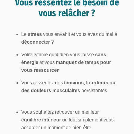
Vous ressentez le besoin de
vous relâcher ?
Le
stress
vous envahit et vous avez du mal à
déconnecter
?
Votre rythme quotidien vous laisse
sans
énergie
et vous
manquez de temps pour
vous ressourcer
Vous ressentez des
tensions, lourdeurs ou
des douleurs musculaires
persistantes
Vous souhaitez retrouver un meilleur
équilibre intérieur
ou tout simplement vous
accorder un moment de bien-être