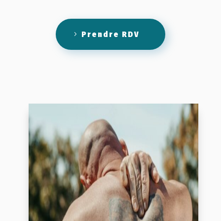
Prendre RDV