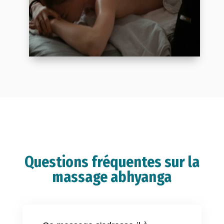
Questions fréquentes sur la
massage abhyanga