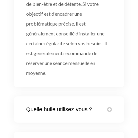
de bien-être et de détente. Si votre
objectif est d’encadrer une
problématique précise, il est
généralement conseillé d’installer une
certaine régularité selon vos besoins. Il
est généralement recommandé de
réserver une séance mensuelle en
moyenne.
Quelle huile utilisez-vous ?