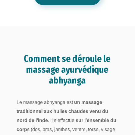
Comment se déroule le
massage ayurvédique
abhyanga
Le massage abhyanga est
un massage
traditionnel aux huiles chaudes venu du
nord de l’Inde
. Il s’effectue
sur l’ensemble du
corp
s (dos, bras, jambes, ventre, torse, visage