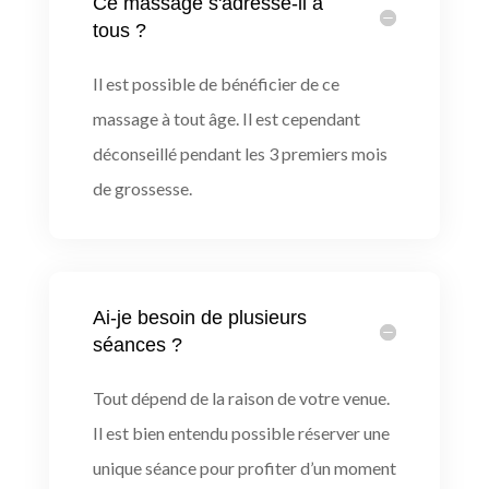
Ce massage s'adresse-il à
tous ?
Il est possible de bénéficier de ce
massage à tout âge. Il est cependant
déconseillé pendant les 3 premiers mois
de grossesse.
Ai-je besoin de plusieurs
séances ?
Tout dépend de la raison de votre venue.
Il est bien entendu possible réserver une
unique séance pour profiter d’un moment