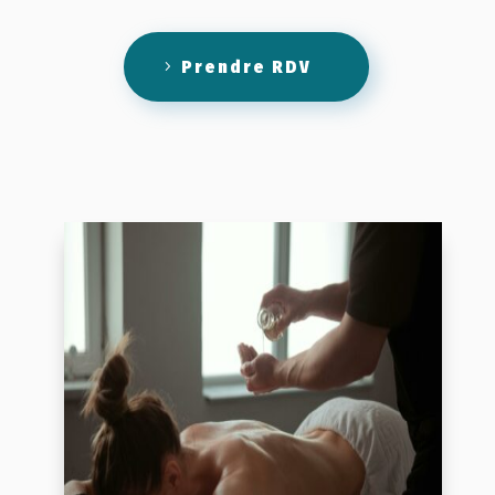
Prendre RDV