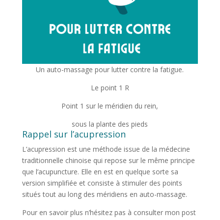
Un auto-massage pour lutter contre la fatigue.
Le point 1 R
Point 1 sur le méridien du rein,
sous la plante des pieds
Rappel sur l’acupression
L’acupression est une méthode issue de la médecine
traditionnelle chinoise qui repose sur le même principe
que l’acupuncture. Elle en est en quelque sorte sa
version simplifiée et consiste à stimuler des points
situés tout au long des méridiens en auto-massage.
Pour en savoir plus n’hésitez pas à consulter mon post