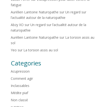
fatigue
Aurélien Lantoine Naturopathe
sur
Un regard sur
l’actualité autour de la naturopathie
Abzy XO
sur
Un regard sur l’actualité autour de la
naturopathie
Aurélien Lantoine Naturopathe
sur
La torsion assis au
sol
Yeo
sur
La torsion assis au sol
Categories
Acupression
Comment agir
Inclassables
Médite piaf
Non classé