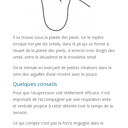
Il se trouve sous la plante des pieds. On le repère
lorsque l’on plie les orteils, dans le pli qui se forme à
l’avant de la plante des pieds, à environ trois doigts des
orteil, entre le deuxième et le troisième orteil.
On le stimule en exerçant de petites rotations dans le
sens des aiguilles d’une montre avec le pouce.
Quelques conseils
Pour que l’acupression soit réellement efficace, il est
important de l’accompagner par une respiration lente
et ventrale propice à cette détente tout le temps de la
session.
Ce qui compte n’est pas la force engagée dans le