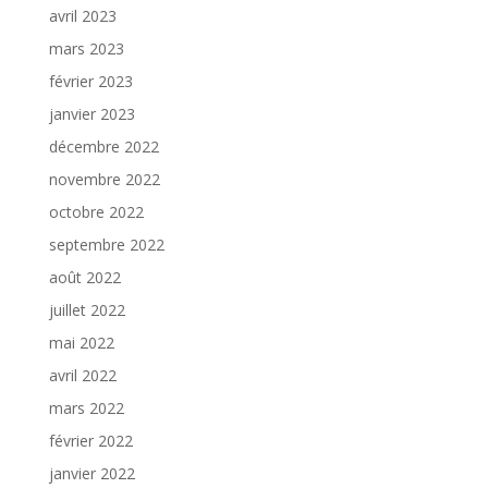
avril 2023
mars 2023
février 2023
janvier 2023
décembre 2022
novembre 2022
octobre 2022
septembre 2022
août 2022
juillet 2022
mai 2022
avril 2022
mars 2022
février 2022
janvier 2022