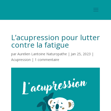
L’acupression pour lutter
contre la fatigue
par
Aurelien Lantoine Naturopathe
|
Jan 25, 2023
|
Acupression
|
1 commentaire