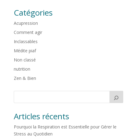
Catégories
Acupression
Comment agir
Inclassables
Médite piaf
Non classé
nutrition
Zen & Bien
Articles récents
Pourquoi la Respiration est Essentielle pour Gérer le
Stress au Quotidien