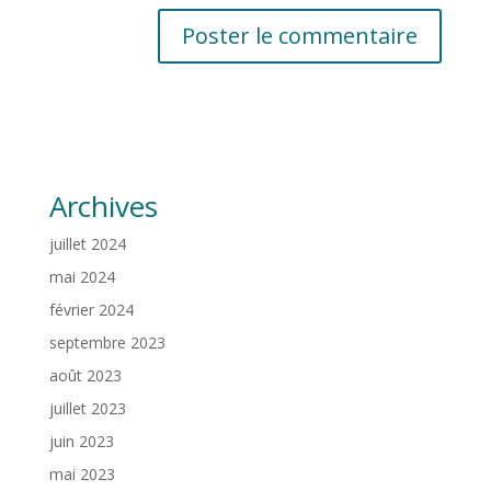
Archives
juillet 2024
mai 2024
février 2024
septembre 2023
août 2023
juillet 2023
juin 2023
mai 2023