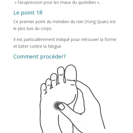
» l’acupression pour les maux du quotidien « .
Le point 1R
Ce premier point du méridien du rein (Yong Quan) est
le plus bas du corps.
Il est particulièrement indiqué pour retrouver la forme
et lutter contre la fatigue.
Comment procéder?