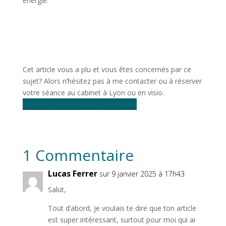
énergie.
Cet article vous a plu et vous êtes concernés par ce
sujet? Alors n’hésitez pas à me contacter ou à réserver
votre séance au cabinet à Lyon ou en visio.
Visiter le site
Réserver votre séance
1 Commentaire
Lucas Ferrer
sur 9 janvier 2025 à 17h43
Salut,
Tout d’abord, je voulais te dire que ton article
est super intéressant, surtout pour moi qui ai