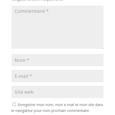
Enregistrer mon nom, mon e-mail et mon site dans
le navigateur pour mon prochain commentaire.