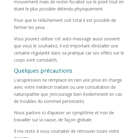
mouvement mais de rester focalisé sur le point tout en
étant le plus possible détendu physiquement.
Pour que le relâchement soit total il est possible de
fermer les yeux.
Vous pouvez utiliser cet auto-massage aussi souvent
que vous le souhaitez, il est important d’installer une
certaine régularité dans sa pratique car ses effets sur le
corps sont cumulatifs.
Quelques précautions
L’acupression ne remplace en rien une prise en charge
avec votre médecin traitant ou une consultation de
naturopathie que j’encourage bien évidemment en cas
de troubles du sommeil persistants.
Nous parlons ici d’apaiser un symptôme et non de
travailler sur la cause, de façon globale.
Il me reste à vous souhaiter de retrouver toute votre