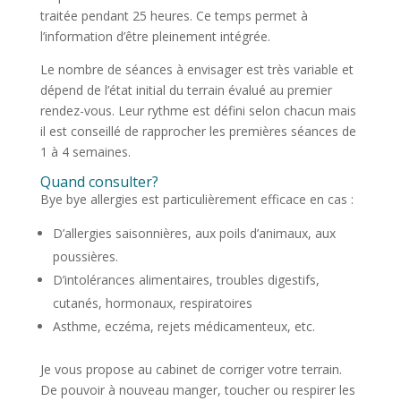
traitée pendant 25 heures. Ce temps permet à
l’information d’être pleinement intégrée.
Le nombre de séances à envisager est très variable et
dépend de l’état initial du terrain évalué au premier
rendez-vous. Leur rythme est défini selon chacun mais
il est conseillé de rapprocher les premières séances de
1 à 4 semaines.
Quand consulter?
Bye bye allergies est particulièrement efficace en cas :
D’allergies saisonnières, aux poils d’animaux, aux
poussières.
D’intolérances alimentaires, troubles digestifs,
cutanés, hormonaux, respiratoires
Asthme, eczéma, rejets médicamenteux, etc.
Je vous propose au cabinet de corriger votre terrain.
De pouvoir à nouveau manger, toucher ou respirer les