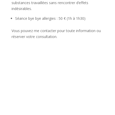
substances travaillées sans rencontrer d’effets
indésirables.
Séance bye bye allergies : 50 € (1h à 1h30)
Vous pouvez me contacter pour toute information ou
réserver votre consultation.