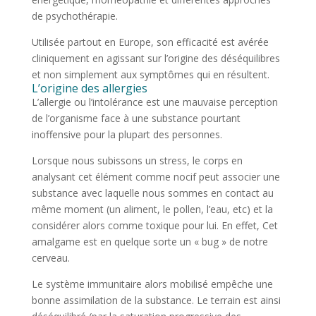
de psychothérapie.
Utilisée partout en Europe, son efficacité est avérée
cliniquement en agissant sur l’origine des déséquilibres
et non simplement aux symptômes qui en résultent.
L’origine des allergies
L’allergie ou l’intolérance est une mauvaise perception
de l’organisme face à une substance pourtant
inoffensive pour la plupart des personnes.
Lorsque nous subissons un stress, le corps en
analysant cet élément comme nocif peut associer une
substance avec laquelle nous sommes en contact au
même moment (un aliment, le pollen, l’eau, etc) et la
considérer alors comme toxique pour lui. En effet, Cet
amalgame est en quelque sorte un « bug » de notre
cerveau.
Le système immunitaire alors mobilisé empêche une
bonne assimilation de la substance. Le terrain est ainsi