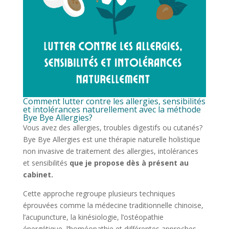
Comment lutter contre les allergies, sensibilités
et intolérances naturellement avec la méthode
Bye Bye Allergies?
Vous avez des allergies, troubles digestifs ou cutanés?
Bye Bye Allergies est une thérapie naturelle holistique
non invasive de traitement des allergies, intolérances
et sensibilités
que je propose dès à présent au
cabinet.
Cette approche regroupe plusieurs techniques
éprouvées comme la médecine traditionnelle chinoise,
l’acupuncture, la kinésiologie, l’ostéopathie
énergétique, l’homéopathie et différentes approches