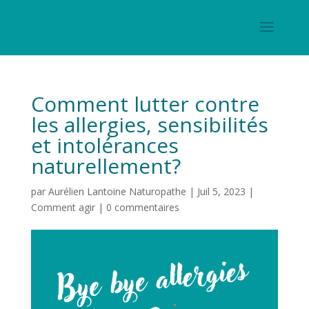
Comment lutter contre
les allergies, sensibilités
et intolérances
naturellement?
par
Aurélien Lantoine Naturopathe
|
Juil 5, 2023
|
Comment agir
|
0 commentaires