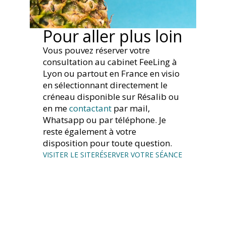
Pour aller plus loin
Vous pouvez réserver votre
consultation au cabinet FeeLing à
Lyon ou partout en France en visio
en sélectionnant directement le
créneau disponible sur Résalib ou
en me
contactant
par mail,
Whatsapp ou par téléphone. Je
reste également à votre
disposition pour toute question.
VISITER LE SITE
RÉSERVER VOTRE SÉANCE