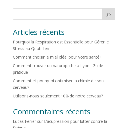
Articles récents
Pourquoi la Respiration est Essentielle pour Gérer le
Stress au Quotidien
Comment choisir le miel idéal pour votre santé?
Comment trouver un naturopathe à Lyon : Guide
pratique
Comment et pourquoi optimiser la chimie de son
cerveau?
Utilisons-nous seulement 10℅ de notre cerveau?
Commentaires récents
Lucas Ferrer
sur
L’acupression pour lutter contre la
fatigue