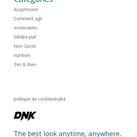
Acupression
Comment agir
Inclassables
Médite piaf
Non classé
nutrition
Zen & Bien
politique de confidentialité
The best look anytime, anywhere.