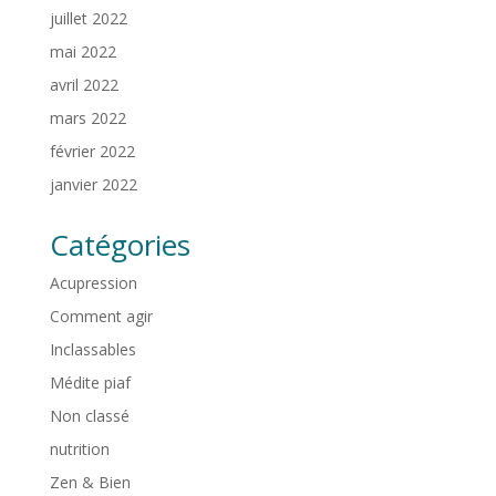
juillet 2022
mai 2022
avril 2022
mars 2022
février 2022
janvier 2022
Catégories
Acupression
Comment agir
Inclassables
Médite piaf
Non classé
nutrition
Zen & Bien