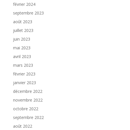
février 2024
septembre 2023
août 2023
juillet 2023
juin 2023
mai 2023
avril 2023
mars 2023
février 2023
janvier 2023
décembre 2022
novembre 2022
octobre 2022
septembre 2022
août 2022