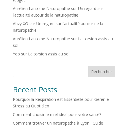
Aurélien Lantoine Naturopathe
sur
Un regard sur
l’actualité autour de la naturopathie
Abzy XO
sur
Un regard sur l’actualité autour de la
naturopathie
Aurélien Lantoine Naturopathe
sur
La torsion assis au
sol
Yeo
sur
La torsion assis au sol
Rechercher
Recent Posts
Pourquoi la Respiration est Essentielle pour Gérer le
Stress au Quotidien
Comment choisir le miel idéal pour votre santé?
Comment trouver un naturopathe à Lyon : Guide