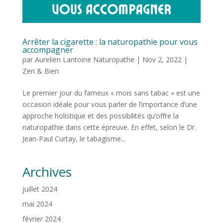
Arrêter la cigarette : la naturopathie pour vous
accompagner
par
Aurelien Lantoine Naturopathe
|
Nov 2, 2022
|
Zen & Bien
Le premier jour du fameux « mois sans tabac » est une
occasion idéale pour vous parler de l’importance d’une
approche holistique et des possibilités qu’offre la
naturopathie dans cette épreuve. En effet, selon le Dr.
Jean-Paul Curtay, le tabagisme...
Archives
juillet 2024
mai 2024
février 2024