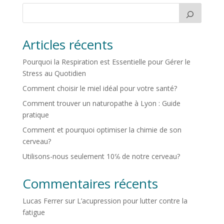
Articles récents
Pourquoi la Respiration est Essentielle pour Gérer le
Stress au Quotidien
Comment choisir le miel idéal pour votre santé?
Comment trouver un naturopathe à Lyon : Guide
pratique
Comment et pourquoi optimiser la chimie de son
cerveau?
Utilisons-nous seulement 10℅ de notre cerveau?
Commentaires récents
Lucas Ferrer
sur
L’acupression pour lutter contre la
fatigue