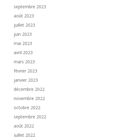
septembre 2023
août 2023
juillet 2023
juin 2023
mai 2023
avril 2023
mars 2023
février 2023
janvier 2023
décembre 2022
novembre 2022
octobre 2022
septembre 2022
août 2022
juillet 2022