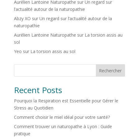
Aurélien Lantoine Naturopathe
sur
Un regard sur
l’actualité autour de la naturopathie
Abzy XO
sur
Un regard sur l’actualité autour de la
naturopathie
Aurélien Lantoine Naturopathe
sur
La torsion assis au
sol
Yeo
sur
La torsion assis au sol
Rechercher
Recent Posts
Pourquoi la Respiration est Essentielle pour Gérer le
Stress au Quotidien
Comment choisir le miel idéal pour votre santé?
Comment trouver un naturopathe à Lyon : Guide
pratique