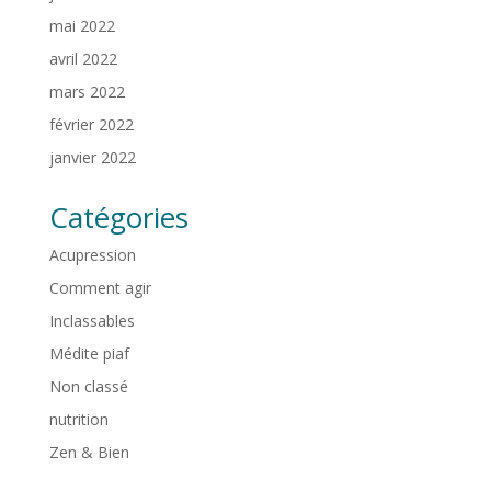
mai 2022
avril 2022
mars 2022
février 2022
janvier 2022
Catégories
Acupression
Comment agir
Inclassables
Médite piaf
Non classé
nutrition
Zen & Bien