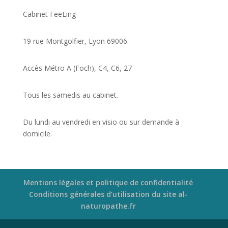
Cabinet FeeLing
19 rue Montgolfier, Lyon 69006.
Accès Métro A (Foch), C4, C6, 27
Tous les samedis au cabinet.
Du lundi au vendredi en visio ou sur demande à
domicile.
Mentions légales et politique de confidentialité
Conditions générales d’utilisation du site al-
naturopathe.fr