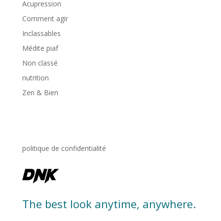
Acupression
Comment agir
Inclassables
Médite piaf
Non classé
nutrition
Zen & Bien
politique de confidentialité
The best look anytime, anywhere.