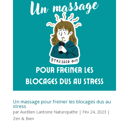
Un massage pour freiner les blocages dus au
stress
par
Aurélien Lantoine Naturopathe
|
Fév 24, 2023
|
Zen & Bien