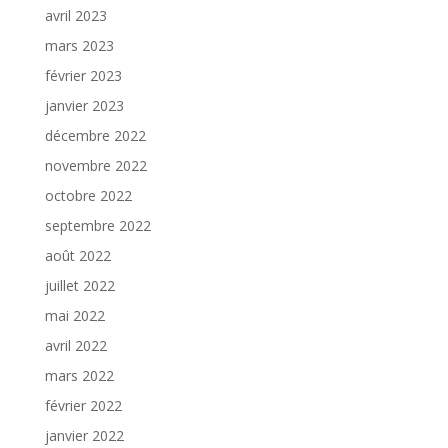
avril 2023
mars 2023
février 2023
janvier 2023
décembre 2022
novembre 2022
octobre 2022
septembre 2022
août 2022
juillet 2022
mai 2022
avril 2022
mars 2022
février 2022
janvier 2022