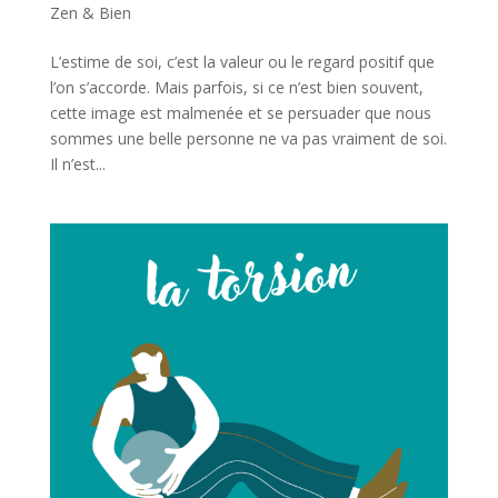
Zen & Bien
L’estime de soi, c’est la valeur ou le regard positif que
l’on s’accorde. Mais parfois, si ce n’est bien souvent,
cette image est malmenée et se persuader que nous
sommes une belle personne ne va pas vraiment de soi.
Il n’est...