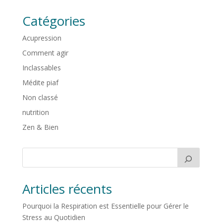
Catégories
Acupression
Comment agir
Inclassables
Médite piaf
Non classé
nutrition
Zen & Bien
Articles récents
Pourquoi la Respiration est Essentielle pour Gérer le
Stress au Quotidien