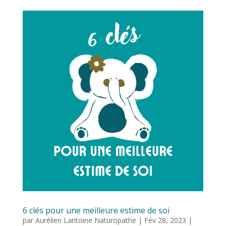
6 clés pour une meilleure estime de soi
par
Aurélien Lantoine Naturopathe
|
Fév 28, 2023
|