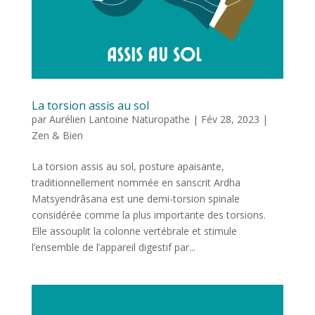
La torsion assis au sol
par
Aurélien Lantoine Naturopathe
|
Fév 28, 2023
|
Zen & Bien
La torsion assis au sol, posture apaisante,
traditionnellement nommée en sanscrit Ardha
Matsyendrâsana est une demi-torsion spinale
considérée comme la plus importante des torsions.
Elle assouplit la colonne vertébrale et stimule
l’ensemble de l’appareil digestif par...