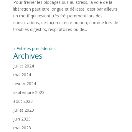
Pour freiner les blocages dus au stress, la voie de la
libération peut être longue et délicate, c’est par ailleurs
un motif qui revient très fréquemment lors des
consultations, de façon directe ou non, comme lors de
troubles digestifs, respiratoires ou de...
« Entrées précédentes
Archives
juillet 2024
mai 2024
février 2024
septembre 2023
août 2023
juillet 2023
juin 2023
mai 2023