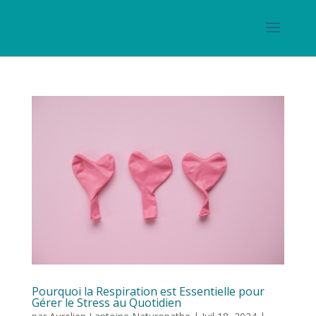
Pourquoi la Respiration est Essentielle pour
Gérer le Stress au Quotidien