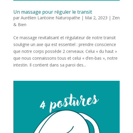
Un massage pour réguler le transit
par
Aurélien Lantoine Naturopathe
|
Mai 2, 2023
|
Zen
& Bien
Ce massage revitalisant et régulateur de notre transit
souligne un axe qui est essentiel : prendre conscience
que notre corps possède 2 cerveaux. Celui « du haut »
que nous connaissons tous et celui « d’en-bas », notre
intestin. Il contient dans sa paroi des...