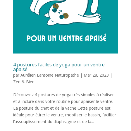
4 postures faciles de yoga pour un ventre
apaisé
par
Aurélien Lantoine Naturopathe
|
Mar 28, 2023
|
Zen & Bien
Découvrez 4 postures de yoga très simples à réaliser
et à inclure dans votre routine pour apaiser le ventre.
La posture du chat et de la vache Cette posture est
idéale pour étirer le ventre, mobiliser le bassin, faciliter
l’assouplissement du diaphragme et de la...