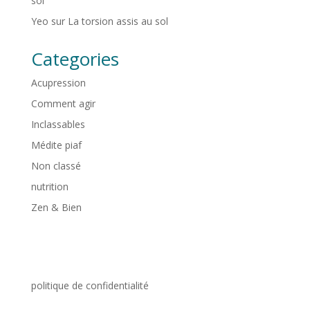
sol
Yeo
sur
La torsion assis au sol
Categories
Acupression
Comment agir
Inclassables
Médite piaf
Non classé
nutrition
Zen & Bien
politique de confidentialité