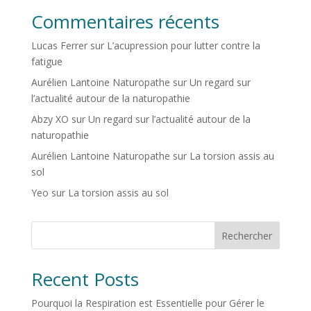
Commentaires récents
Lucas Ferrer
sur
L’acupression pour lutter contre la
fatigue
Aurélien Lantoine Naturopathe
sur
Un regard sur
l’actualité autour de la naturopathie
Abzy XO
sur
Un regard sur l’actualité autour de la
naturopathie
Aurélien Lantoine Naturopathe
sur
La torsion assis au
sol
Yeo
sur
La torsion assis au sol
Rechercher
Recent Posts
Pourquoi la Respiration est Essentielle pour Gérer le