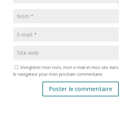
Enregistrer mon nom, mon e-mail et mon site dans
le navigateur pour mon prochain commentaire.