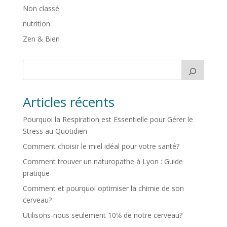
Non classé
nutrition
Zen & Bien
Articles récents
Pourquoi la Respiration est Essentielle pour Gérer le
Stress au Quotidien
Comment choisir le miel idéal pour votre santé?
Comment trouver un naturopathe à Lyon : Guide
pratique
Comment et pourquoi optimiser la chimie de son
cerveau?
Utilisons-nous seulement 10℅ de notre cerveau?