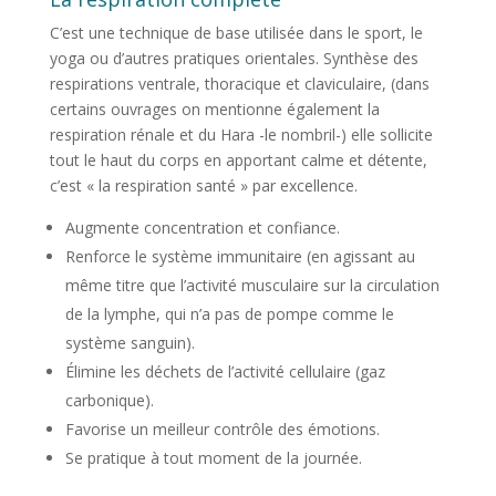
C’est une technique de base utilisée dans le sport, le
yoga ou d’autres pratiques orientales. Synthèse des
respirations ventrale, thoracique et claviculaire, (dans
certains ouvrages on mentionne également la
respiration rénale et du Hara -le nombril-) elle sollicite
tout le haut du corps en apportant calme et détente,
c’est « la respiration santé » par excellence.
Augmente concentration et confiance.
Renforce le système immunitaire (en agissant au
même titre que l’activité musculaire sur la circulation
de la lymphe, qui n’a pas de pompe comme le
système sanguin).
Élimine les déchets de l’activité cellulaire (gaz
carbonique).
Favorise un meilleur contrôle des émotions.
Se pratique à tout moment de la journée.