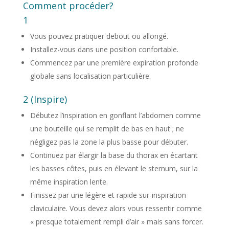
Comment procéder?
1
Vous pouvez pratiquer debout ou allongé.
Installez-vous dans une position confortable.
Commencez par une première expiration profonde
globale sans localisation particulière.
2 (Inspire)
Débutez l’inspiration en gonflant l’abdomen comme
une bouteille qui se remplit de bas en haut ; ne
négligez pas la zone la plus basse pour débuter.
Continuez par élargir la base du thorax en écartant
les basses côtes, puis en élevant le sternum, sur la
même inspiration lente.
Finissez par une légère et rapide sur-inspiration
claviculaire. Vous devez alors vous ressentir comme
« presque totalement rempli d’air » mais sans forcer.