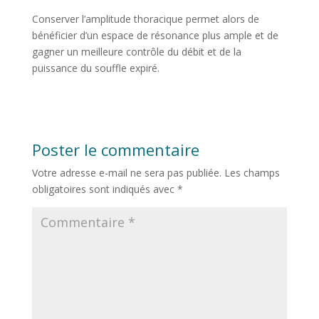
Conserver l’amplitude thoracique permet alors de
bénéficier d’un espace de résonance plus ample et de
gagner un meilleure contrôle du débit et de la
puissance du souffle expiré.
Poster le commentaire
Votre adresse e-mail ne sera pas publiée.
Les champs
obligatoires sont indiqués avec
*