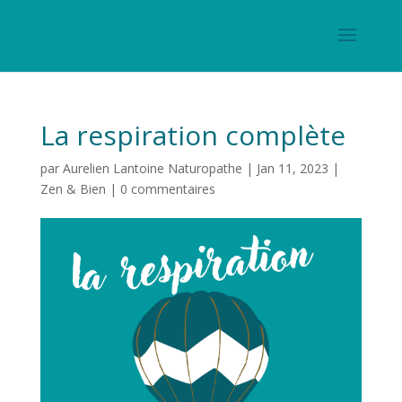
La respiration complète
par
Aurelien Lantoine Naturopathe
|
Jan 11, 2023
|
Zen & Bien
|
0 commentaires