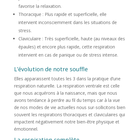
favorise la relaxation.
Thoracique : Plus rapide et superficielle, elle
intervient inconsciemment dans les situations de
stress.
Claviculaire : Très superficielle, haute (au niveaux des
épaules) et encore plus rapide, cette respiration
intervient en cas de panique ou de stress intense.
L’évolution de notre souffle
Elles apparaissent toutes les 3 dans la pratique d’une
respiration naturelle. La respiration ventrale est celle
que nous acquérons à la naissance, mais que nous
avons tendance à perdre au fil du temps car à la vue
de nos modes de vie actuelles nous sur-sollicitons bien
souvent les respirations thoraciques et claviculaires qui
impactent négativement notre bien-être physique et
émotionnel.
La respiration complète