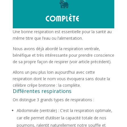
Une bonne respiration est essentielle pour la santé au
même titre que l’eau ou l’alimentation.
Nous avons déjà abordé la respiration ventrale,
bénéfique et très intéressante pour prendre conscience
de sa propre façon de respirer (voir article précédent).
Allons un peu plus loin aujourd’hui avec cette
respiration dont le nom vous évoquera sans doute la
célèbre crêpe bretonne : la complète.
Différentes respirations
On distingue 3 grands types de respirations :
Abdominale (ventrale) : C’est la respiration optimale,
car elle permet d’utiliser la capacité totale de nos
poumons, ralentit naturellement notre souffle et