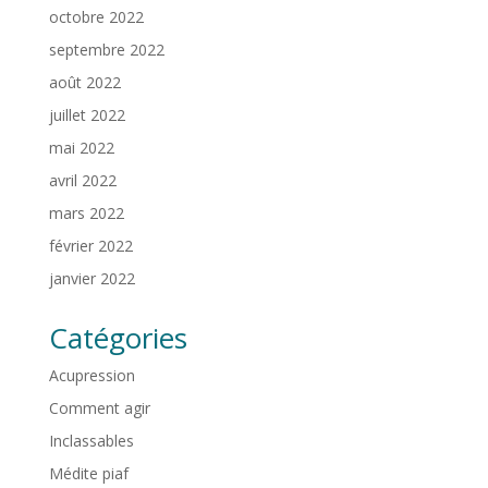
octobre 2022
septembre 2022
août 2022
juillet 2022
mai 2022
avril 2022
mars 2022
février 2022
janvier 2022
Catégories
Acupression
Comment agir
Inclassables
Médite piaf