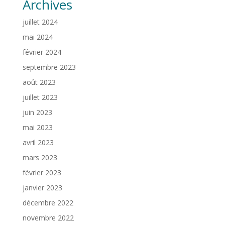
Archives
juillet 2024
mai 2024
février 2024
septembre 2023
août 2023
juillet 2023
juin 2023
mai 2023
avril 2023
mars 2023
février 2023
janvier 2023
décembre 2022
novembre 2022