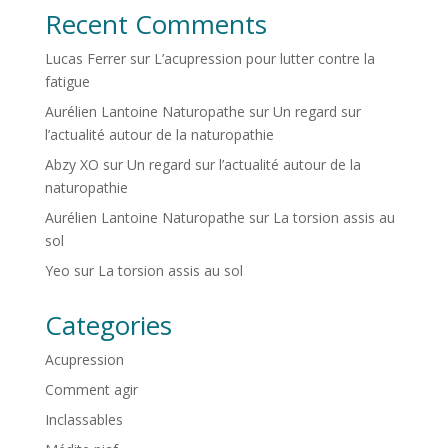
Recent Comments
Lucas Ferrer
sur
L’acupression pour lutter contre la
fatigue
Aurélien Lantoine Naturopathe
sur
Un regard sur
l’actualité autour de la naturopathie
Abzy XO
sur
Un regard sur l’actualité autour de la
naturopathie
Aurélien Lantoine Naturopathe
sur
La torsion assis au
sol
Yeo
sur
La torsion assis au sol
Categories
Acupression
Comment agir
Inclassables