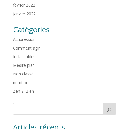
février 2022
janvier 2022
Catégories
Acupression
Comment agir
Inclassables
Médite piaf
Non classé
nutrition
Zen & Bien
Articles récents