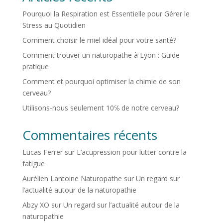
Pourquoi la Respiration est Essentielle pour Gérer le
Stress au Quotidien
Comment choisir le miel idéal pour votre santé?
Comment trouver un naturopathe à Lyon : Guide
pratique
Comment et pourquoi optimiser la chimie de son
cerveau?
Utilisons-nous seulement 10℅ de notre cerveau?
Commentaires récents
Lucas Ferrer
sur
L’acupression pour lutter contre la
fatigue
Aurélien Lantoine Naturopathe
sur
Un regard sur
l’actualité autour de la naturopathie
Abzy XO
sur
Un regard sur l’actualité autour de la
naturopathie