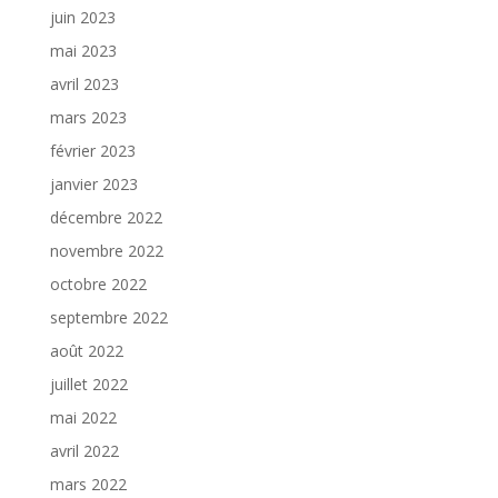
juin 2023
mai 2023
avril 2023
mars 2023
février 2023
janvier 2023
décembre 2022
novembre 2022
octobre 2022
septembre 2022
août 2022
juillet 2022
mai 2022
avril 2022
mars 2022