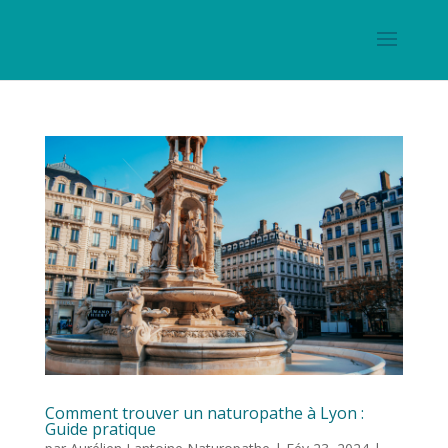
Comment trouver un naturopathe à Lyon :
Guide pratique