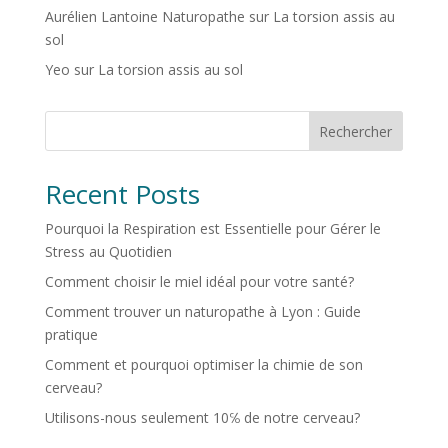
Aurélien Lantoine Naturopathe
sur
La torsion assis au
sol
Yeo
sur
La torsion assis au sol
Rechercher
Recent Posts
Pourquoi la Respiration est Essentielle pour Gérer le
Stress au Quotidien
Comment choisir le miel idéal pour votre santé?
Comment trouver un naturopathe à Lyon : Guide
pratique
Comment et pourquoi optimiser la chimie de son
cerveau?
Utilisons-nous seulement 10℅ de notre cerveau?