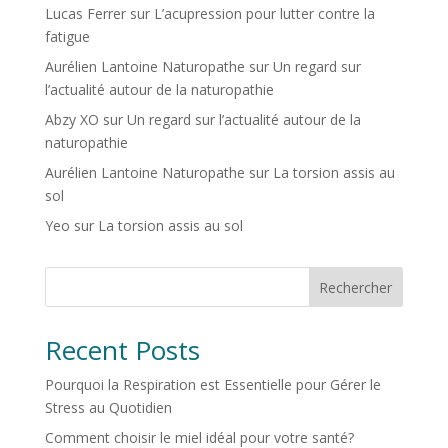
Lucas Ferrer
sur
L’acupression pour lutter contre la
fatigue
Aurélien Lantoine Naturopathe
sur
Un regard sur
l’actualité autour de la naturopathie
Abzy XO
sur
Un regard sur l’actualité autour de la
naturopathie
Aurélien Lantoine Naturopathe
sur
La torsion assis au
sol
Yeo
sur
La torsion assis au sol
Rechercher
Recent Posts
Pourquoi la Respiration est Essentielle pour Gérer le
Stress au Quotidien
Comment choisir le miel idéal pour votre santé?