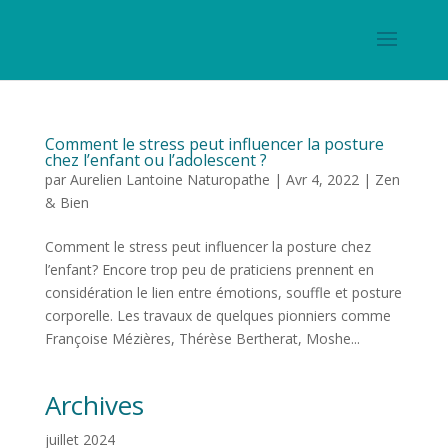
Comment le stress peut influencer la posture
chez l’enfant ou l’adolescent ?
par
Aurelien Lantoine Naturopathe
|
Avr 4, 2022
|
Zen
& Bien
Comment le stress peut influencer la posture chez
l’enfant? Encore trop peu de praticiens prennent en
considération le lien entre émotions, souffle et posture
corporelle. Les travaux de quelques pionniers comme
Françoise Mézières, Thérèse Bertherat, Moshe...
Archives
juillet 2024