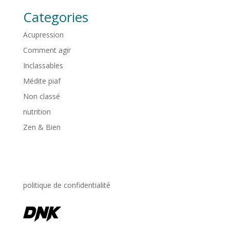
Categories
Acupression
Comment agir
Inclassables
Médite piaf
Non classé
nutrition
Zen & Bien
politique de confidentialité