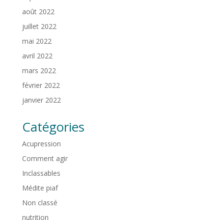
août 2022
juillet 2022
mai 2022
avril 2022
mars 2022
février 2022
janvier 2022
Catégories
Acupression
Comment agir
Inclassables
Médite piaf
Non classé
nutrition