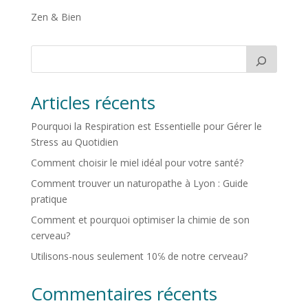
Zen & Bien
Articles récents
Pourquoi la Respiration est Essentielle pour Gérer le
Stress au Quotidien
Comment choisir le miel idéal pour votre santé?
Comment trouver un naturopathe à Lyon : Guide
pratique
Comment et pourquoi optimiser la chimie de son
cerveau?
Utilisons-nous seulement 10℅ de notre cerveau?
Commentaires récents