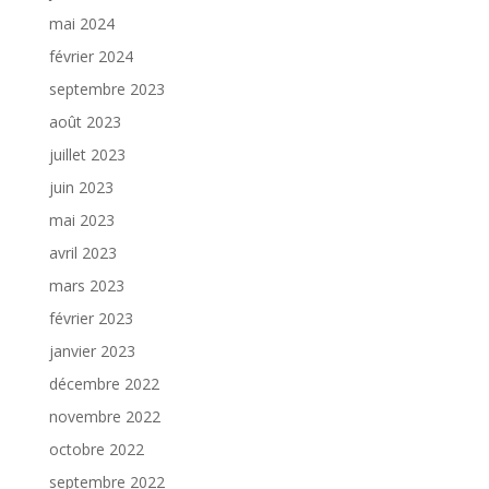
mai 2024
février 2024
septembre 2023
août 2023
juillet 2023
juin 2023
mai 2023
avril 2023
mars 2023
février 2023
janvier 2023
décembre 2022
novembre 2022
octobre 2022
septembre 2022