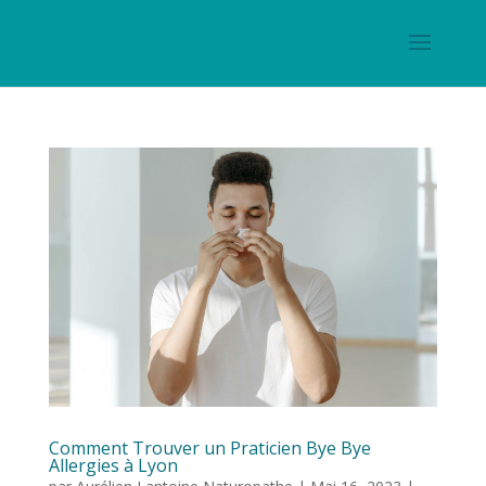
Comment Trouver un Praticien Bye Bye
Allergies à Lyon