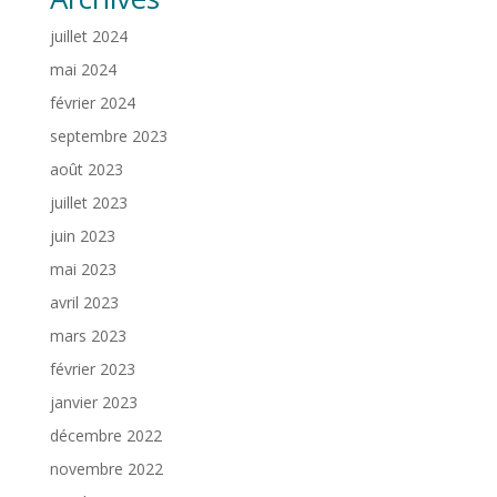
juillet 2024
mai 2024
février 2024
septembre 2023
août 2023
juillet 2023
juin 2023
mai 2023
avril 2023
mars 2023
février 2023
janvier 2023
décembre 2022
novembre 2022