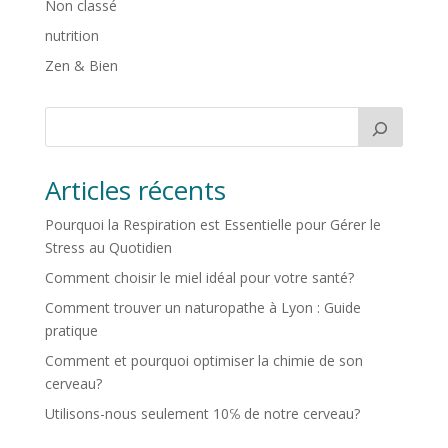
Non classé
nutrition
Zen & Bien
Articles récents
Pourquoi la Respiration est Essentielle pour Gérer le
Stress au Quotidien
Comment choisir le miel idéal pour votre santé?
Comment trouver un naturopathe à Lyon : Guide
pratique
Comment et pourquoi optimiser la chimie de son
cerveau?
Utilisons-nous seulement 10℅ de notre cerveau?