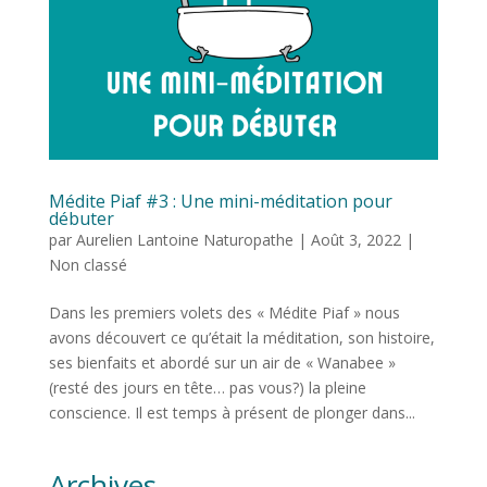
Médite Piaf #3 : Une mini-méditation pour
débuter
par
Aurelien Lantoine Naturopathe
|
Août 3, 2022
|
Non classé
Dans les premiers volets des « Médite Piaf » nous
avons découvert ce qu’était la méditation, son histoire,
ses bienfaits et abordé sur un air de « Wanabee »
(resté des jours en tête… pas vous?) la pleine
conscience. Il est temps à présent de plonger dans...
Archives