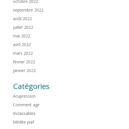
octobre 2022
septembre 2022
août 2022
juillet 2022
mai 2022
avril 2022
mars 2022
février 2022
janvier 2022
Catégories
Acupression
Comment agir
Inclassables
Médite piaf