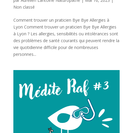
par
Aurélien Lantoine Naturopathe
|
Mai 16, 2023
|
Non classé
Comment trouver un praticien Bye Bye Allergies à
Lyon Comment trouver un praticien Bye Bye Allergies
à Lyon ? Les allergies, sensibilités ou intolérances sont
des problèmes de santé courants qui peuvent rendre la
vie quotidienne difficile pour de nombreuses
personnes...