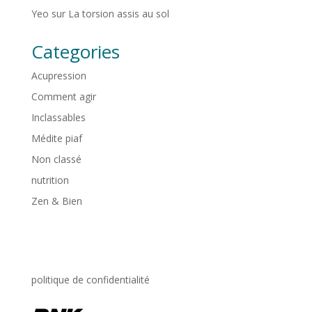
Yeo
sur
La torsion assis au sol
Categories
Acupression
Comment agir
Inclassables
Médite piaf
Non classé
nutrition
Zen & Bien
politique de confidentialité