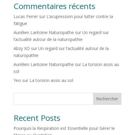
Commentaires récents
Lucas Ferrer
sur
L’acupression pour lutter contre la
fatigue
Aurélien Lantoine Naturopathe
sur
Un regard sur
l’actualité autour de la naturopathie
Abzy XO
sur
Un regard sur l’actualité autour de la
naturopathie
Aurélien Lantoine Naturopathe
sur
La torsion assis au
sol
Yeo
sur
La torsion assis au sol
Rechercher
Recent Posts
Pourquoi la Respiration est Essentielle pour Gérer le