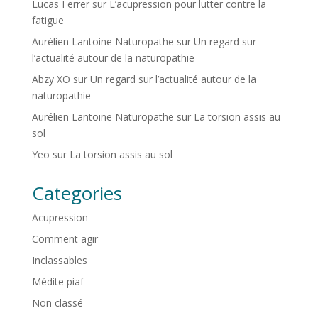
Lucas Ferrer
sur
L’acupression pour lutter contre la
fatigue
Aurélien Lantoine Naturopathe
sur
Un regard sur
l’actualité autour de la naturopathie
Abzy XO
sur
Un regard sur l’actualité autour de la
naturopathie
Aurélien Lantoine Naturopathe
sur
La torsion assis au
sol
Yeo
sur
La torsion assis au sol
Categories
Acupression
Comment agir
Inclassables
Médite piaf
Non classé