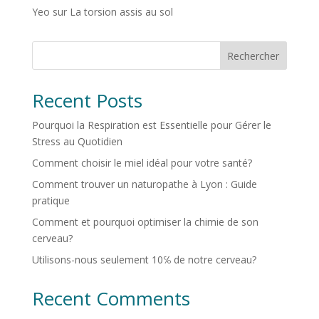
Yeo
sur
La torsion assis au sol
Rechercher
Recent Posts
Pourquoi la Respiration est Essentielle pour Gérer le
Stress au Quotidien
Comment choisir le miel idéal pour votre santé?
Comment trouver un naturopathe à Lyon : Guide
pratique
Comment et pourquoi optimiser la chimie de son
cerveau?
Utilisons-nous seulement 10℅ de notre cerveau?
Recent Comments