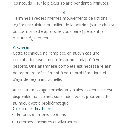
les nœuds » sur le plexus solaire pendant 5 minutes.
4
Terminez avec les mêmes mouvements de fictions
légères circulaires au milieu de la poitrine (sur le chakra
du cœur si cette approche vous parle) pendant 5
minutes également.
A savoir
Cette technique ne remplace en aucun cas une
consultation avec un professionnel adapté à vos
besoins. Une anamnèse complète est nécessaire afin
de répondre précisément à votre problématique et
d’agir de façon individuelle.
Aussi, un massage complet aux huiles essentielles est
disponible au cabinet, sur rendez-vous, pour encadrer
au mieux votre problématique.
Contre-indications
Enfants de moins de 6 ans
Femmes enceintes et allaitantes