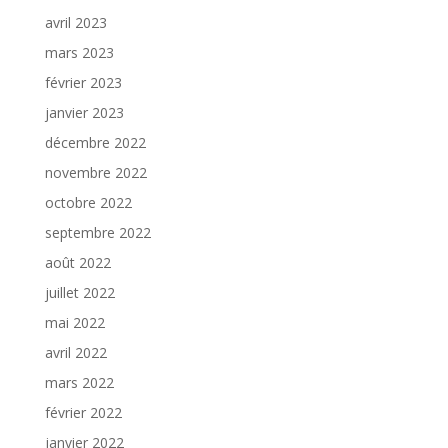
avril 2023
mars 2023
février 2023
janvier 2023
décembre 2022
novembre 2022
octobre 2022
septembre 2022
août 2022
juillet 2022
mai 2022
avril 2022
mars 2022
février 2022
janvier 2022