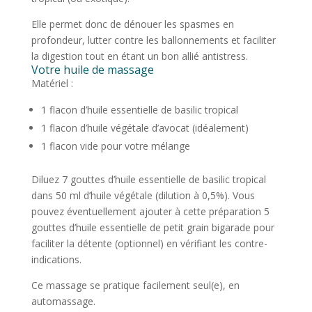
Elle permet donc de dénouer les spasmes en
profondeur, lutter contre les ballonnements et faciliter
la digestion tout en étant un bon allié antistress.
Votre huile de massage
Matériel :
1 flacon d’huile essentielle de basilic tropical
1 flacon d’huile végétale d’avocat (idéalement)
1 flacon vide pour votre mélange
Diluez 7 gouttes d’huile essentielle de basilic tropical
dans 50 ml d’huile végétale (dilution à 0,5%). Vous
pouvez éventuellement ajouter à cette préparation 5
gouttes d’huile essentielle de petit grain bigarade pour
faciliter la détente (optionnel) en vérifiant les contre-
indications.
Ce massage se pratique facilement seul(e), en
automassage.