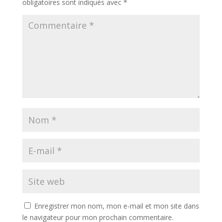
obligatoires sont indiqués avec
*
Enregistrer mon nom, mon e-mail et mon site dans
le navigateur pour mon prochain commentaire.