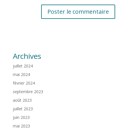
Archives
juillet 2024
mai 2024
février 2024
septembre 2023
août 2023
juillet 2023
juin 2023
mai 2023