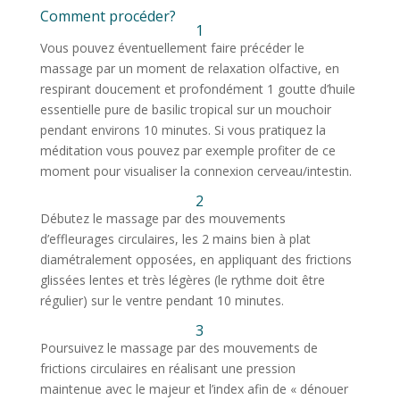
Comment procéder?
1
Vous pouvez éventuellement faire précéder le
massage par un moment de relaxation olfactive, en
respirant doucement et profondément 1 goutte d’huile
essentielle pure de basilic tropical sur un mouchoir
pendant environs 10 minutes. Si vous pratiquez la
méditation vous pouvez par exemple profiter de ce
moment pour visualiser la connexion cerveau/intestin.
2
Débutez le massage par des mouvements
d’effleurages circulaires, les 2 mains bien à plat
diamétralement opposées, en appliquant des frictions
glissées lentes et très légères (le rythme doit être
régulier) sur le ventre pendant 10 minutes.
3
Poursuivez le massage par des
mouvements de
frictions circulaires en réalisant une pression
maintenue avec le majeur et l’index afin de « dénouer