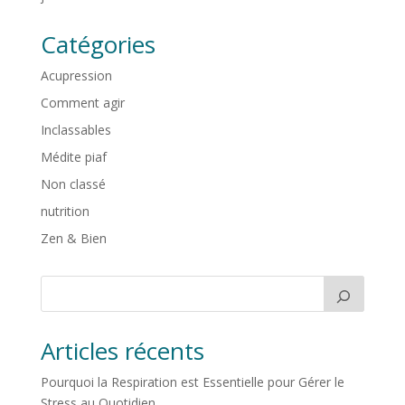
Catégories
Acupression
Comment agir
Inclassables
Médite piaf
Non classé
nutrition
Zen & Bien
Articles récents
Pourquoi la Respiration est Essentielle pour Gérer le
Stress au Quotidien