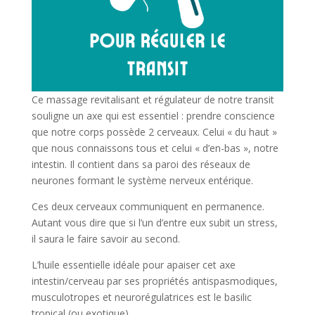
Ce massage revitalisant et régulateur de notre transit
souligne un axe qui est essentiel : prendre conscience
que notre corps possède 2 cerveaux. Celui « du haut »
que nous connaissons tous et celui « d’en-bas », notre
intestin. Il contient dans sa paroi des réseaux de
neurones formant le système nerveux entérique.
Ces deux cerveaux communiquent en permanence.
Autant vous dire que si l’un d’entre eux subit un stress,
il saura le faire savoir au second.
L’huile essentielle idéale pour apaiser cet axe
intestin/cerveau par ses propriétés antispasmodiques,
musculotropes et neurorégulatrices est le basilic
tropical (ou exotique).