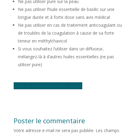
Ne pas utiliser pure sur la peau
Ne pas utiliser l’huile essentielle de basilic sur une
longue durée et à forte dose sans avis médical
Ne pas utiliser en cas de traitement anticoagulant ou
de troubles de la coagulation à cause de sa forte
teneur en méthylchavicol
Si vous souhaitez l’utiliser dans un diffuseur,
mélangez-là à d’autres huiles essentielles (ne pas
utiliser pure)
Visiter le site
Réserver votre séance
Poster le commentaire
Votre adresse e-mail ne sera pas publiée.
Les champs