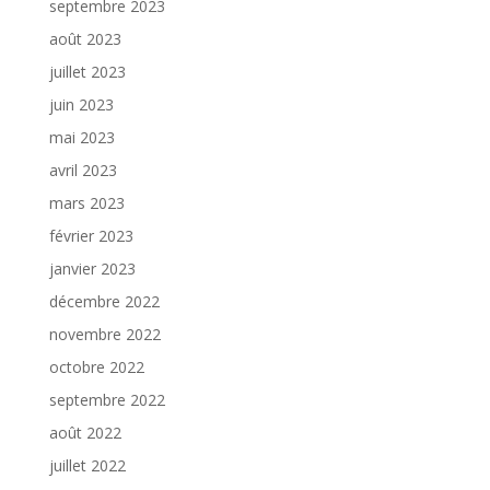
septembre 2023
août 2023
juillet 2023
juin 2023
mai 2023
avril 2023
mars 2023
février 2023
janvier 2023
décembre 2022
novembre 2022
octobre 2022
septembre 2022
août 2022
juillet 2022