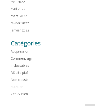
mai 2022
avril 2022
mars 2022
février 2022
janvier 2022
Catégories
Acupression
Comment agir
Inclassables
Médite piaf
Non classé
nutrition
Zen & Bien