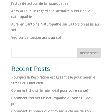
l’actualité autour de la naturopathie
Abzy XO
sur
Un regard sur l’actualité autour de la
naturopathie
Aurélien Lantoine Naturopathe
sur
La torsion assis au
sol
Yeo
sur
La torsion assis au sol
Rechercher
Recent Posts
Pourquoi la Respiration est Essentielle pour Gérer le
Stress au Quotidien
Comment choisir le miel idéal pour votre santé?
Comment trouver un naturopathe à Lyon : Guide
pratique
Comment et pourquoi optimiser la chimie de son