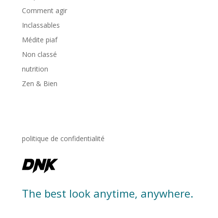
Comment agir
Inclassables
Médite piaf
Non classé
nutrition
Zen & Bien
politique de confidentialité
The best look anytime, anywhere.