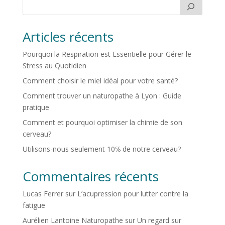
Articles récents
Pourquoi la Respiration est Essentielle pour Gérer le
Stress au Quotidien
Comment choisir le miel idéal pour votre santé?
Comment trouver un naturopathe à Lyon : Guide
pratique
Comment et pourquoi optimiser la chimie de son
cerveau?
Utilisons-nous seulement 10℅ de notre cerveau?
Commentaires récents
Lucas Ferrer
sur
L’acupression pour lutter contre la
fatigue
Aurélien Lantoine Naturopathe
sur
Un regard sur