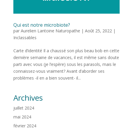
Qui est notre microbiote?
par
Aurelien Lantoine Naturopathe
|
Août 25, 2022
|
Inclassables
Carte d’identité Il a chaussé son plus beau bob en cette
dernière semaine de vacances, il est même sans doute
parti avec vous (je l’espère) sous les parasols, mais le
connaissez-vous vraiment? Avant d’aborder ses
problèmes -il en a bien souvent- il...
Archives
juillet 2024
mai 2024
février 2024