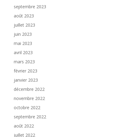
septembre 2023
août 2023
juillet 2023
juin 2023
mai 2023
avril 2023
mars 2023
février 2023
janvier 2023
décembre 2022
novembre 2022
octobre 2022
septembre 2022
août 2022
juillet 2022