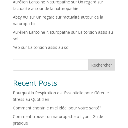
Aurélien Lantoine Naturopathe
sur
Un regard sur
l’actualité autour de la naturopathie
Abzy XO
sur
Un regard sur l’actualité autour de la
naturopathie
Aurélien Lantoine Naturopathe
sur
La torsion assis au
sol
Yeo
sur
La torsion assis au sol
Rechercher
Recent Posts
Pourquoi la Respiration est Essentielle pour Gérer le
Stress au Quotidien
Comment choisir le miel idéal pour votre santé?
Comment trouver un naturopathe à Lyon : Guide
pratique