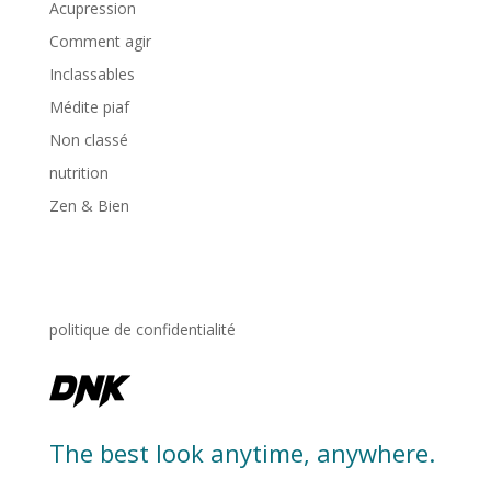
Acupression
Comment agir
Inclassables
Médite piaf
Non classé
nutrition
Zen & Bien
politique de confidentialité
The best look anytime, anywhere.