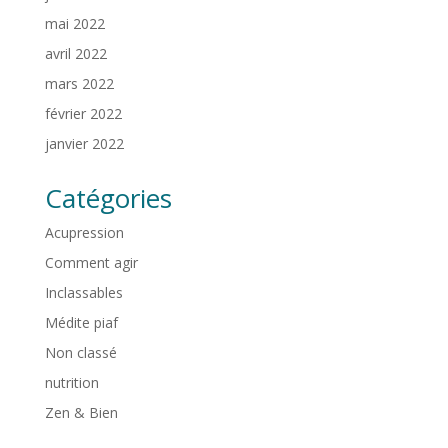
mai 2022
avril 2022
mars 2022
février 2022
janvier 2022
Catégories
Acupression
Comment agir
Inclassables
Médite piaf
Non classé
nutrition
Zen & Bien