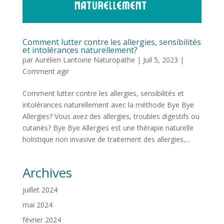
Comment lutter contre les allergies, sensibilités
et intolérances naturellement?
par
Aurélien Lantoine Naturopathe
|
Juil 5, 2023
|
Comment agir
Comment lutter contre les allergies, sensibilités et
intolérances naturellement avec la méthode Bye Bye
Allergies? Vous avez des allergies, troubles digestifs ou
cutanés? Bye Bye Allergies est une thérapie naturelle
holistique non invasive de traitement des allergies,...
Archives
juillet 2024
mai 2024
février 2024