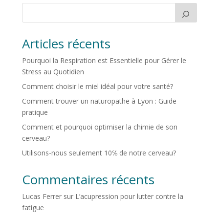
Articles récents
Pourquoi la Respiration est Essentielle pour Gérer le
Stress au Quotidien
Comment choisir le miel idéal pour votre santé?
Comment trouver un naturopathe à Lyon : Guide
pratique
Comment et pourquoi optimiser la chimie de son
cerveau?
Utilisons-nous seulement 10℅ de notre cerveau?
Commentaires récents
Lucas Ferrer
sur
L’acupression pour lutter contre la
fatigue