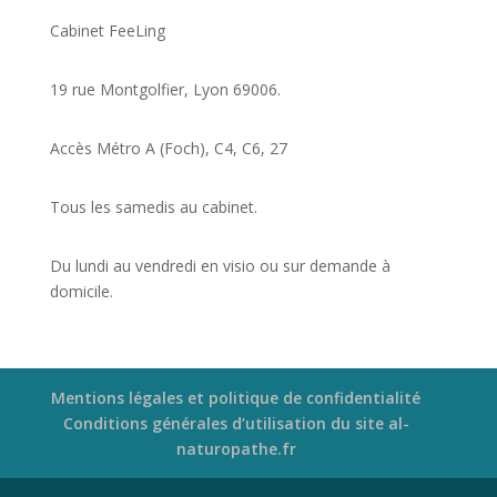
Cabinet FeeLing
19 rue Montgolfier, Lyon 69006.
Accès Métro A (Foch), C4, C6, 27
Tous les samedis au cabinet.
Du lundi au vendredi en visio ou sur demande à
domicile.
Mentions légales et politique de confidentialité
Conditions générales d’utilisation du site al-
naturopathe.fr