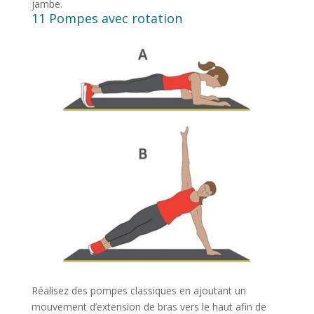
jambe.
11 Pompes avec rotation
Réalisez des pompes classiques en ajoutant un
mouvement d’extension de bras vers le haut afin de