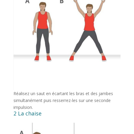
Réalisez un saut en écartant les bras et des jambes
simultanément puis resserrez-les sur une seconde
impulsion.
2 La chaise