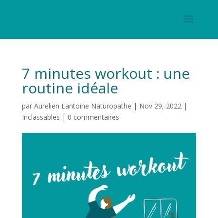
7 minutes workout : une
routine idéale
par
Aurelien Lantoine Naturopathe
|
Nov 29, 2022
|
Inclassables
|
0 commentaires