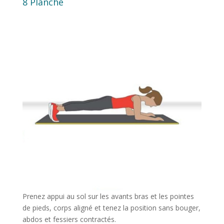
8 Planche
Prenez appui au sol sur les avants bras et les pointes
de pieds, corps aligné et tenez la position sans bouger,
abdos et fessiers contractés.