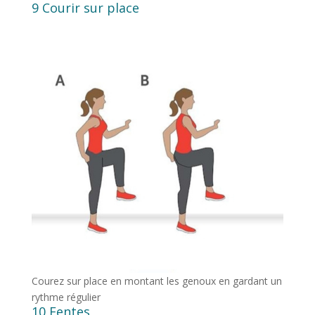
9 Courir sur place
Courez sur place en montant les genoux en gardant un
rythme régulier
10 Fentes