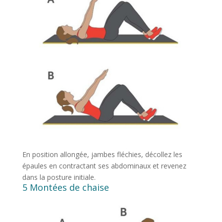
En position allongée, jambes fléchies, décollez les
épaules en contractant ses abdominaux et revenez
dans la posture initiale.
5 Montées de chaise