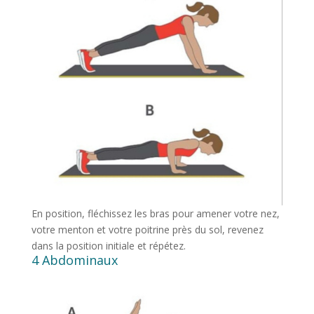
En position, fléchissez les bras pour amener votre nez,
votre menton et votre poitrine près du sol, revenez
dans la position initiale et répétez.
4 Abdominaux