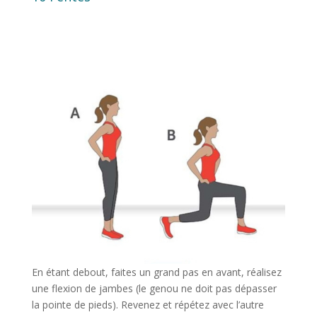
En étant debout, faites un grand pas en avant, réalisez
une flexion de jambes (le genou ne doit pas dépasser
la pointe de pieds). Revenez et répétez avec l’autre