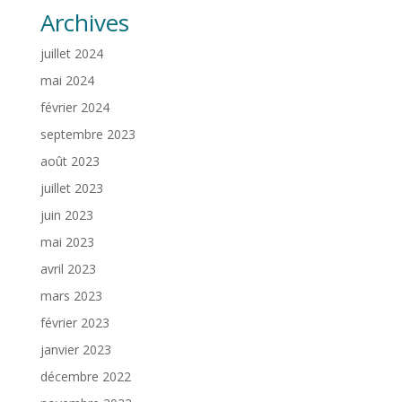
Archives
juillet 2024
mai 2024
février 2024
septembre 2023
août 2023
juillet 2023
juin 2023
mai 2023
avril 2023
mars 2023
février 2023
janvier 2023
décembre 2022