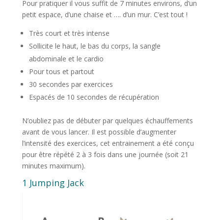
Pour pratiquer il vous suffit de 7 minutes environs, d’un
petit espace, d’une chaise et …. d’un mur. C’est tout !
Très court et très intense
Sollicite le haut, le bas du corps, la sangle
abdominale et le cardio
Pour tous et partout
30 secondes par exercices
Espacés de 10 secondes de récupération
N’oubliez pas de débuter par quelques échauffements
avant de vous lancer. Il est possible d’augmenter
l’intensité des exercices, cet entrainement a été conçu
pour être répété 2 à 3 fois dans une journée (soit 21
minutes maximum).
1 Jumping Jack