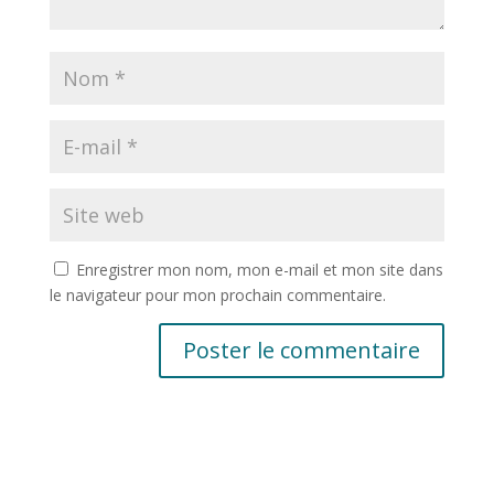
Enregistrer mon nom, mon e-mail et mon site dans
le navigateur pour mon prochain commentaire.