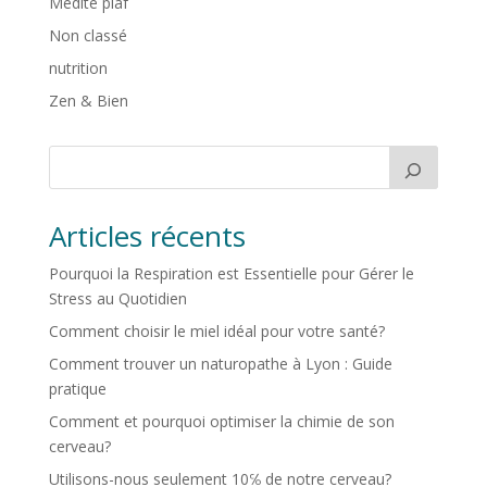
Médite piaf
Non classé
nutrition
Zen & Bien
Articles récents
Pourquoi la Respiration est Essentielle pour Gérer le
Stress au Quotidien
Comment choisir le miel idéal pour votre santé?
Comment trouver un naturopathe à Lyon : Guide
pratique
Comment et pourquoi optimiser la chimie de son
cerveau?
Utilisons-nous seulement 10℅ de notre cerveau?