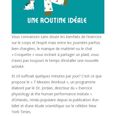
Vous connaissez sans doute les bienfaits de l’exercice
sur le corps et l’esprit mais entre les journées parfois
bien chargées, le manque de matériel ou le chat
« Croquette » vous incitant à partager un plaid, vous
n’avez pas toujours le temps d’installer une nouvelle
activité.
Et s’il suffisait quelques minutes par jour? C’est ce que
propose le « 7 Minutes Workout », un programme
élaboré par le Dr. Jordan, directeur du « Exercice
physiology at the human performance insitute »
d’Orlando, rendu populaire depuis la publication d’un
billet et d’une étude scientifique sur le célèbre New
York Times.