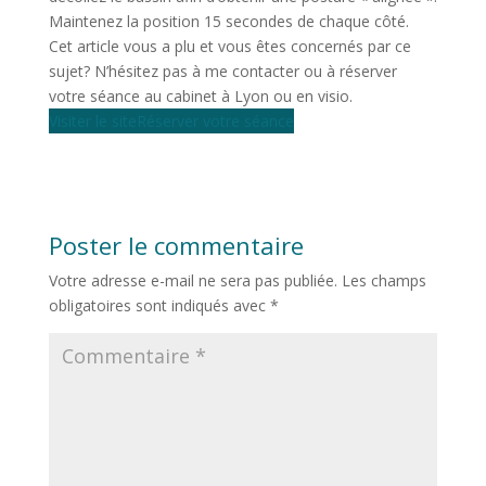
Maintenez la position 15 secondes de chaque côté.
Cet article vous a plu et vous êtes concernés par ce
sujet? N’hésitez pas à me contacter ou à réserver
votre séance au cabinet à Lyon ou en visio.
Visiter le site
Réserver votre séance
Poster le commentaire
Votre adresse e-mail ne sera pas publiée.
Les champs
obligatoires sont indiqués avec
*