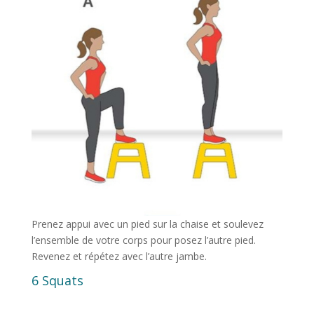
Prenez appui avec un pied sur la chaise et soulevez
l’ensemble de votre corps pour posez l’autre pied.
Revenez et répétez avec l’autre jambe.
6 Squats