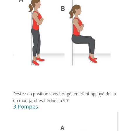
Restez en position sans bougé, en étant appuyé dos à
un mur, jambes fléchies à 90°.
3 Pompes