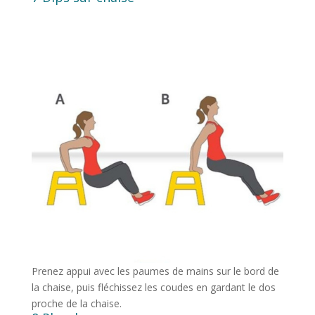
Prenez appui avec les paumes de mains sur le bord de
la chaise, puis fléchissez les coudes en gardant le dos
proche de la chaise.