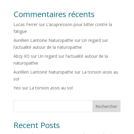
Commentaires récents
Lucas Ferrer
sur
L’acupression pour lutter contre la
fatigue
Aurélien Lantoine Naturopathe
sur
Un regard sur
l’actualité autour de la naturopathie
Abzy XO
sur
Un regard sur l’actualité autour de la
naturopathie
Aurélien Lantoine Naturopathe
sur
La torsion assis au
sol
Yeo
sur
La torsion assis au sol
Rechercher
Recent Posts