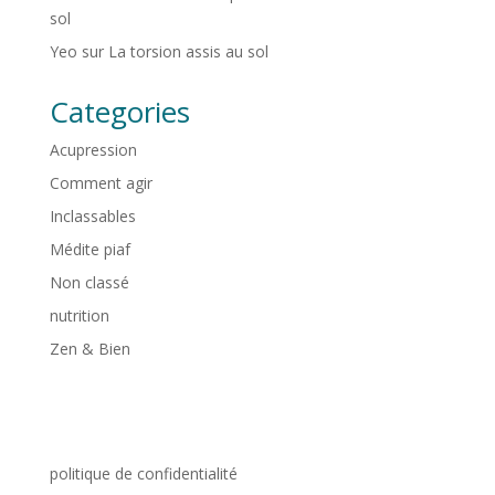
sol
Yeo
sur
La torsion assis au sol
Categories
Acupression
Comment agir
Inclassables
Médite piaf
Non classé
nutrition
Zen & Bien
politique de confidentialité