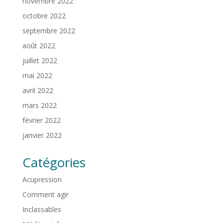
novembre 2022
octobre 2022
septembre 2022
août 2022
juillet 2022
mai 2022
avril 2022
mars 2022
février 2022
janvier 2022
Catégories
Acupression
Comment agir
Inclassables