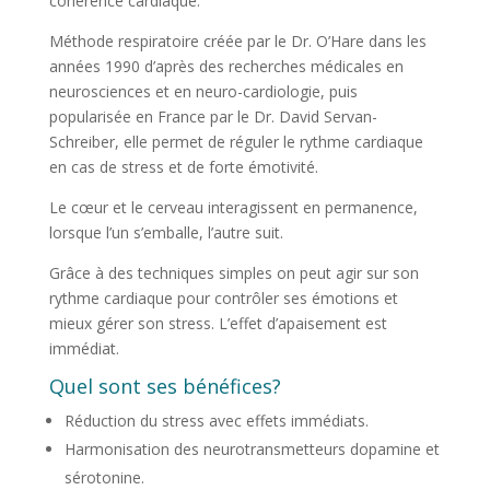
cohérence cardiaque.
Méthode respiratoire créée par le Dr. O’Hare dans les
années 1990 d’après des recherches médicales en
neurosciences et en neuro-cardiologie, puis
popularisée en France par le Dr. David Servan-
Schreiber, elle permet de réguler le rythme cardiaque
en cas de stress et de forte émotivité.
Le cœur et le cerveau interagissent en permanence,
lorsque l’un s’emballe, l’autre suit.
Grâce à des techniques simples on peut agir sur son
rythme cardiaque pour contrôler ses émotions et
mieux gérer son stress. L’effet d’apaisement est
immédiat.
Quel sont ses bénéfices?
Réduction du stress avec effets immédiats.
Harmonisation des neurotransmetteurs dopamine et
sérotonine.