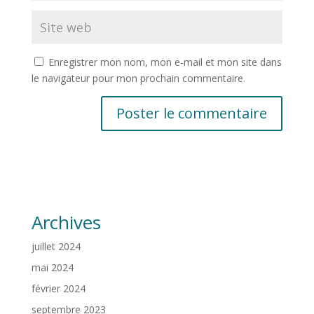
Enregistrer mon nom, mon e-mail et mon site dans
le navigateur pour mon prochain commentaire.
Archives
juillet 2024
mai 2024
février 2024
septembre 2023