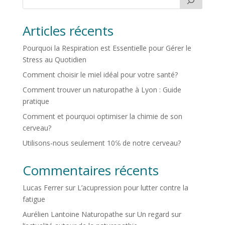
Articles récents
Pourquoi la Respiration est Essentielle pour Gérer le
Stress au Quotidien
Comment choisir le miel idéal pour votre santé?
Comment trouver un naturopathe à Lyon : Guide
pratique
Comment et pourquoi optimiser la chimie de son
cerveau?
Utilisons-nous seulement 10℅ de notre cerveau?
Commentaires récents
Lucas Ferrer
sur
L’acupression pour lutter contre la
fatigue
Aurélien Lantoine Naturopathe
sur
Un regard sur