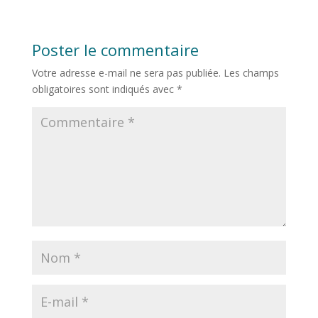
Poster le commentaire
Votre adresse e-mail ne sera pas publiée.
Les champs
obligatoires sont indiqués avec
*