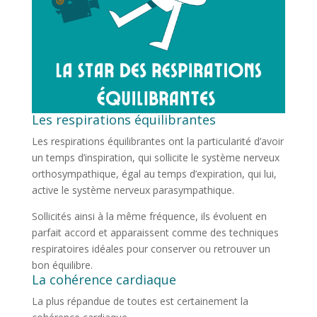
Les respirations équilibrantes
Les respirations équilibrantes ont la particularité d’avoir
un temps d’inspiration, qui sollicite le système nerveux
orthosympathique, égal au temps d’expiration, qui lui,
active le système nerveux parasympathique.
Sollicités ainsi à la même fréquence, ils évoluent en
parfait accord et apparaissent comme des techniques
respiratoires idéales pour conserver ou retrouver un
bon équilibre.
La cohérence cardiaque
La plus répandue de toutes est certainement la