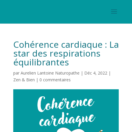
Cohérence cardiaque : La
star des respirations
équilibrantes
par
Aurelien Lantoine Naturopathe
|
Déc 4, 2022
|
Zen & Bien
|
0 commentaires