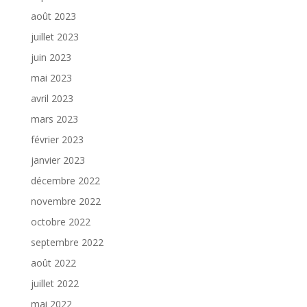
août 2023
juillet 2023
juin 2023
mai 2023
avril 2023
mars 2023
février 2023
janvier 2023
décembre 2022
novembre 2022
octobre 2022
septembre 2022
août 2022
juillet 2022
mai 2022