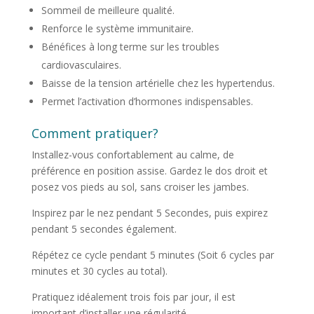
Sommeil de meilleure qualité.
Renforce le système immunitaire.
Bénéfices à long terme sur les troubles
cardiovasculaires.
Baisse de la tension artérielle chez les hypertendus.
Permet l’activation d’hormones indispensables.
Comment pratiquer?
Installez-vous confortablement au calme, de
préférence en position assise. Gardez le dos droit et
posez vos pieds au sol, sans croiser les jambes.
Inspirez par le nez pendant 5 Secondes, puis expirez
pendant 5 secondes également.
Répétez ce cycle pendant 5 minutes (Soit 6 cycles par
minutes et 30 cycles au total).
Pratiquez idéalement trois fois par jour, il est
important d’installer une régularité.