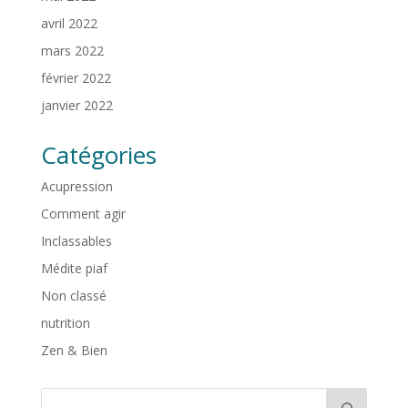
avril 2022
mars 2022
février 2022
janvier 2022
Catégories
Acupression
Comment agir
Inclassables
Médite piaf
Non classé
nutrition
Zen & Bien