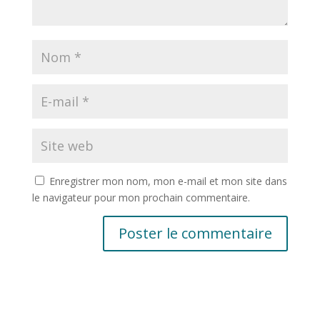
Enregistrer mon nom, mon e-mail et mon site dans
le navigateur pour mon prochain commentaire.