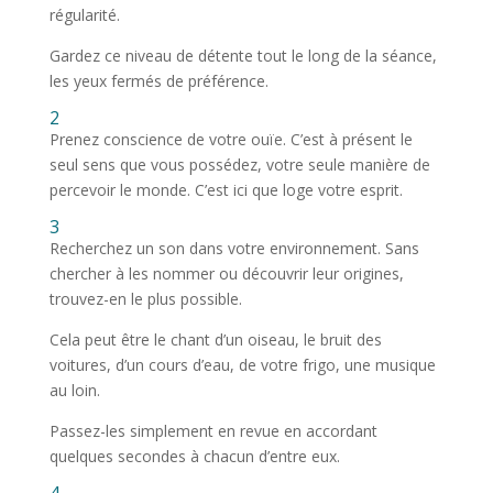
régularité.
Gardez ce niveau de détente tout le long de la séance,
les yeux fermés de préférence.
2
Prenez conscience de votre ouïe. C’est à présent le
seul sens que vous possédez, votre seule manière de
percevoir le monde. C’est ici que loge votre esprit.
3
Recherchez un son dans votre environnement. Sans
chercher à les nommer ou découvrir leur origines,
trouvez-en le plus possible.
Cela peut être le chant d’un oiseau, le bruit des
voitures, d’un cours d’eau, de votre frigo, une musique
au loin.
Passez-les simplement en revue en accordant
quelques secondes à chacun d’entre eux.
4