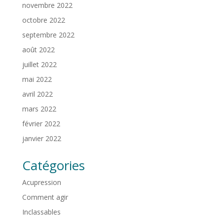
novembre 2022
octobre 2022
septembre 2022
août 2022
juillet 2022
mai 2022
avril 2022
mars 2022
février 2022
janvier 2022
Catégories
Acupression
Comment agir
Inclassables