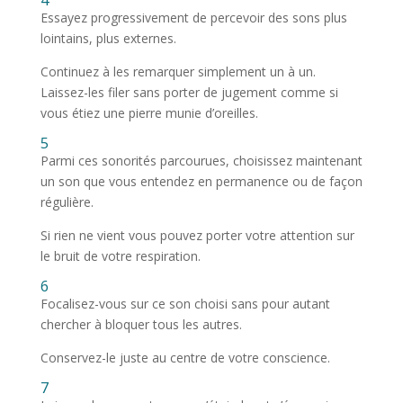
Essayez progressivement de percevoir des sons plus
lointains, plus externes.
Continuez à les remarquer simplement un à un.
Laissez-les filer sans porter de jugement comme si
vous étiez une pierre munie d’oreilles.
5
Parmi ces sonorités parcourues, choisissez maintenant
un son que vous entendez en permanence ou de façon
régulière.
Si rien ne vient vous pouvez porter votre attention sur
le bruit de votre respiration.
6
Focalisez-vous sur ce son choisi sans pour autant
chercher à bloquer tous les autres.
Conservez-le juste au centre de votre conscience.
7