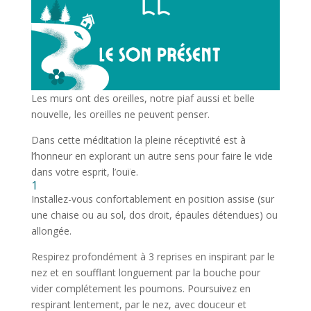
Les murs ont des oreilles, notre piaf aussi et belle
nouvelle, les oreilles ne peuvent penser.
Dans cette méditation la pleine réceptivité est à
l’honneur en explorant un autre sens pour faire le vide
dans votre esprit, l’ouïe.
1
Installez-vous confortablement en position assise (sur
une chaise ou au sol, dos droit, épaules détendues) ou
allongée.
Respirez profondément à 3 reprises en inspirant par le
nez et en soufflant longuement par la bouche pour
vider complétement les poumons. Poursuivez en
respirant lentement, par le nez, avec douceur et