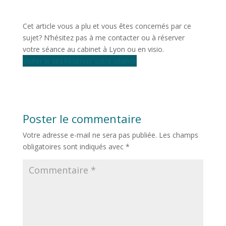
Cet article vous a plu et vous êtes concernés par ce
sujet? N’hésitez pas à me contacter ou à réserver
votre séance au cabinet à Lyon ou en visio.
Visiter le site
Réserver votre séance
Poster le commentaire
Votre adresse e-mail ne sera pas publiée.
Les champs
obligatoires sont indiqués avec
*