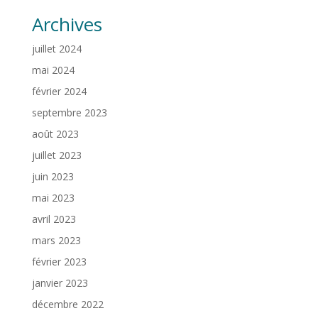
Archives
juillet 2024
mai 2024
février 2024
septembre 2023
août 2023
juillet 2023
juin 2023
mai 2023
avril 2023
mars 2023
février 2023
janvier 2023
décembre 2022