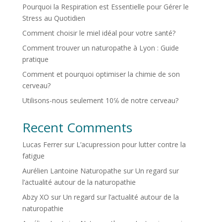
Pourquoi la Respiration est Essentielle pour Gérer le
Stress au Quotidien
Comment choisir le miel idéal pour votre santé?
Comment trouver un naturopathe à Lyon : Guide
pratique
Comment et pourquoi optimiser la chimie de son
cerveau?
Utilisons-nous seulement 10℅ de notre cerveau?
Recent Comments
Lucas Ferrer
sur
L’acupression pour lutter contre la
fatigue
Aurélien Lantoine Naturopathe
sur
Un regard sur
l’actualité autour de la naturopathie
Abzy XO
sur
Un regard sur l’actualité autour de la
naturopathie