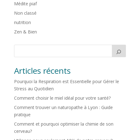
Médite piaf
Non classé
nutrition
Zen & Bien
Articles récents
Pourquoi la Respiration est Essentielle pour Gérer le
Stress au Quotidien
Comment choisir le miel idéal pour votre santé?
Comment trouver un naturopathe à Lyon : Guide
pratique
Comment et pourquoi optimiser la chimie de son
cerveau?