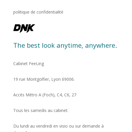
politique de confidentialité
The best look anytime, anywhere.
Cabinet FeeLing
19 rue Montgolfier, Lyon 69006.
Accès Métro A (Foch), C4, C6, 27
Tous les samedis au cabinet.
Du lundi au vendredi en visio ou sur demande à