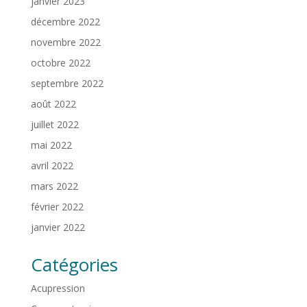
janvier 2023
décembre 2022
novembre 2022
octobre 2022
septembre 2022
août 2022
juillet 2022
mai 2022
avril 2022
mars 2022
février 2022
janvier 2022
Catégories
Acupression