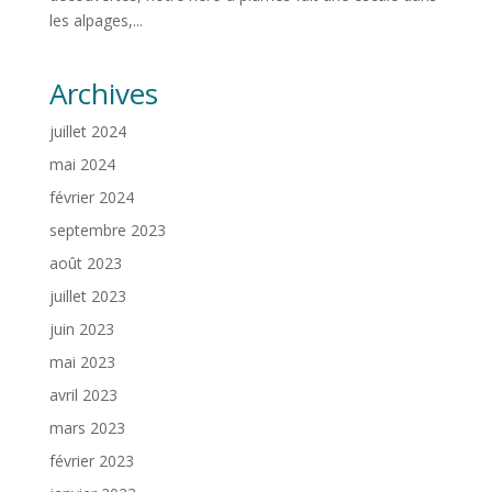
les alpages,...
Archives
juillet 2024
mai 2024
février 2024
septembre 2023
août 2023
juillet 2023
juin 2023
mai 2023
avril 2023
mars 2023
février 2023