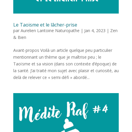
Le Taoïsme et le lâcher-prise
par
Aurelien Lantoine Naturopathe
|
Jan 4, 2023
|
Zen
& Bien
Avant-propos Voilà un article quelque peu particulier
mentionnant un thème que je maîtrise peu ; le
Taoïsme et sa vision (dans son contexte d’époque) de
la santé. J’ai traité mon sujet avec plaisir et curiosité, au
delà de relever ce « semi-défi » abordé...