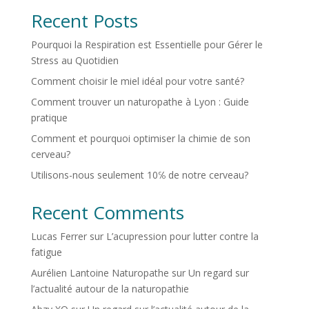
Recent Posts
Pourquoi la Respiration est Essentielle pour Gérer le
Stress au Quotidien
Comment choisir le miel idéal pour votre santé?
Comment trouver un naturopathe à Lyon : Guide
pratique
Comment et pourquoi optimiser la chimie de son
cerveau?
Utilisons-nous seulement 10℅ de notre cerveau?
Recent Comments
Lucas Ferrer
sur
L’acupression pour lutter contre la
fatigue
Aurélien Lantoine Naturopathe
sur
Un regard sur
l’actualité autour de la naturopathie