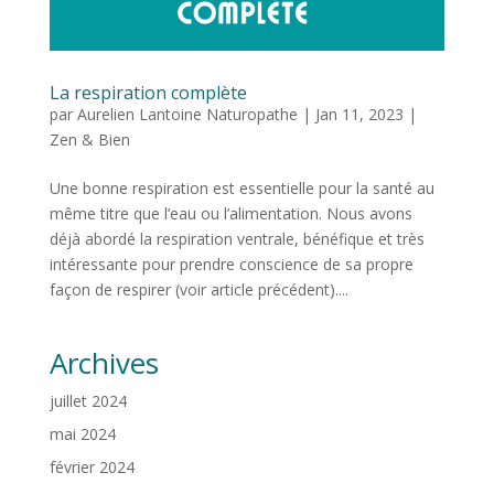
La respiration complète
par
Aurelien Lantoine Naturopathe
|
Jan 11, 2023
|
Zen & Bien
Une bonne respiration est essentielle pour la santé au
même titre que l’eau ou l’alimentation. Nous avons
déjà abordé la respiration ventrale, bénéfique et très
intéressante pour prendre conscience de sa propre
façon de respirer (voir article précédent)....
Archives
juillet 2024
mai 2024
février 2024