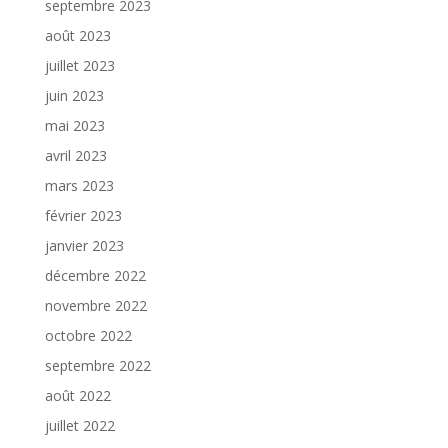
septembre 2023
août 2023
juillet 2023
juin 2023
mai 2023
avril 2023
mars 2023
février 2023
janvier 2023
décembre 2022
novembre 2022
octobre 2022
septembre 2022
août 2022
juillet 2022