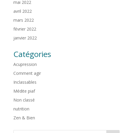
mai 2022
avril 2022
mars 2022
février 2022
janvier 2022
Catégories
Acupression
Comment agir
Inclassables
Médite piaf
Non classé
nutrition
Zen & Bien