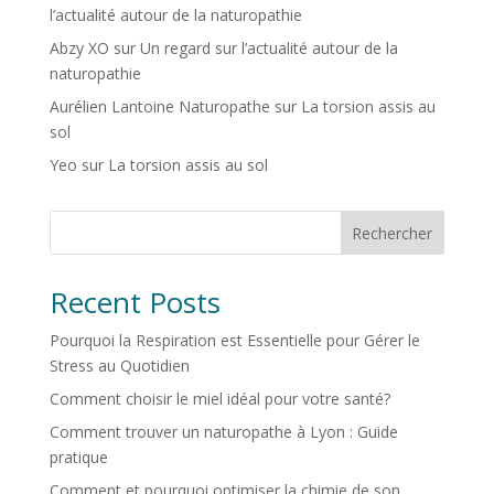
l’actualité autour de la naturopathie
Abzy XO
sur
Un regard sur l’actualité autour de la
naturopathie
Aurélien Lantoine Naturopathe
sur
La torsion assis au
sol
Yeo
sur
La torsion assis au sol
Rechercher
Recent Posts
Pourquoi la Respiration est Essentielle pour Gérer le
Stress au Quotidien
Comment choisir le miel idéal pour votre santé?
Comment trouver un naturopathe à Lyon : Guide
pratique
Comment et pourquoi optimiser la chimie de son