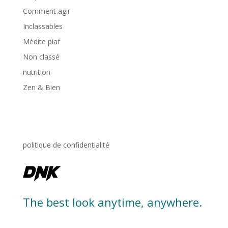
Comment agir
Inclassables
Médite piaf
Non classé
nutrition
Zen & Bien
politique de confidentialité
The best look anytime, anywhere.