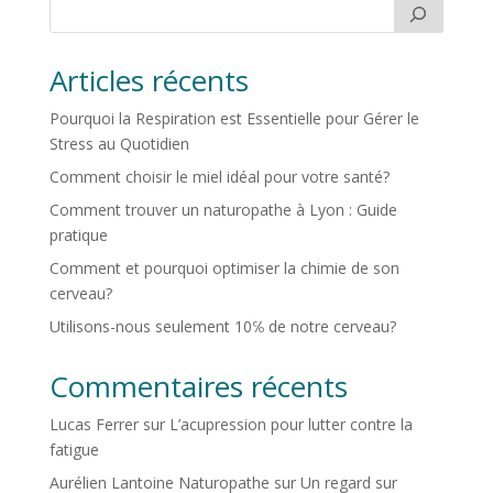
Articles récents
Pourquoi la Respiration est Essentielle pour Gérer le
Stress au Quotidien
Comment choisir le miel idéal pour votre santé?
Comment trouver un naturopathe à Lyon : Guide
pratique
Comment et pourquoi optimiser la chimie de son
cerveau?
Utilisons-nous seulement 10℅ de notre cerveau?
Commentaires récents
Lucas Ferrer
sur
L’acupression pour lutter contre la
fatigue
Aurélien Lantoine Naturopathe
sur
Un regard sur