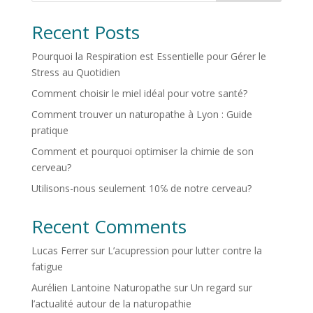
Recent Posts
Pourquoi la Respiration est Essentielle pour Gérer le
Stress au Quotidien
Comment choisir le miel idéal pour votre santé?
Comment trouver un naturopathe à Lyon : Guide
pratique
Comment et pourquoi optimiser la chimie de son
cerveau?
Utilisons-nous seulement 10℅ de notre cerveau?
Recent Comments
Lucas Ferrer
sur
L’acupression pour lutter contre la
fatigue
Aurélien Lantoine Naturopathe
sur
Un regard sur
l’actualité autour de la naturopathie