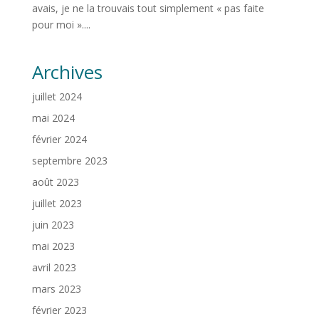
avais, je ne la trouvais tout simplement « pas faite
pour moi »....
Archives
juillet 2024
mai 2024
février 2024
septembre 2023
août 2023
juillet 2023
juin 2023
mai 2023
avril 2023
mars 2023
février 2023