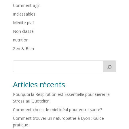
Comment agir
Inclassables
Médite piaf
Non classé
nutrition
Zen & Bien
Articles récents
Pourquoi la Respiration est Essentielle pour Gérer le
Stress au Quotidien
Comment choisir le miel idéal pour votre santé?
Comment trouver un naturopathe à Lyon : Guide
pratique