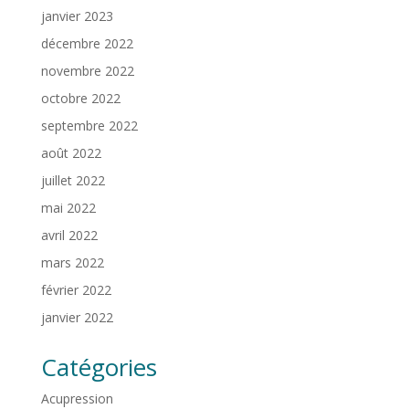
janvier 2023
décembre 2022
novembre 2022
octobre 2022
septembre 2022
août 2022
juillet 2022
mai 2022
avril 2022
mars 2022
février 2022
janvier 2022
Catégories
Acupression