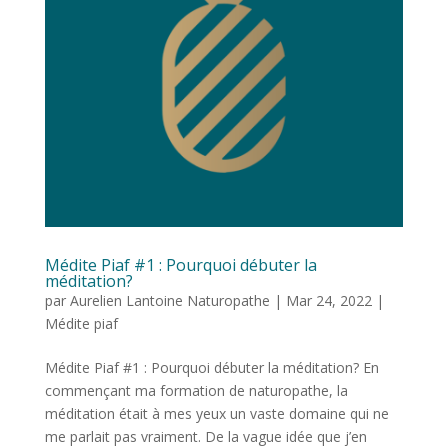
Médite Piaf #1 : Pourquoi débuter la
méditation?
par
Aurelien Lantoine Naturopathe
|
Mar 24, 2022
|
Médite piaf
Médite Piaf #1 : Pourquoi débuter la méditation? En
commençant ma formation de naturopathe, la
méditation était à mes yeux un vaste domaine qui ne
me parlait pas vraiment. De la vague idée que j’en