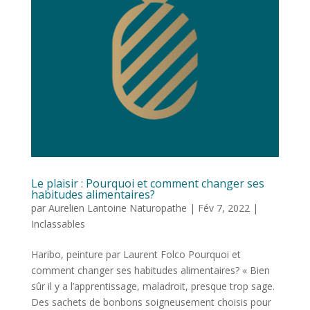
Le plaisir : Pourquoi et comment changer ses
habitudes alimentaires?
par
Aurelien Lantoine Naturopathe
|
Fév 7, 2022
|
Inclassables
Haribo, peinture par Laurent Folco Pourquoi et
comment changer ses habitudes alimentaires? « Bien
sûr il y a l’apprentissage, maladroit, presque trop sage.
Des sachets de bonbons soigneusement choisis pour