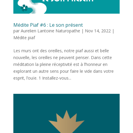
Médite Piaf #6 : Le son présent
par
Aurelien Lantoine Naturopathe
|
Nov 14, 2022
|
Médite piaf
Les murs ont des oreilles, notre piaf aussi et belle
nouvelle, les oreilles ne peuvent penser. Dans cette
méditation la pleine réceptivité est à l’honneur en
explorant un autre sens pour faire le vide dans votre
esprit, l’ouïe. 1 Installez-vous...