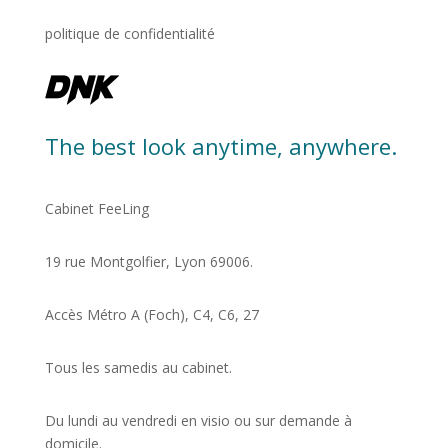
politique de confidentialité
The best look anytime, anywhere.
Cabinet FeeLing
19 rue Montgolfier, Lyon 69006.
Accès Métro A (Foch), C4, C6, 27
Tous les samedis au cabinet.
Du lundi au vendredi en visio ou sur demande à
domicile.