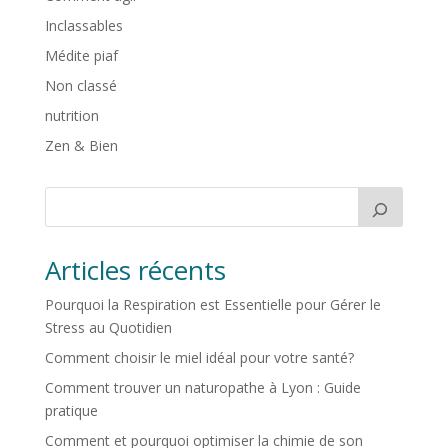
Inclassables
Médite piaf
Non classé
nutrition
Zen & Bien
Articles récents
Pourquoi la Respiration est Essentielle pour Gérer le
Stress au Quotidien
Comment choisir le miel idéal pour votre santé?
Comment trouver un naturopathe à Lyon : Guide
pratique
Comment et pourquoi optimiser la chimie de son