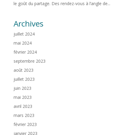
le goût du partage. Des rendez-vous à l’angle de...
Archives
juillet 2024
mai 2024
février 2024
septembre 2023
août 2023
juillet 2023
juin 2023
mai 2023
avril 2023
mars 2023
février 2023
janvier 2023