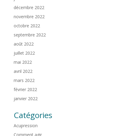
décembre 2022
novembre 2022
octobre 2022
septembre 2022
août 2022
juillet 2022
mai 2022
avril 2022
mars 2022
février 2022
janvier 2022
Catégories
Acupression
Comment agir