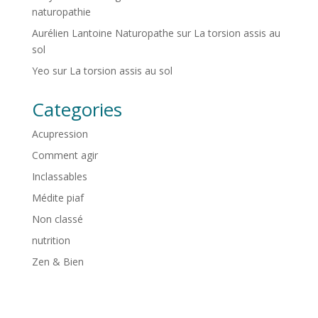
naturopathie
Aurélien Lantoine Naturopathe
sur
La torsion assis au
sol
Yeo
sur
La torsion assis au sol
Categories
Acupression
Comment agir
Inclassables
Médite piaf
Non classé
nutrition
Zen & Bien