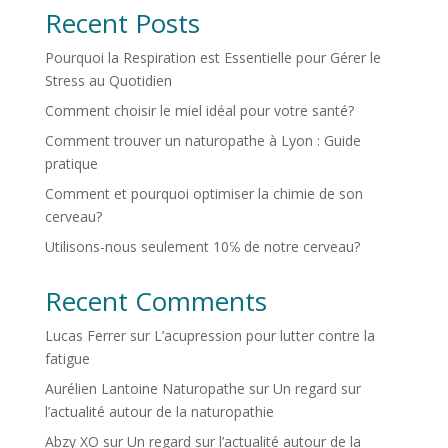
Recent Posts
Pourquoi la Respiration est Essentielle pour Gérer le
Stress au Quotidien
Comment choisir le miel idéal pour votre santé?
Comment trouver un naturopathe à Lyon : Guide
pratique
Comment et pourquoi optimiser la chimie de son
cerveau?
Utilisons-nous seulement 10℅ de notre cerveau?
Recent Comments
Lucas Ferrer
sur
L’acupression pour lutter contre la
fatigue
Aurélien Lantoine Naturopathe
sur
Un regard sur
l’actualité autour de la naturopathie
Abzy XO
sur
Un regard sur l’actualité autour de la