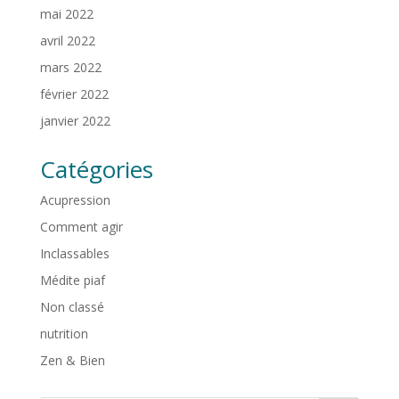
mai 2022
avril 2022
mars 2022
février 2022
janvier 2022
Catégories
Acupression
Comment agir
Inclassables
Médite piaf
Non classé
nutrition
Zen & Bien