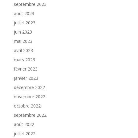
septembre 2023
août 2023
juillet 2023
juin 2023
mai 2023
avril 2023
mars 2023
février 2023
janvier 2023
décembre 2022
novembre 2022
octobre 2022
septembre 2022
août 2022
juillet 2022