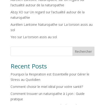
l’actualité autour de la naturopathie
Abzy XO
sur
Un regard sur l’actualité autour de la
naturopathie
Aurélien Lantoine Naturopathe
sur
La torsion assis au
sol
Yeo
sur
La torsion assis au sol
Rechercher
Recent Posts
Pourquoi la Respiration est Essentielle pour Gérer le
Stress au Quotidien
Comment choisir le miel idéal pour votre santé?
Comment trouver un naturopathe à Lyon : Guide
pratique