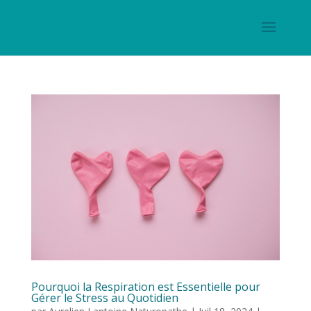
Pourquoi la Respiration est Essentielle pour
Gérer le Stress au Quotidien