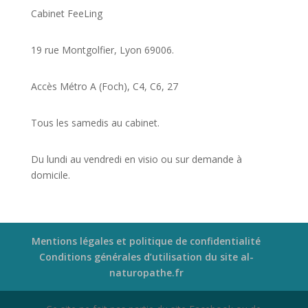
Cabinet FeeLing
19 rue Montgolfier, Lyon 69006.
Accès Métro A (Foch), C4, C6, 27
Tous les samedis au cabinet.
Du lundi au vendredi en visio ou sur demande à
domicile.
Mentions légales et politique de confidentialité
Conditions générales d’utilisation du site al-
naturopathe.fr