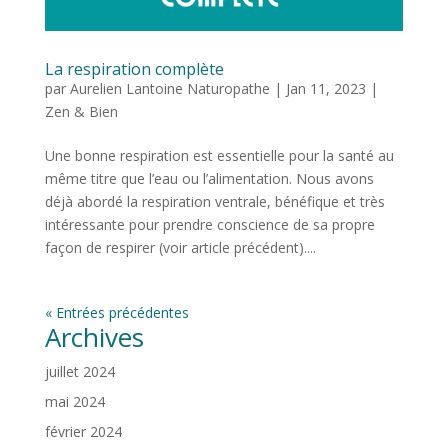
La respiration complète
par
Aurelien Lantoine Naturopathe
|
Jan 11, 2023
|
Zen & Bien
Une bonne respiration est essentielle pour la santé au
même titre que l’eau ou l’alimentation. Nous avons
déjà abordé la respiration ventrale, bénéfique et très
intéressante pour prendre conscience de sa propre
façon de respirer (voir article précédent)....
« Entrées précédentes
Archives
juillet 2024
mai 2024
février 2024