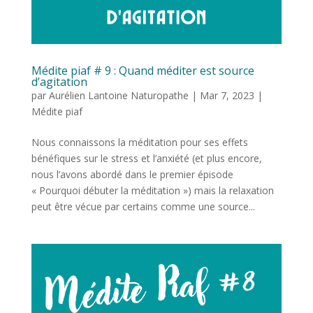
Médite piaf # 9 : Quand méditer est source
d’agitation
par
Aurélien Lantoine Naturopathe
|
Mar 7, 2023
|
Médite piaf
Nous connaissons la méditation pour ses effets
bénéfiques sur le stress et l’anxiété (et plus encore,
nous l’avons abordé dans le premier épisode
« Pourquoi débuter la méditation ») mais la relaxation
peut être vécue par certains comme une source...