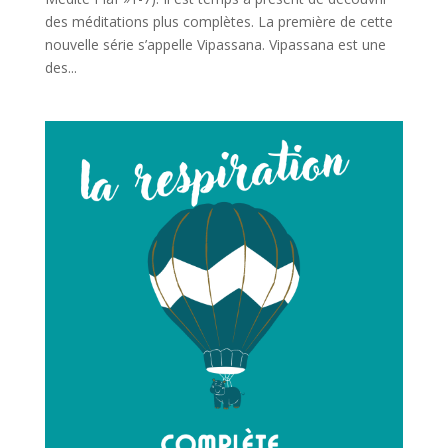
des méditations plus complètes. La première de cette
nouvelle série s’appelle Vipassana. Vipassana est une
des...