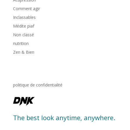
Comment agir
Inclassables
Médite piaf
Non classé
nutrition
Zen & Bien
politique de confidentialité
The best look anytime, anywhere.