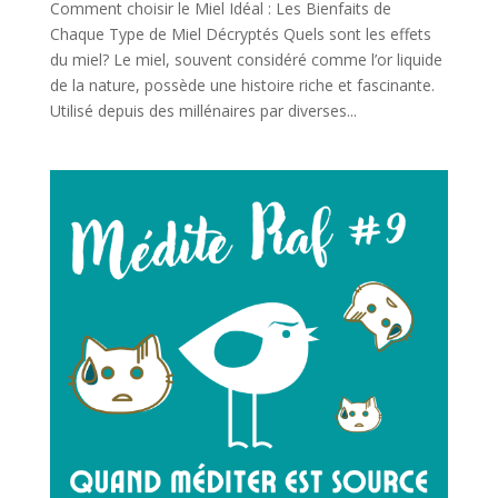
Comment choisir le Miel Idéal : Les Bienfaits de
Chaque Type de Miel Décryptés Quels sont les effets
du miel? Le miel, souvent considéré comme l’or liquide
de la nature, possède une histoire riche et fascinante.
Utilisé depuis des millénaires par diverses...