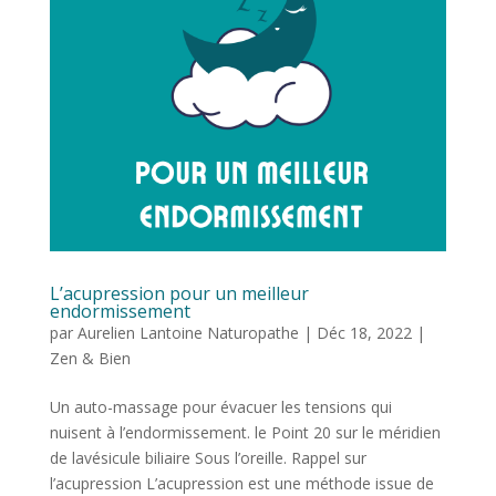
L’acupression pour un meilleur
endormissement
par
Aurelien Lantoine Naturopathe
|
Déc 18, 2022
|
Zen & Bien
Un auto-massage pour évacuer les tensions qui
nuisent à l’endormissement. le Point 20 sur le méridien
de lavésicule biliaire Sous l’oreille. Rappel sur
l’acupression L’acupression est une méthode issue de