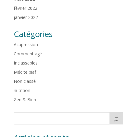
février 2022
janvier 2022
Catégories
Acupression
Comment agir
Inclassables
Médite piaf
Non classé
nutrition
Zen & Bien