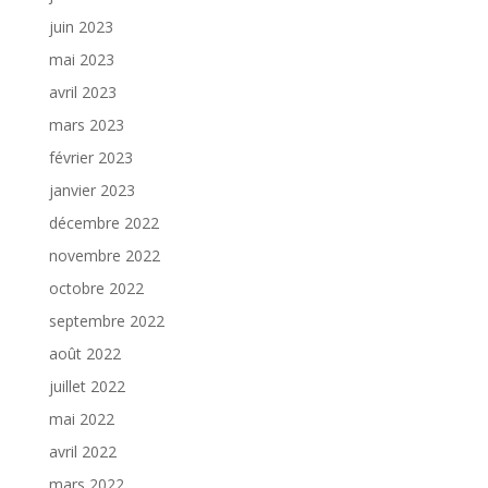
juin 2023
mai 2023
avril 2023
mars 2023
février 2023
janvier 2023
décembre 2022
novembre 2022
octobre 2022
septembre 2022
août 2022
juillet 2022
mai 2022
avril 2022
mars 2022