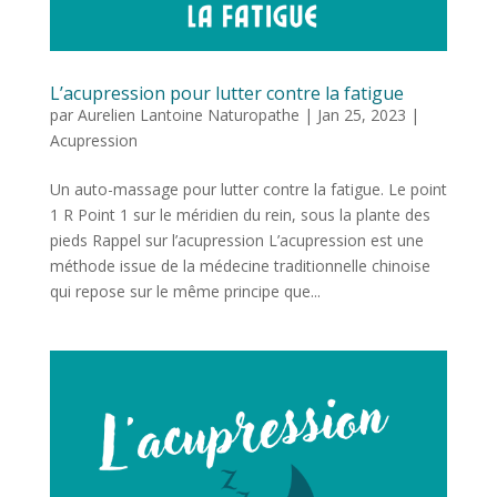
L’acupression pour lutter contre la fatigue
par
Aurelien Lantoine Naturopathe
|
Jan 25, 2023
|
Acupression
Un auto-massage pour lutter contre la fatigue. Le point
1 R Point 1 sur le méridien du rein, sous la plante des
pieds Rappel sur l’acupression L’acupression est une
méthode issue de la médecine traditionnelle chinoise
qui repose sur le même principe que...