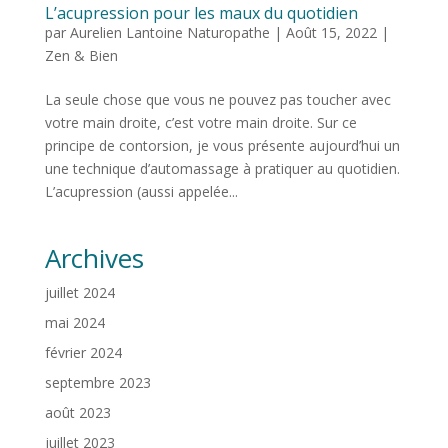
L’acupression pour les maux du quotidien
par
Aurelien Lantoine Naturopathe
|
Août 15, 2022
|
Zen & Bien
La seule chose que vous ne pouvez pas toucher avec
votre main droite, c’est votre main droite. Sur ce
principe de contorsion, je vous présente aujourd’hui un
une technique d’automassage à pratiquer au quotidien.
L’acupression (aussi appelée...
Archives
juillet 2024
mai 2024
février 2024
septembre 2023
août 2023
juillet 2023