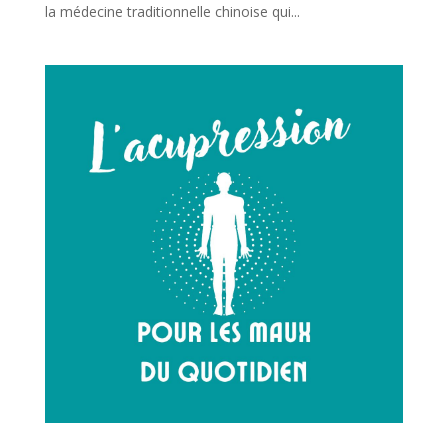
la médecine traditionnelle chinoise qui...