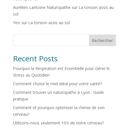
Aurélien Lantoine Naturopathe
sur
La torsion assis au
sol
Yeo
sur
La torsion assis au sol
Rechercher
Recent Posts
Pourquoi la Respiration est Essentielle pour Gérer le
Stress au Quotidien
Comment choisir le miel idéal pour votre santé?
Comment trouver un naturopathe à Lyon : Guide
pratique
Comment et pourquoi optimiser la chimie de son
cerveau?
Utilisons-nous seulement 10℅ de notre cerveau?