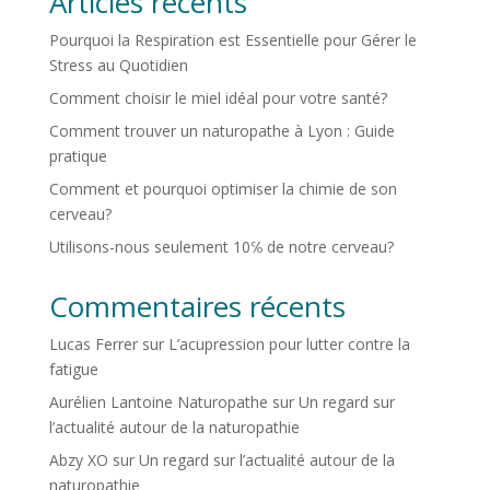
Articles récents
Pourquoi la Respiration est Essentielle pour Gérer le
Stress au Quotidien
Comment choisir le miel idéal pour votre santé?
Comment trouver un naturopathe à Lyon : Guide
pratique
Comment et pourquoi optimiser la chimie de son
cerveau?
Utilisons-nous seulement 10℅ de notre cerveau?
Commentaires récents
Lucas Ferrer
sur
L’acupression pour lutter contre la
fatigue
Aurélien Lantoine Naturopathe
sur
Un regard sur
l’actualité autour de la naturopathie
Abzy XO
sur
Un regard sur l’actualité autour de la
naturopathie