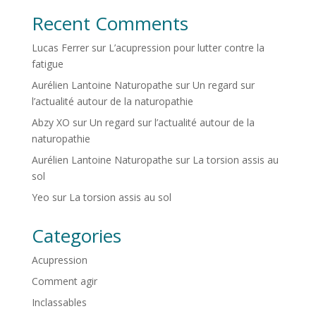
Recent Comments
Lucas Ferrer
sur
L’acupression pour lutter contre la
fatigue
Aurélien Lantoine Naturopathe
sur
Un regard sur
l’actualité autour de la naturopathie
Abzy XO
sur
Un regard sur l’actualité autour de la
naturopathie
Aurélien Lantoine Naturopathe
sur
La torsion assis au
sol
Yeo
sur
La torsion assis au sol
Categories
Acupression
Comment agir
Inclassables