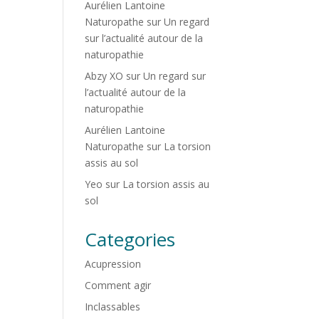
Aurélien Lantoine
Naturopathe
sur
Un regard
sur l’actualité autour de la
naturopathie
Abzy XO
sur
Un regard sur
l’actualité autour de la
naturopathie
Aurélien Lantoine
Naturopathe
sur
La torsion
assis au sol
Yeo
sur
La torsion assis au
sol
Categories
Acupression
Comment agir
Inclassables