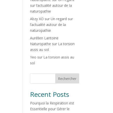
sur l’actualité autour de la
naturopathie
Abzy XO
sur
Un regard sur
l’actualité autour de la
naturopathie
Aurélien Lantoine
Naturopathe
sur
La torsion
assis au sol
Yeo
sur
La torsion assis au
sol
Rechercher
Recent Posts
Pourquoi la Respiration est
Essentielle pour Gérer le