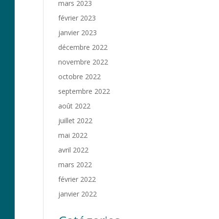
mars 2023
février 2023
janvier 2023
décembre 2022
novembre 2022
octobre 2022
septembre 2022
août 2022
juillet 2022
mai 2022
avril 2022
mars 2022
février 2022
janvier 2022