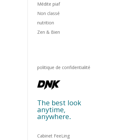
Médite piaf
Non classé
nutrition
Zen & Bien
politique de confidentialité
The best look
anytime,
anywhere.
Cabinet FeeLing