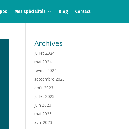
opos
Mes spécialités
Blog
Contact
Archives
juillet 2024
mai 2024
février 2024
septembre 2023
août 2023
juillet 2023
juin 2023
mai 2023
avril 2023