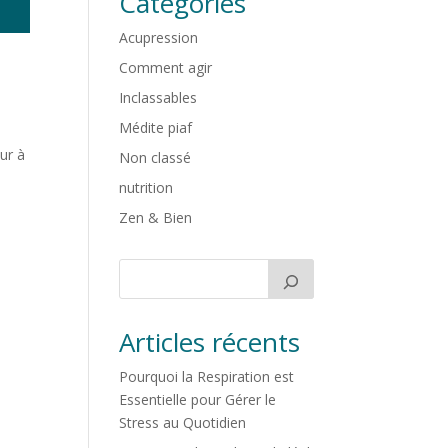
Catégories
Acupression
Comment agir
Inclassables
Médite piaf
ur à
Non classé
nutrition
Zen & Bien
Articles récents
Pourquoi la Respiration est
Essentielle pour Gérer le
Stress au Quotidien