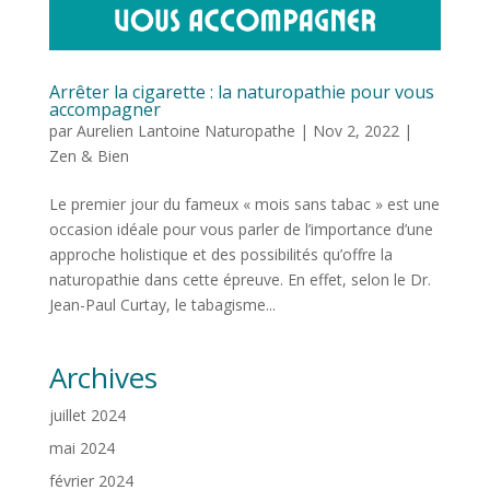
Arrêter la cigarette : la naturopathie pour vous
accompagner
par
Aurelien Lantoine Naturopathe
|
Nov 2, 2022
|
Zen & Bien
Le premier jour du fameux « mois sans tabac » est une
occasion idéale pour vous parler de l’importance d’une
approche holistique et des possibilités qu’offre la
naturopathie dans cette épreuve. En effet, selon le Dr.
Jean-Paul Curtay, le tabagisme...
Archives
juillet 2024
mai 2024
février 2024