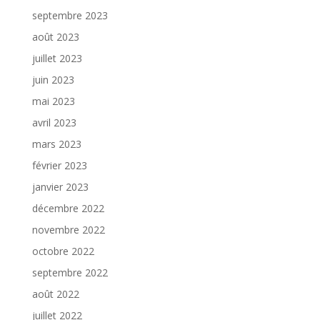
septembre 2023
août 2023
juillet 2023
juin 2023
mai 2023
avril 2023
mars 2023
février 2023
janvier 2023
décembre 2022
novembre 2022
octobre 2022
septembre 2022
août 2022
juillet 2022