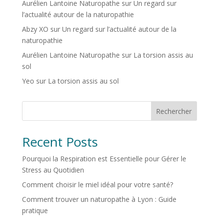
Aurélien Lantoine Naturopathe
sur
Un regard sur
l’actualité autour de la naturopathie
Abzy XO
sur
Un regard sur l’actualité autour de la
naturopathie
Aurélien Lantoine Naturopathe
sur
La torsion assis au
sol
Yeo
sur
La torsion assis au sol
Rechercher
Recent Posts
Pourquoi la Respiration est Essentielle pour Gérer le
Stress au Quotidien
Comment choisir le miel idéal pour votre santé?
Comment trouver un naturopathe à Lyon : Guide
pratique