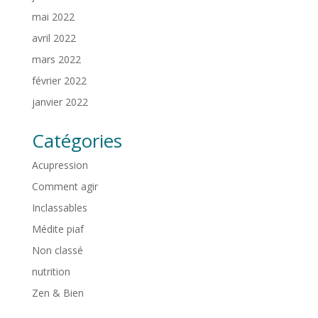
mai 2022
avril 2022
mars 2022
février 2022
janvier 2022
Catégories
Acupression
Comment agir
Inclassables
Médite piaf
Non classé
nutrition
Zen & Bien