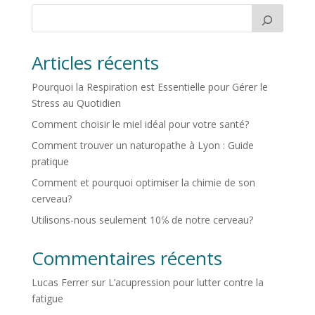
Articles récents
Pourquoi la Respiration est Essentielle pour Gérer le
Stress au Quotidien
Comment choisir le miel idéal pour votre santé?
Comment trouver un naturopathe à Lyon : Guide
pratique
Comment et pourquoi optimiser la chimie de son
cerveau?
Utilisons-nous seulement 10℅ de notre cerveau?
Commentaires récents
Lucas Ferrer
sur
L’acupression pour lutter contre la
fatigue