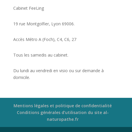
Cabinet FeeLing
19 rue Montgolfier, Lyon 69006.
Accès Métro A (Foch), C4, C6, 27
Tous les samedis au cabinet.
Du lundi au vendredi en visio ou sur demande à
domicile.
Mentions légales et politique de confidentialité
Conditions générales d’utilisation du site al-
naturopathe.fr