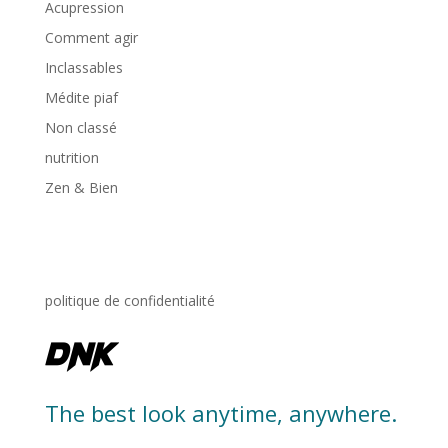
Acupression
Comment agir
Inclassables
Médite piaf
Non classé
nutrition
Zen & Bien
politique de confidentialité
The best look anytime, anywhere.