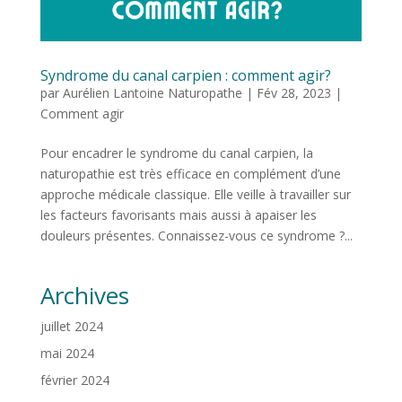
Syndrome du canal carpien : comment agir?
par
Aurélien Lantoine Naturopathe
|
Fév 28, 2023
|
Comment agir
Pour encadrer le syndrome du canal carpien, la
naturopathie est très efficace en complément d’une
approche médicale classique. Elle veille à travailler sur
les facteurs favorisants mais aussi à apaiser les
douleurs présentes. Connaissez-vous ce syndrome ?...
Archives
juillet 2024
mai 2024
février 2024