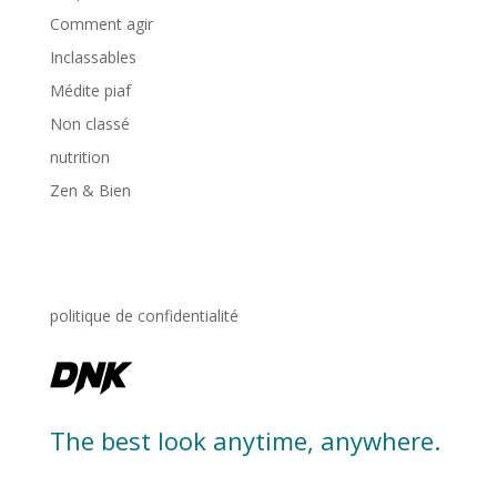
Comment agir
Inclassables
Médite piaf
Non classé
nutrition
Zen & Bien
politique de confidentialité
The best look anytime, anywhere.