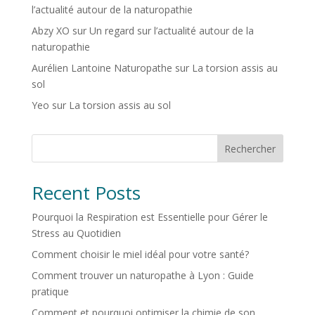
l’actualité autour de la naturopathie
Abzy XO
sur
Un regard sur l’actualité autour de la
naturopathie
Aurélien Lantoine Naturopathe
sur
La torsion assis au
sol
Yeo
sur
La torsion assis au sol
Rechercher
Recent Posts
Pourquoi la Respiration est Essentielle pour Gérer le
Stress au Quotidien
Comment choisir le miel idéal pour votre santé?
Comment trouver un naturopathe à Lyon : Guide
pratique
Comment et pourquoi optimiser la chimie de son