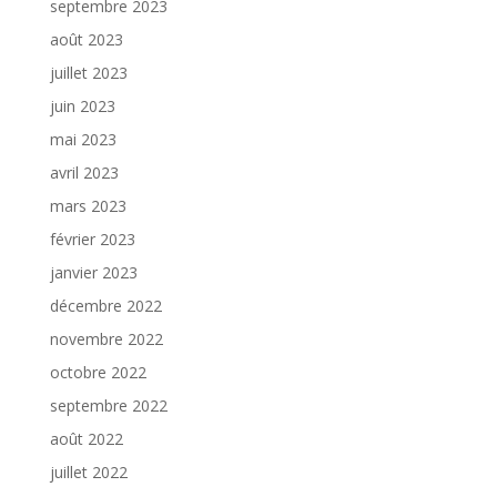
septembre 2023
août 2023
juillet 2023
juin 2023
mai 2023
avril 2023
mars 2023
février 2023
janvier 2023
décembre 2022
novembre 2022
octobre 2022
septembre 2022
août 2022
juillet 2022