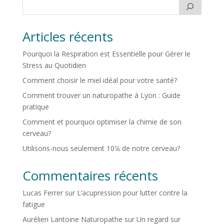
Articles récents
Pourquoi la Respiration est Essentielle pour Gérer le
Stress au Quotidien
Comment choisir le miel idéal pour votre santé?
Comment trouver un naturopathe à Lyon : Guide
pratique
Comment et pourquoi optimiser la chimie de son
cerveau?
Utilisons-nous seulement 10℅ de notre cerveau?
Commentaires récents
Lucas Ferrer
sur
L’acupression pour lutter contre la
fatigue
Aurélien Lantoine Naturopathe
sur
Un regard sur