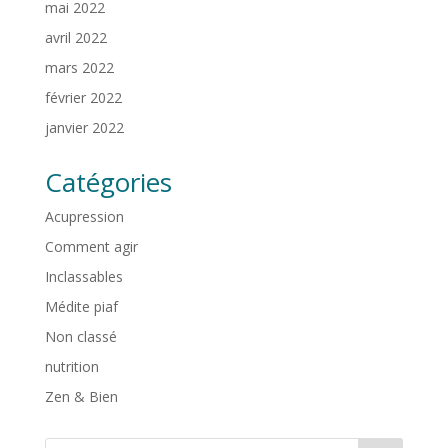
mai 2022
avril 2022
mars 2022
février 2022
janvier 2022
Catégories
Acupression
Comment agir
Inclassables
Médite piaf
Non classé
nutrition
Zen & Bien