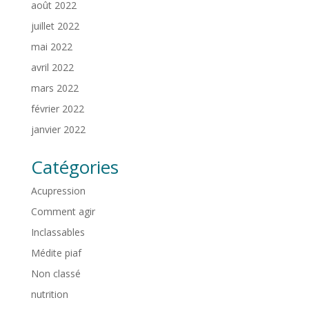
août 2022
juillet 2022
mai 2022
avril 2022
mars 2022
février 2022
janvier 2022
Catégories
Acupression
Comment agir
Inclassables
Médite piaf
Non classé
nutrition