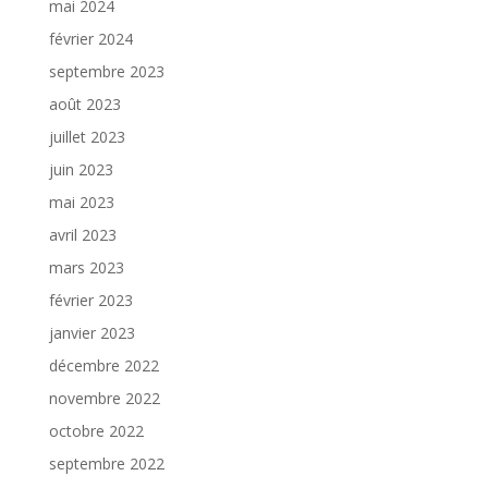
mai 2024
février 2024
septembre 2023
août 2023
juillet 2023
juin 2023
mai 2023
avril 2023
mars 2023
février 2023
janvier 2023
décembre 2022
novembre 2022
octobre 2022
septembre 2022