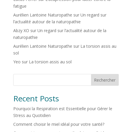
fatigue
Aurélien Lantoine Naturopathe
sur
Un regard sur
l’actualité autour de la naturopathie
Abzy XO
sur
Un regard sur l’actualité autour de la
naturopathie
Aurélien Lantoine Naturopathe
sur
La torsion assis au
sol
Yeo
sur
La torsion assis au sol
Rechercher
Recent Posts
Pourquoi la Respiration est Essentielle pour Gérer le
Stress au Quotidien
Comment choisir le miel idéal pour votre santé?