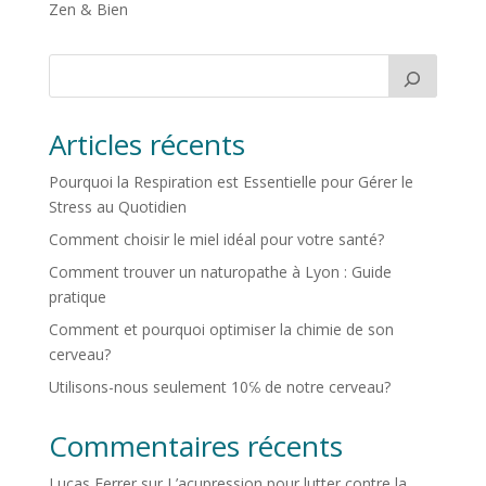
Zen & Bien
Articles récents
Pourquoi la Respiration est Essentielle pour Gérer le
Stress au Quotidien
Comment choisir le miel idéal pour votre santé?
Comment trouver un naturopathe à Lyon : Guide
pratique
Comment et pourquoi optimiser la chimie de son
cerveau?
Utilisons-nous seulement 10℅ de notre cerveau?
Commentaires récents
Lucas Ferrer
sur
L’acupression pour lutter contre la