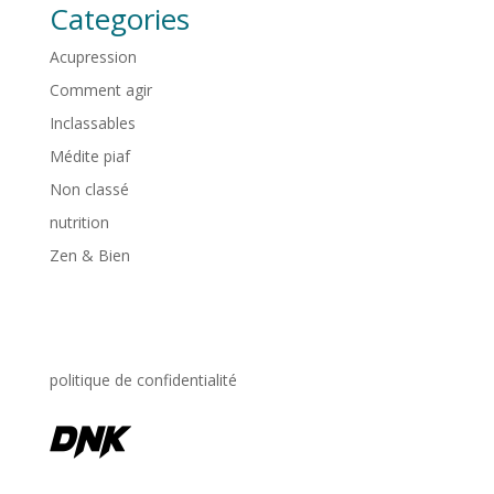
Categories
Acupression
Comment agir
Inclassables
Médite piaf
Non classé
nutrition
Zen & Bien
politique de confidentialité