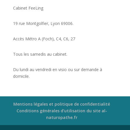
Cabinet FeeLing
19 rue Montgolfier, Lyon 69006.
Accès Métro A (Foch), C4, C6, 27
Tous les samedis au cabinet.
Du lundi au vendredi en visio ou sur demande à
domicile.
Mentions légales et politique de confidentialité
Conditions générales d’utilisation du site al-
naturopathe.fr