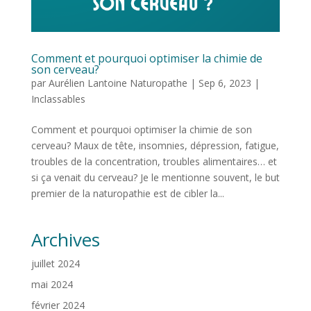
Comment et pourquoi optimiser la chimie de
son cerveau?
par
Aurélien Lantoine Naturopathe
|
Sep 6, 2023
|
Inclassables
Comment et pourquoi optimiser la chimie de son
cerveau? Maux de tête, insomnies, dépression, fatigue,
troubles de la concentration, troubles alimentaires… et
si ça venait du cerveau? Je le mentionne souvent, le but
premier de la naturopathie est de cibler la...
Archives
juillet 2024
mai 2024
février 2024