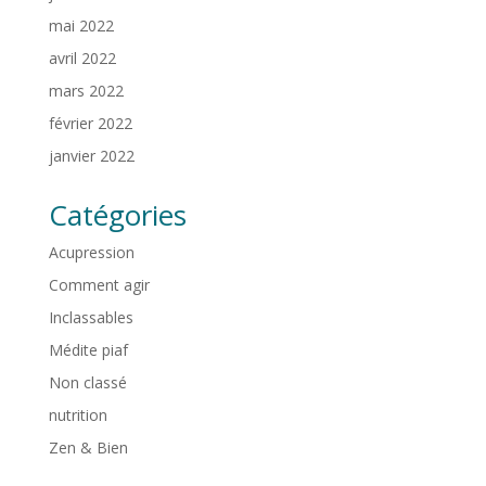
mai 2022
avril 2022
mars 2022
février 2022
janvier 2022
Catégories
Acupression
Comment agir
Inclassables
Médite piaf
Non classé
nutrition
Zen & Bien