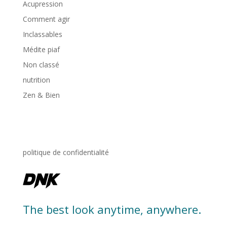
Acupression
Comment agir
Inclassables
Médite piaf
Non classé
nutrition
Zen & Bien
politique de confidentialité
The best look anytime, anywhere.