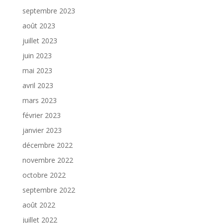
septembre 2023
août 2023
juillet 2023
juin 2023
mai 2023
avril 2023
mars 2023
février 2023
janvier 2023
décembre 2022
novembre 2022
octobre 2022
septembre 2022
août 2022
juillet 2022