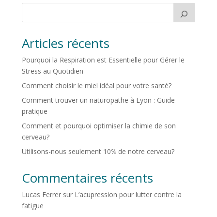
Articles récents
Pourquoi la Respiration est Essentielle pour Gérer le
Stress au Quotidien
Comment choisir le miel idéal pour votre santé?
Comment trouver un naturopathe à Lyon : Guide
pratique
Comment et pourquoi optimiser la chimie de son
cerveau?
Utilisons-nous seulement 10℅ de notre cerveau?
Commentaires récents
Lucas Ferrer
sur
L’acupression pour lutter contre la
fatigue