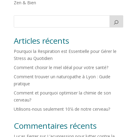
Zen & Bien
Articles récents
Pourquoi la Respiration est Essentielle pour Gérer le
Stress au Quotidien
Comment choisir le miel idéal pour votre santé?
Comment trouver un naturopathe à Lyon : Guide
pratique
Comment et pourquoi optimiser la chimie de son
cerveau?
Utilisons-nous seulement 10℅ de notre cerveau?
Commentaires récents
Lucas Ferrer
sur
L’acupression pour lutter contre la