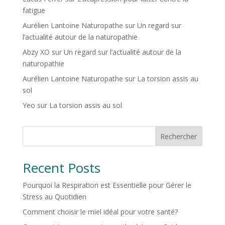
fatigue
Aurélien Lantoine Naturopathe
sur
Un regard sur
l’actualité autour de la naturopathie
Abzy XO
sur
Un regard sur l’actualité autour de la
naturopathie
Aurélien Lantoine Naturopathe
sur
La torsion assis au
sol
Yeo
sur
La torsion assis au sol
Rechercher
Recent Posts
Pourquoi la Respiration est Essentielle pour Gérer le
Stress au Quotidien
Comment choisir le miel idéal pour votre santé?