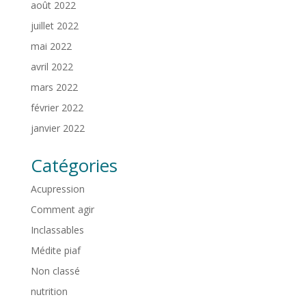
août 2022
juillet 2022
mai 2022
avril 2022
mars 2022
février 2022
janvier 2022
Catégories
Acupression
Comment agir
Inclassables
Médite piaf
Non classé
nutrition