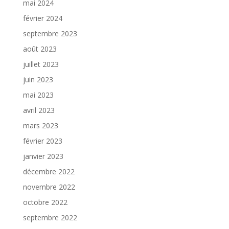
mai 2024
février 2024
septembre 2023
août 2023
juillet 2023
juin 2023
mai 2023
avril 2023
mars 2023
février 2023
janvier 2023
décembre 2022
novembre 2022
octobre 2022
septembre 2022