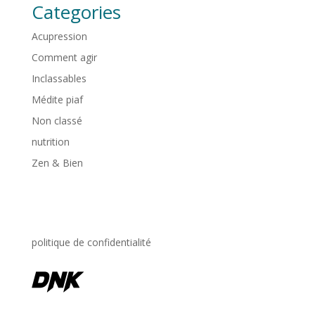
Categories
Acupression
Comment agir
Inclassables
Médite piaf
Non classé
nutrition
Zen & Bien
politique de confidentialité