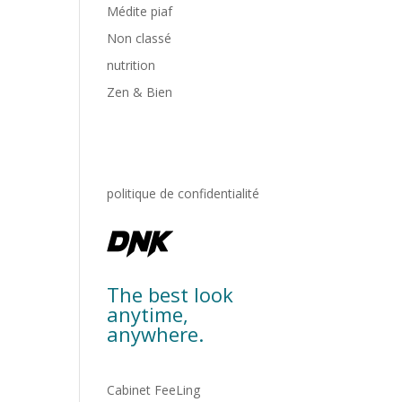
Médite piaf
Non classé
nutrition
Zen & Bien
politique de confidentialité
The best look
anytime,
anywhere.
Cabinet FeeLing