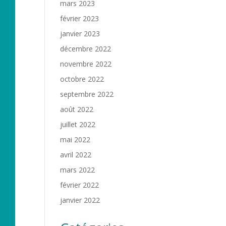
mars 2023
février 2023
janvier 2023
décembre 2022
novembre 2022
octobre 2022
septembre 2022
août 2022
juillet 2022
mai 2022
avril 2022
mars 2022
février 2022
janvier 2022