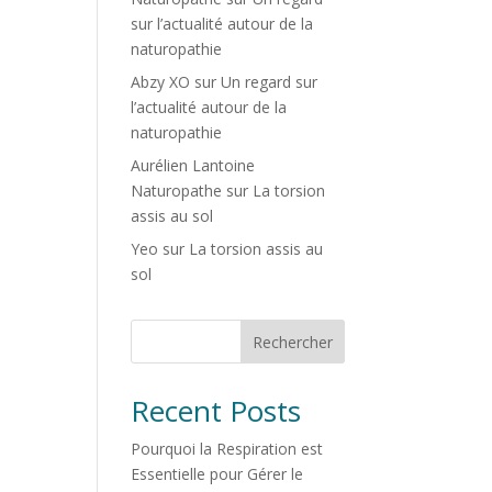
sur l’actualité autour de la
naturopathie
Abzy XO
sur
Un regard sur
l’actualité autour de la
naturopathie
Aurélien Lantoine
Naturopathe
sur
La torsion
assis au sol
Yeo
sur
La torsion assis au
sol
Rechercher
Recent Posts
Pourquoi la Respiration est
Essentielle pour Gérer le