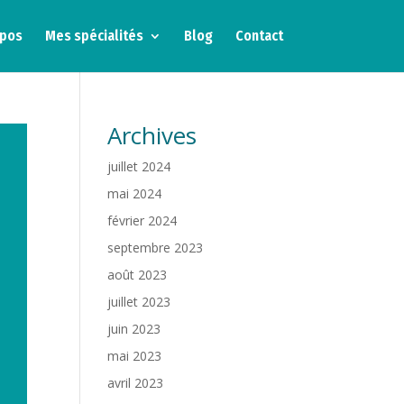
opos
Mes spécialités
Blog
Contact
Archives
juillet 2024
mai 2024
février 2024
septembre 2023
août 2023
juillet 2023
juin 2023
mai 2023
avril 2023