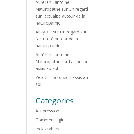
Aurélien Lantoine
Naturopathe
sur
Un regard
sur l’actualité autour de la
naturopathie
Abzy XO
sur
Un regard sur
l’actualité autour de la
naturopathie
Aurélien Lantoine
Naturopathe
sur
La torsion
assis au sol
Yeo
sur
La torsion assis au
sol
Categories
Acupression
Comment agir
Inclassables