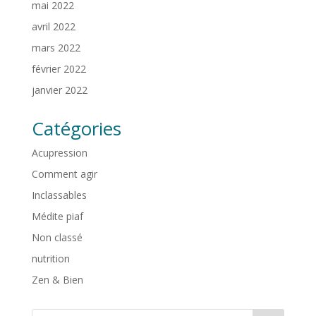
mai 2022
avril 2022
mars 2022
février 2022
janvier 2022
Catégories
Acupression
Comment agir
Inclassables
Médite piaf
Non classé
nutrition
Zen & Bien