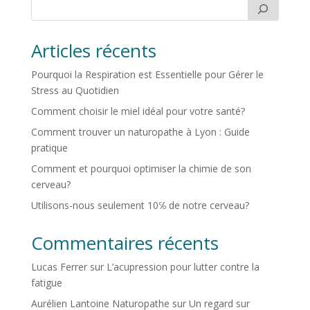
Articles récents
Pourquoi la Respiration est Essentielle pour Gérer le
Stress au Quotidien
Comment choisir le miel idéal pour votre santé?
Comment trouver un naturopathe à Lyon : Guide
pratique
Comment et pourquoi optimiser la chimie de son
cerveau?
Utilisons-nous seulement 10℅ de notre cerveau?
Commentaires récents
Lucas Ferrer
sur
L’acupression pour lutter contre la
fatigue
Aurélien Lantoine Naturopathe
sur
Un regard sur