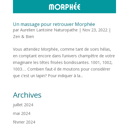
Un massage pour retrouver Morphée
par
Aurelien Lantoine Naturopathe
|
Nov 23, 2022
|
Zen & Bien
Vous attendez Morphée, comme tant de soirs hélas,
en comptant encore dans l’univers champêtre de votre
imaginaire les têtes frisées bondissantes. 1001, 1002,
1003…. Combien faut-il de moutons pour considérer
que c’est un lapin? Pour indiquer à la...
Archives
juillet 2024
mai 2024
février 2024