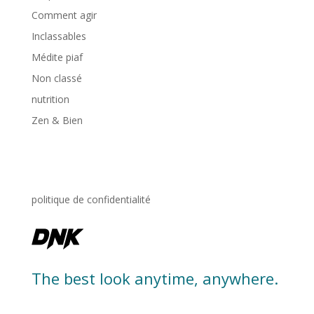
Comment agir
Inclassables
Médite piaf
Non classé
nutrition
Zen & Bien
politique de confidentialité
The best look anytime, anywhere.