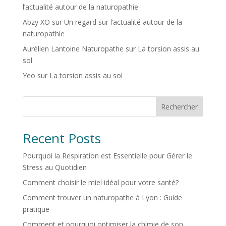
l’actualité autour de la naturopathie
Abzy XO
sur
Un regard sur l’actualité autour de la
naturopathie
Aurélien Lantoine Naturopathe
sur
La torsion assis au
sol
Yeo
sur
La torsion assis au sol
Rechercher
Recent Posts
Pourquoi la Respiration est Essentielle pour Gérer le
Stress au Quotidien
Comment choisir le miel idéal pour votre santé?
Comment trouver un naturopathe à Lyon : Guide
pratique
Comment et pourquoi optimiser la chimie de son