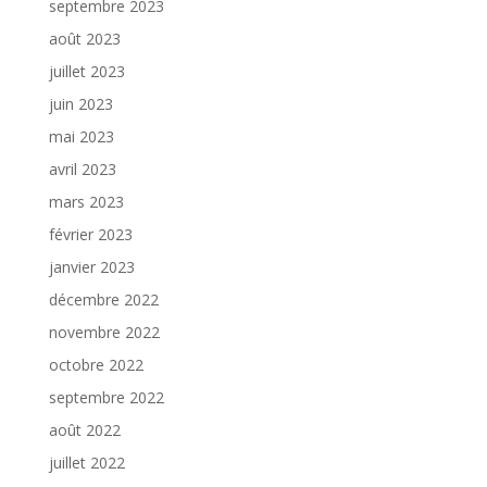
septembre 2023
août 2023
juillet 2023
juin 2023
mai 2023
avril 2023
mars 2023
février 2023
janvier 2023
décembre 2022
novembre 2022
octobre 2022
septembre 2022
août 2022
juillet 2022