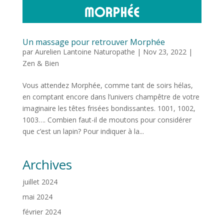
Un massage pour retrouver Morphée
par
Aurelien Lantoine Naturopathe
|
Nov 23, 2022
|
Zen & Bien
Vous attendez Morphée, comme tant de soirs hélas,
en comptant encore dans l’univers champêtre de votre
imaginaire les têtes frisées bondissantes. 1001, 1002,
1003…. Combien faut-il de moutons pour considérer
que c’est un lapin? Pour indiquer à la...
Archives
juillet 2024
mai 2024
février 2024