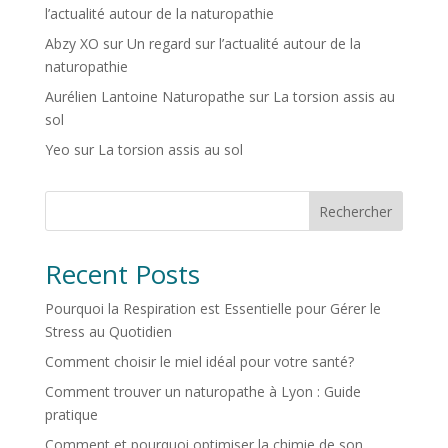
l’actualité autour de la naturopathie
Abzy XO
sur
Un regard sur l’actualité autour de la
naturopathie
Aurélien Lantoine Naturopathe
sur
La torsion assis au
sol
Yeo
sur
La torsion assis au sol
Rechercher
Recent Posts
Pourquoi la Respiration est Essentielle pour Gérer le
Stress au Quotidien
Comment choisir le miel idéal pour votre santé?
Comment trouver un naturopathe à Lyon : Guide
pratique
Comment et pourquoi optimiser la chimie de son