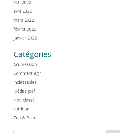
mai 2022
avril 2022
mars 2022
février 2022
janvier 2022
Catégories
Acupression
Comment agir
Inclassables
Médite piaf
Non classé
nutrition
Zen & Bien