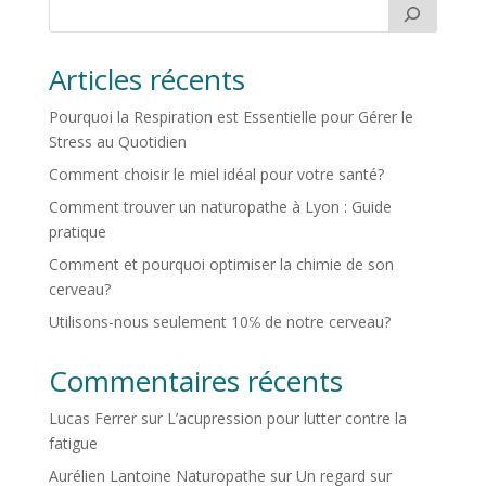
Articles récents
Pourquoi la Respiration est Essentielle pour Gérer le
Stress au Quotidien
Comment choisir le miel idéal pour votre santé?
Comment trouver un naturopathe à Lyon : Guide
pratique
Comment et pourquoi optimiser la chimie de son
cerveau?
Utilisons-nous seulement 10℅ de notre cerveau?
Commentaires récents
Lucas Ferrer
sur
L’acupression pour lutter contre la
fatigue
Aurélien Lantoine Naturopathe
sur
Un regard sur