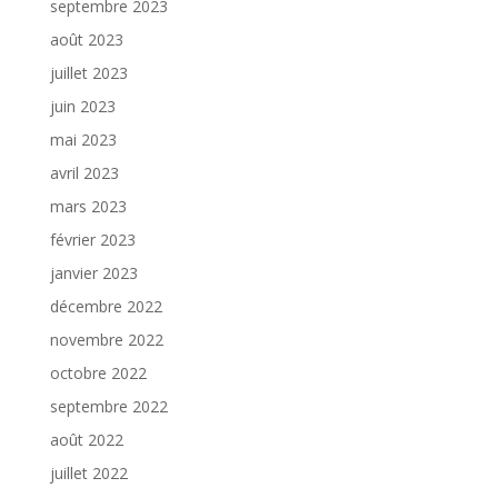
septembre 2023
août 2023
juillet 2023
juin 2023
mai 2023
avril 2023
mars 2023
février 2023
janvier 2023
décembre 2022
novembre 2022
octobre 2022
septembre 2022
août 2022
juillet 2022