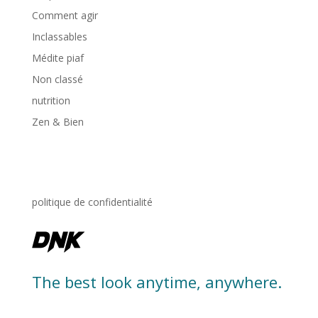
Comment agir
Inclassables
Médite piaf
Non classé
nutrition
Zen & Bien
politique de confidentialité
The best look anytime, anywhere.