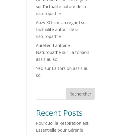
sur l’actualité autour de la
naturopathie
Abzy XO
sur
Un regard sur
l’actualité autour de la
naturopathie
Aurélien Lantoine
Naturopathe
sur
La torsion
assis au sol
Yeo
sur
La torsion assis au
sol
Rechercher
Recent Posts
Pourquoi la Respiration est
Essentielle pour Gérer le