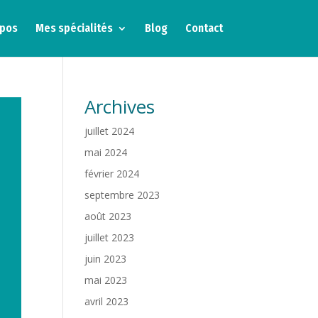
opos
Mes spécialités
Blog
Contact
Archives
juillet 2024
mai 2024
février 2024
septembre 2023
août 2023
juillet 2023
juin 2023
mai 2023
avril 2023