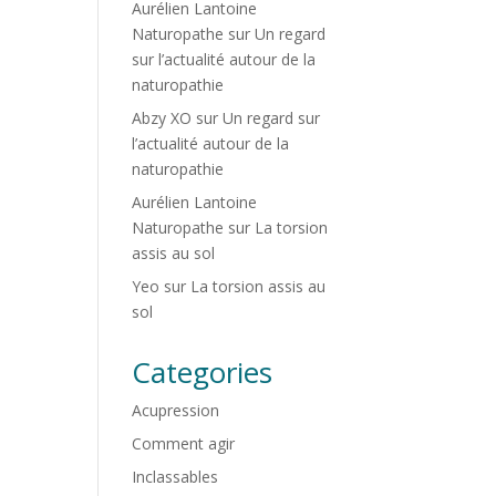
Aurélien Lantoine
Naturopathe
sur
Un regard
sur l’actualité autour de la
naturopathie
Abzy XO
sur
Un regard sur
l’actualité autour de la
naturopathie
Aurélien Lantoine
Naturopathe
sur
La torsion
assis au sol
Yeo
sur
La torsion assis au
sol
Categories
Acupression
Comment agir
Inclassables