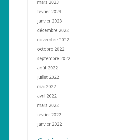
mars 2023
février 2023
janvier 2023
décembre 2022
novembre 2022
octobre 2022
septembre 2022
août 2022
juillet 2022
mai 2022
avril 2022
mars 2022
février 2022
janvier 2022