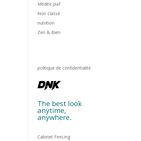
Médite piaf
Non classé
nutrition
Zen & Bien
politique de confidentialité
The best look
anytime,
anywhere.
Cabinet FeeLing