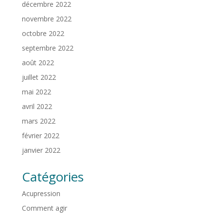
décembre 2022
novembre 2022
octobre 2022
septembre 2022
août 2022
juillet 2022
mai 2022
avril 2022
mars 2022
février 2022
janvier 2022
Catégories
Acupression
Comment agir