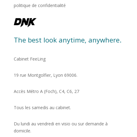
politique de confidentialité
The best look anytime, anywhere.
Cabinet FeeLing
19 rue Montgolfier, Lyon 69006.
Accès Métro A (Foch), C4, C6, 27
Tous les samedis au cabinet.
Du lundi au vendredi en visio ou sur demande à
domicile.