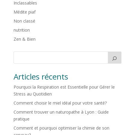
Inclassables
Médite piaf
Non classé
nutrition
Zen & Bien
Articles récents
Pourquoi la Respiration est Essentielle pour Gérer le
Stress au Quotidien
Comment choisir le miel idéal pour votre santé?
Comment trouver un naturopathe à Lyon : Guide
pratique
Comment et pourquoi optimiser la chimie de son
cerveau?