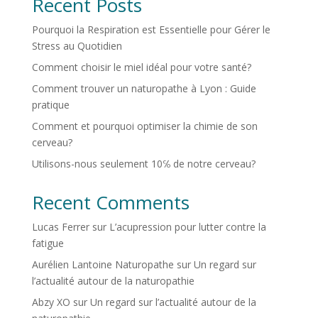
Recent Posts
Pourquoi la Respiration est Essentielle pour Gérer le
Stress au Quotidien
Comment choisir le miel idéal pour votre santé?
Comment trouver un naturopathe à Lyon : Guide
pratique
Comment et pourquoi optimiser la chimie de son
cerveau?
Utilisons-nous seulement 10℅ de notre cerveau?
Recent Comments
Lucas Ferrer
sur
L’acupression pour lutter contre la
fatigue
Aurélien Lantoine Naturopathe
sur
Un regard sur
l’actualité autour de la naturopathie
Abzy XO
sur
Un regard sur l’actualité autour de la