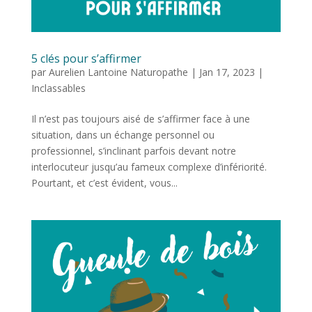
5 clés pour s’affirmer
par
Aurelien Lantoine Naturopathe
|
Jan 17, 2023
|
Inclassables
Il n’est pas toujours aisé de s’affirmer face à une
situation, dans un échange personnel ou
professionnel, s’inclinant parfois devant notre
interlocuteur jusqu’au fameux complexe d’infériorité.
Pourtant, et c’est évident, vous...