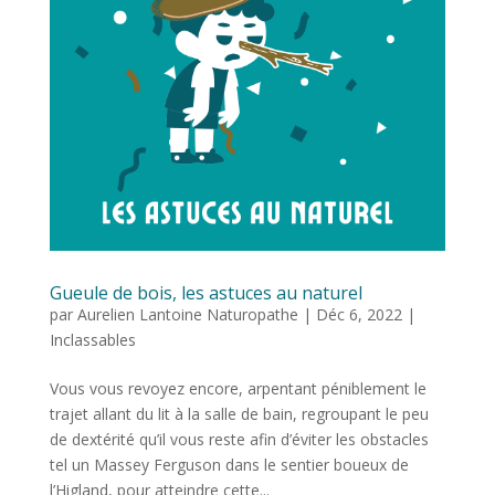
Gueule de bois, les astuces au naturel
par
Aurelien Lantoine Naturopathe
|
Déc 6, 2022
|
Inclassables
Vous vous revoyez encore, arpentant péniblement le
trajet allant du lit à la salle de bain, regroupant le peu
de dextérité qu’il vous reste afin d’éviter les obstacles
tel un Massey Ferguson dans le sentier boueux de
l’Higland, pour atteindre cette...