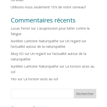
Utilisons-nous seulement 10℅ de notre cerveau?
Commentaires récents
Lucas Ferrer
sur
L’acupression pour lutter contre la
fatigue
Aurélien Lantoine Naturopathe
sur
Un regard sur
l’actualité autour de la naturopathie
Abzy XO
sur
Un regard sur l’actualité autour de la
naturopathie
Aurélien Lantoine Naturopathe
sur
La torsion assis au
sol
Yeo
sur
La torsion assis au sol
Rechercher