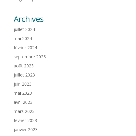
Archives
juillet 2024
mai 2024
février 2024
septembre 2023
août 2023
juillet 2023
juin 2023
mai 2023
avril 2023
mars 2023
février 2023
janvier 2023