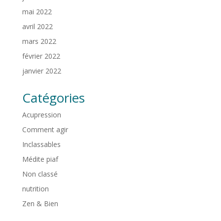
mai 2022
avril 2022
mars 2022
février 2022
janvier 2022
Catégories
Acupression
Comment agir
Inclassables
Médite piaf
Non classé
nutrition
Zen & Bien