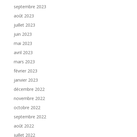
septembre 2023
août 2023
juillet 2023
juin 2023
mai 2023
avril 2023
mars 2023
février 2023
janvier 2023
décembre 2022
novembre 2022
octobre 2022
septembre 2022
août 2022
juillet 2022