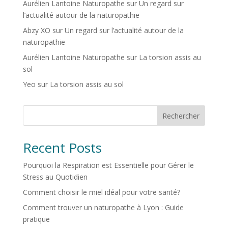
Aurélien Lantoine Naturopathe
sur
Un regard sur
l’actualité autour de la naturopathie
Abzy XO
sur
Un regard sur l’actualité autour de la
naturopathie
Aurélien Lantoine Naturopathe
sur
La torsion assis au
sol
Yeo
sur
La torsion assis au sol
Rechercher
Recent Posts
Pourquoi la Respiration est Essentielle pour Gérer le
Stress au Quotidien
Comment choisir le miel idéal pour votre santé?
Comment trouver un naturopathe à Lyon : Guide
pratique