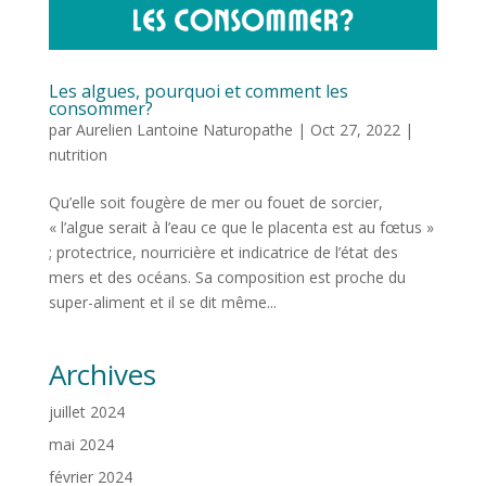
Les algues, pourquoi et comment les
consommer?
par
Aurelien Lantoine Naturopathe
|
Oct 27, 2022
|
nutrition
Qu’elle soit fougère de mer ou fouet de sorcier,
« l’algue serait à l’eau ce que le placenta est au fœtus »
; protectrice, nourricière et indicatrice de l’état des
mers et des océans. Sa composition est proche du
super-aliment et il se dit même...
Archives
juillet 2024
mai 2024
février 2024