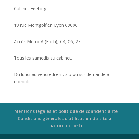
Cabinet FeeLing
19 rue Montgolfier, Lyon 69006.
Accès Métro A (Foch), C4, C6, 27
Tous les samedis au cabinet.
Du lundi au vendredi en visio ou sur demande à
domicile.
Mentions légales et politique de confidentialité
Conditions générales d’utilisation du site al-
naturopathe.fr