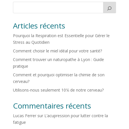
Articles récents
Pourquoi la Respiration est Essentielle pour Gérer le
Stress au Quotidien
Comment choisir le miel idéal pour votre santé?
Comment trouver un naturopathe à Lyon : Guide
pratique
Comment et pourquoi optimiser la chimie de son
cerveau?
Utilisons-nous seulement 10℅ de notre cerveau?
Commentaires récents
Lucas Ferrer
sur
L’acupression pour lutter contre la
fatigue