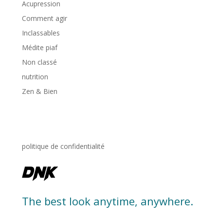
Acupression
Comment agir
Inclassables
Médite piaf
Non classé
nutrition
Zen & Bien
politique de confidentialité
The best look anytime, anywhere.