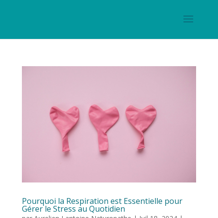
Pourquoi la Respiration est Essentielle pour
Gérer le Stress au Quotidien