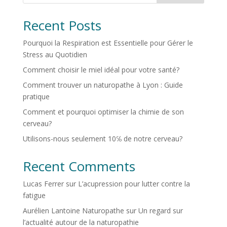
Recent Posts
Pourquoi la Respiration est Essentielle pour Gérer le
Stress au Quotidien
Comment choisir le miel idéal pour votre santé?
Comment trouver un naturopathe à Lyon : Guide
pratique
Comment et pourquoi optimiser la chimie de son
cerveau?
Utilisons-nous seulement 10℅ de notre cerveau?
Recent Comments
Lucas Ferrer
sur
L’acupression pour lutter contre la
fatigue
Aurélien Lantoine Naturopathe
sur
Un regard sur
l’actualité autour de la naturopathie