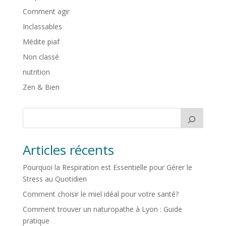
Comment agir
Inclassables
Médite piaf
Non classé
nutrition
Zen & Bien
Articles récents
Pourquoi la Respiration est Essentielle pour Gérer le
Stress au Quotidien
Comment choisir le miel idéal pour votre santé?
Comment trouver un naturopathe à Lyon : Guide
pratique