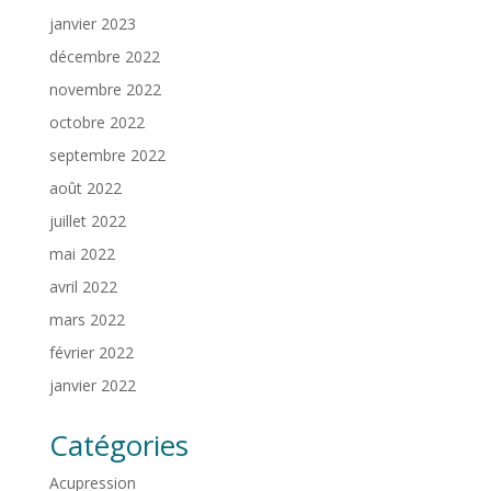
janvier 2023
décembre 2022
novembre 2022
octobre 2022
septembre 2022
août 2022
juillet 2022
mai 2022
avril 2022
mars 2022
février 2022
janvier 2022
Catégories
Acupression