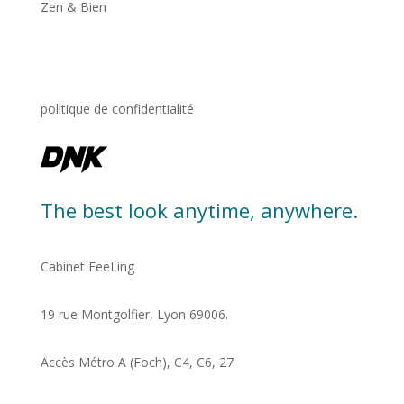
Zen & Bien
politique de confidentialité
The best look anytime, anywhere.
Cabinet FeeLing
19 rue Montgolfier, Lyon 69006.
Accès Métro A (Foch), C4, C6, 27