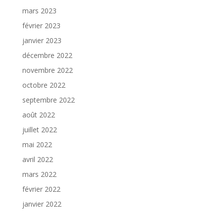
mars 2023
février 2023
janvier 2023
décembre 2022
novembre 2022
octobre 2022
septembre 2022
août 2022
juillet 2022
mai 2022
avril 2022
mars 2022
février 2022
janvier 2022