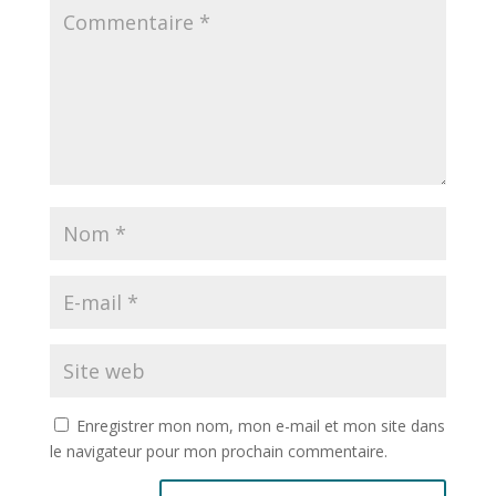
Enregistrer mon nom, mon e-mail et mon site dans
le navigateur pour mon prochain commentaire.