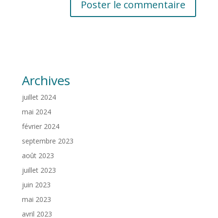
Archives
juillet 2024
mai 2024
février 2024
septembre 2023
août 2023
juillet 2023
juin 2023
mai 2023
avril 2023