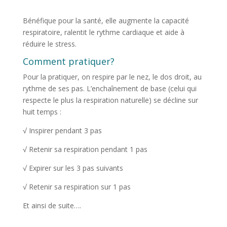
Bénéfique pour la santé, elle augmente la capacité
respiratoire, ralentit le rythme cardiaque et aide à
réduire le stress.
Comment pratiquer?
Pour la pratiquer, on respire par le nez, le dos droit, au
rythme de ses pas. L’enchaînement de base (celui qui
respecte le plus la respiration naturelle) se décline sur
huit temps :
√ Inspirer pendant 3 pas
√ Retenir sa respiration pendant 1 pas
√ Expirer sur les 3 pas suivants
√ Retenir sa respiration sur 1 pas
Et ainsi de suite….