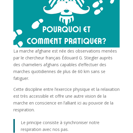
La marche afghane est née des observations menées
par le chercheur français Édouard G. Stiegler auprès
des chameliers afghans capables d’effectuer des
marches quotidiennes de plus de 60 km sans se
fatiguer.
Cette discipline entre l’exercice physique et la relaxation
est très accessible et offre une autre vision de la
marche en conscience en l’alliant ici au pouvoir de la
respiration.
Le principe consiste à synchroniser notre
respiration avec nos pas.