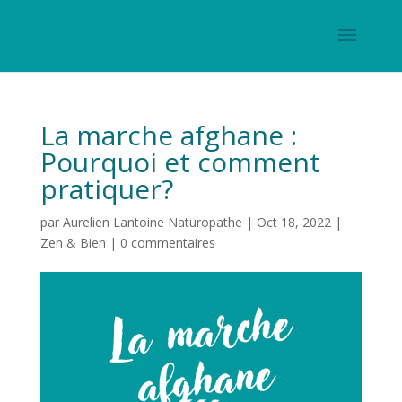
La marche afghane :
Pourquoi et comment
pratiquer?
par
Aurelien Lantoine Naturopathe
|
Oct 18, 2022
|
Zen & Bien
|
0 commentaires