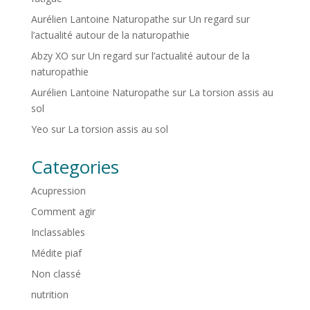
Aurélien Lantoine Naturopathe
sur
Un regard sur
l’actualité autour de la naturopathie
Abzy XO
sur
Un regard sur l’actualité autour de la
naturopathie
Aurélien Lantoine Naturopathe
sur
La torsion assis au
sol
Yeo
sur
La torsion assis au sol
Categories
Acupression
Comment agir
Inclassables
Médite piaf
Non classé
nutrition