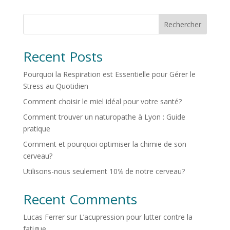
Rechercher
Recent Posts
Pourquoi la Respiration est Essentielle pour Gérer le
Stress au Quotidien
Comment choisir le miel idéal pour votre santé?
Comment trouver un naturopathe à Lyon : Guide
pratique
Comment et pourquoi optimiser la chimie de son
cerveau?
Utilisons-nous seulement 10℅ de notre cerveau?
Recent Comments
Lucas Ferrer
sur
L’acupression pour lutter contre la
fatigue