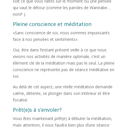
soit ce que vous faites sur le moment ou une pensée
qui vaut le détour (comme les paroles de Wannabe…
nonP ).
Pleine conscience et méditation
«Sans conscience de soi, nous sommes impuissants
face à nos pensées et sentiments».
Oui, être dans l’instant présent veille à ce que nous
vivions nos activités de manière optimale, c’est un
élément clé de la méditation mais pas le seul. La pleine
conscience ne représente pas de séance méditative en
soi.
Au delà de cet aspect, une réelle méditation demande
calme, détente, se plonger dans son intérieur et être
focalisé.
Prêt(e)s à s’envoler?
Vous êtes maintenant prêt(e) à débuter la méditation,
mais attention, il vous faudra bien plus d’une séance