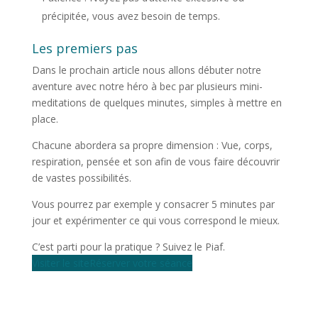
précipitée, vous avez besoin de temps.
Les premiers pas
Dans le prochain article nous allons débuter notre
aventure avec notre héro à bec par plusieurs mini-
meditations de quelques minutes, simples à mettre en
place.
Chacune abordera sa propre dimension : Vue, corps,
respiration, pensée et son afin de vous faire découvrir
de vastes possibilités.
Vous pourrez par exemple y consacrer 5 minutes par
jour et expérimenter ce qui vous correspond le mieux.
C’est parti pour la pratique ? Suivez le Piaf.
Visiter le site
Réserver votre séance