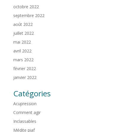
octobre 2022
septembre 2022
août 2022
juillet 2022
mai 2022
avril 2022
mars 2022
février 2022
janvier 2022
Catégories
Acupression
Comment agir
Inclassables
Médite piaf