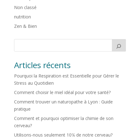
Non classé
nutrition
Zen & Bien
Articles récents
Pourquoi la Respiration est Essentielle pour Gérer le
Stress au Quotidien
Comment choisir le miel idéal pour votre santé?
Comment trouver un naturopathe à Lyon : Guide
pratique
Comment et pourquoi optimiser la chimie de son
cerveau?
Utilisons-nous seulement 10℅ de notre cerveau?