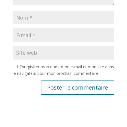
Enregistrer mon nom, mon e-mail et mon site dans
le navigateur pour mon prochain commentaire.