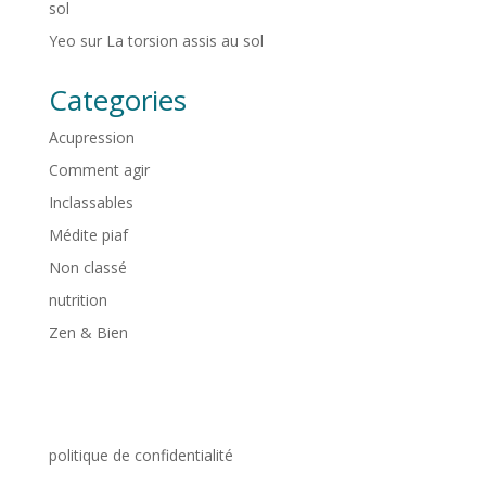
sol
Yeo
sur
La torsion assis au sol
Categories
Acupression
Comment agir
Inclassables
Médite piaf
Non classé
nutrition
Zen & Bien
politique de confidentialité