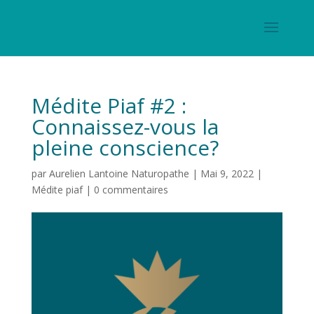
Médite Piaf #2 :
Connaissez-vous la
pleine conscience?
par
Aurelien Lantoine Naturopathe
|
Mai 9, 2022
|
Médite piaf
|
0 commentaires