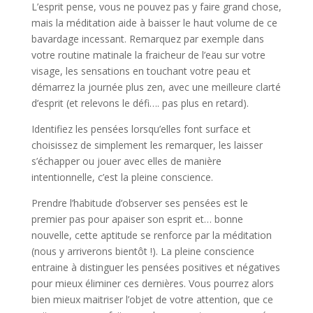
L’esprit pense, vous ne pouvez pas y faire grand chose,
mais la méditation aide à baisser le haut volume de ce
bavardage incessant. Remarquez par exemple dans
votre routine matinale la fraicheur de l’eau sur votre
visage, les sensations en touchant votre peau et
démarrez la journée plus zen, avec une meilleure clarté
d’esprit (et relevons le défi…. pas plus en retard).
Identifiez les pensées lorsqu’elles font surface et
choisissez de simplement les remarquer, les laisser
s’échapper ou jouer avec elles de manière
intentionnelle, c’est la pleine conscience.
Prendre l’habitude d’observer ses pensées est le
premier pas pour apaiser son esprit et… bonne
nouvelle, cette aptitude se renforce par la méditation
(nous y arriverons bientôt !). La pleine conscience
entraine à distinguer les pensées positives et négatives
pour mieux éliminer ces dernières. Vous pourrez alors
bien mieux maitriser l’objet de votre attention, que ce