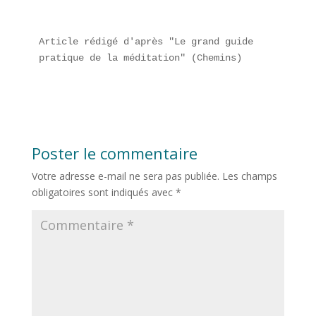
Article rédigé d'après "Le grand guide 
pratique de la méditation" (Chemins)
Poster le commentaire
Votre adresse e-mail ne sera pas publiée.
Les champs
obligatoires sont indiqués avec
*