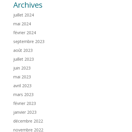
Archives
juillet 2024
mai 2024
février 2024
septembre 2023
août 2023
juillet 2023
juin 2023
mai 2023
avril 2023
mars 2023
février 2023
janvier 2023
décembre 2022
novembre 2022