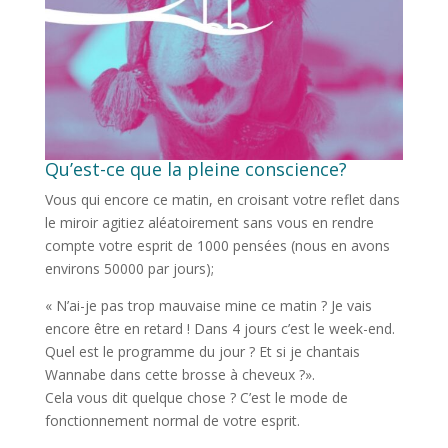
Qu’est-ce que la pleine conscience?
Vous qui encore ce matin, en croisant votre reflet dans
le miroir agitiez aléatoirement sans vous en rendre
compte votre esprit de 1000 pensées (nous en avons
environs 50000 par jours);
« N’ai-je pas trop mauvaise mine ce matin ? Je vais
encore être en retard ! Dans 4 jours c’est le week-end.
Quel est le programme du jour ? Et si je chantais
Wannabe dans cette brosse à cheveux ?».
Cela vous dit quelque chose ? C’est le mode de
fonctionnement normal de votre esprit.