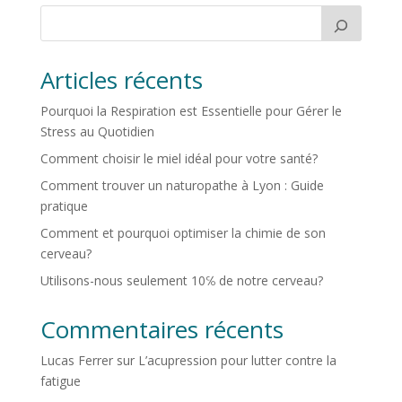
Articles récents
Pourquoi la Respiration est Essentielle pour Gérer le
Stress au Quotidien
Comment choisir le miel idéal pour votre santé?
Comment trouver un naturopathe à Lyon : Guide
pratique
Comment et pourquoi optimiser la chimie de son
cerveau?
Utilisons-nous seulement 10℅ de notre cerveau?
Commentaires récents
Lucas Ferrer
sur
L’acupression pour lutter contre la
fatigue