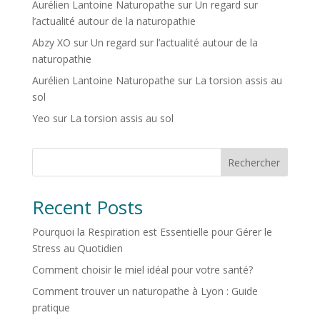
Aurélien Lantoine Naturopathe
sur
Un regard sur
l’actualité autour de la naturopathie
Abzy XO
sur
Un regard sur l’actualité autour de la
naturopathie
Aurélien Lantoine Naturopathe
sur
La torsion assis au
sol
Yeo
sur
La torsion assis au sol
Rechercher
Recent Posts
Pourquoi la Respiration est Essentielle pour Gérer le
Stress au Quotidien
Comment choisir le miel idéal pour votre santé?
Comment trouver un naturopathe à Lyon : Guide
pratique