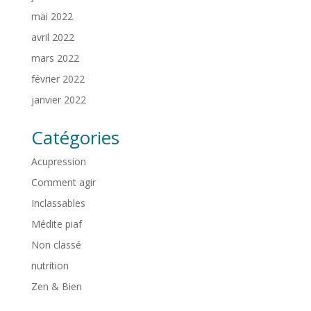
mai 2022
avril 2022
mars 2022
février 2022
janvier 2022
Catégories
Acupression
Comment agir
Inclassables
Médite piaf
Non classé
nutrition
Zen & Bien