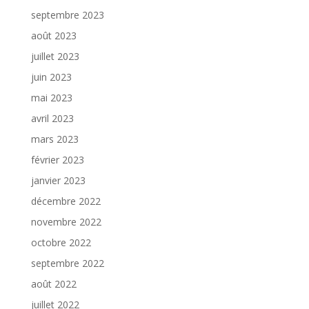
septembre 2023
août 2023
juillet 2023
juin 2023
mai 2023
avril 2023
mars 2023
février 2023
janvier 2023
décembre 2022
novembre 2022
octobre 2022
septembre 2022
août 2022
juillet 2022