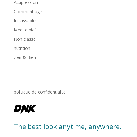
Acupression
Comment agir
Inclassables
Médite piaf
Non classé
nutrition
Zen & Bien
politique de confidentialité
The best look anytime, anywhere.