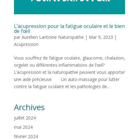
L’acupression pour la fatigue oculaire et le bien
de l’œil
par
Aurélien Lantoine Naturopathe
|
Mar 9, 2023
|
Acupression
Vous souffrez de fatigue oculaire, glaucome, chalazion,
orgelet ou différentes inflammations de l’œil?
L’acupression et la naturopathie peuvent vous apporter
une aide précieuse. Un auto-massage pour lutter
contre la fatigue oculaire et les pathologies de...
Archives
juillet 2024
mai 2024
février 2024