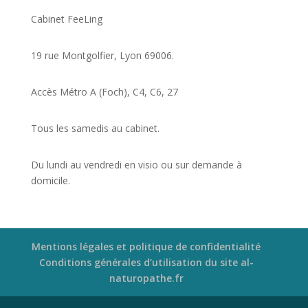
Cabinet FeeLing
19 rue Montgolfier, Lyon 69006.
Accès Métro A (Foch), C4, C6, 27
Tous les samedis au cabinet.
Du lundi au vendredi en visio ou sur demande à
domicile.
Mentions légales et politique de confidentialité
Conditions générales d’utilisation du site al-
naturopathe.fr