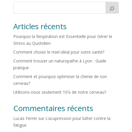
Articles récents
Pourquoi la Respiration est Essentielle pour Gérer le
Stress au Quotidien
Comment choisir le miel idéal pour votre santé?
Comment trouver un naturopathe à Lyon : Guide
pratique
Comment et pourquoi optimiser la chimie de son
cerveau?
Utilisons-nous seulement 10℅ de notre cerveau?
Commentaires récents
Lucas Ferrer
sur
L’acupression pour lutter contre la
fatigue