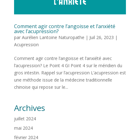
Comment agir contre l’angoisse et l’anxiété
avec l’acupression?
par
Aurélien Lantoine Naturopathe
|
Juil 26, 2023
|
Acupression
Comment agir contre l’angoisse et l’anxiété avec
l’acupression? Le Point 4 GI Point 4 sur le méridien du
gros intestin. Rappel sur l’acupression L’acupression est
une méthode issue de la médecine traditionnelle
chinoise qui repose sur le...
Archives
juillet 2024
mai 2024
février 2024