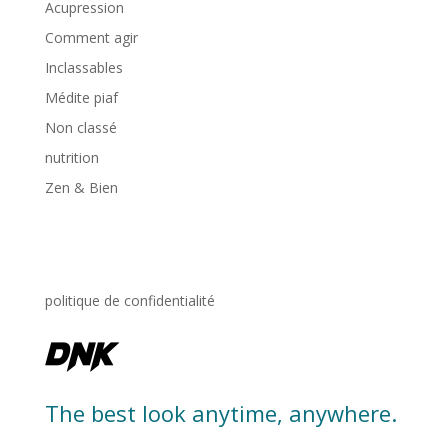
Acupression
Comment agir
Inclassables
Médite piaf
Non classé
nutrition
Zen & Bien
politique de confidentialité
The best look anytime, anywhere.