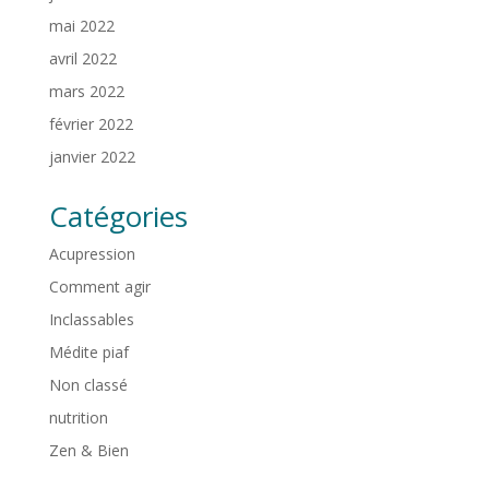
mai 2022
avril 2022
mars 2022
février 2022
janvier 2022
Catégories
Acupression
Comment agir
Inclassables
Médite piaf
Non classé
nutrition
Zen & Bien