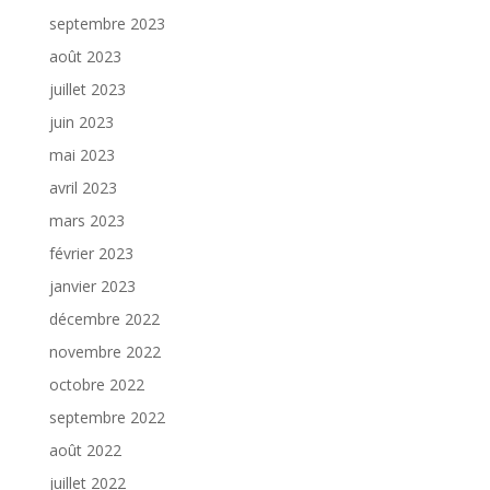
septembre 2023
août 2023
juillet 2023
juin 2023
mai 2023
avril 2023
mars 2023
février 2023
janvier 2023
décembre 2022
novembre 2022
octobre 2022
septembre 2022
août 2022
juillet 2022