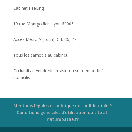
Cabinet FeeLing
19 rue Montgolfier, Lyon 69006.
Accès Métro A (Foch), C4, C6, 27
Tous les samedis au cabinet.
Du lundi au vendredi en visio ou sur demande à
domicile.
Mentions légales et politique de confidentialité
Conditions générales d’utilisation du site al-
naturopathe.fr