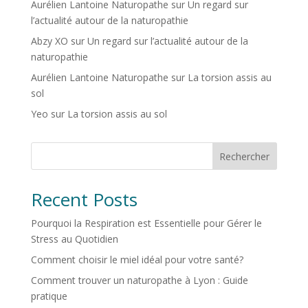
Aurélien Lantoine Naturopathe
sur
Un regard sur
l’actualité autour de la naturopathie
Abzy XO
sur
Un regard sur l’actualité autour de la
naturopathie
Aurélien Lantoine Naturopathe
sur
La torsion assis au
sol
Yeo
sur
La torsion assis au sol
Rechercher
Recent Posts
Pourquoi la Respiration est Essentielle pour Gérer le
Stress au Quotidien
Comment choisir le miel idéal pour votre santé?
Comment trouver un naturopathe à Lyon : Guide
pratique