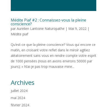
Médite Piaf #2 : Connaissez-vous la pleine
conscience?
par
Aurelien Lantoine Naturopathe
|
Mai 9, 2022
|
Médite piaf
Qu’est-ce que la pleine conscience? Vous qui encore ce
matin, en croisant votre reflet dans le miroir agitiez
aléatoirement sans vous en rendre compte votre esprit
de 1000 pensées (nous en avons environs 50000 par
jours); « N’ai-je pas trop mauvaise mine...
Archives
juillet 2024
mai 2024
février 2024