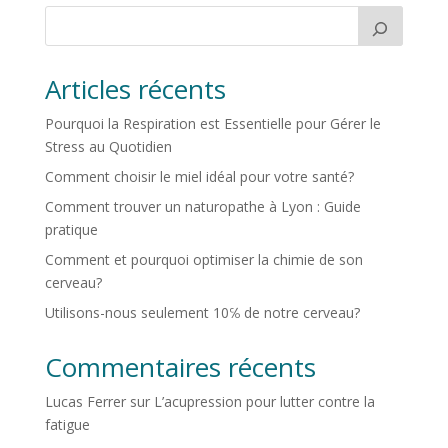
Articles récents
Pourquoi la Respiration est Essentielle pour Gérer le
Stress au Quotidien
Comment choisir le miel idéal pour votre santé?
Comment trouver un naturopathe à Lyon : Guide
pratique
Comment et pourquoi optimiser la chimie de son
cerveau?
Utilisons-nous seulement 10℅ de notre cerveau?
Commentaires récents
Lucas Ferrer
sur
L’acupression pour lutter contre la
fatigue