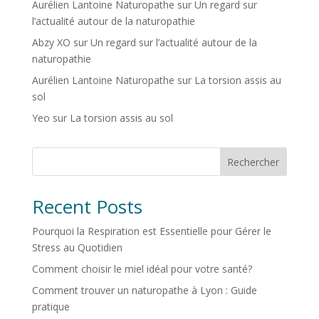
Aurélien Lantoine Naturopathe
sur
Un regard sur
l’actualité autour de la naturopathie
Abzy XO
sur
Un regard sur l’actualité autour de la
naturopathie
Aurélien Lantoine Naturopathe
sur
La torsion assis au
sol
Yeo
sur
La torsion assis au sol
Rechercher
Recent Posts
Pourquoi la Respiration est Essentielle pour Gérer le
Stress au Quotidien
Comment choisir le miel idéal pour votre santé?
Comment trouver un naturopathe à Lyon : Guide
pratique