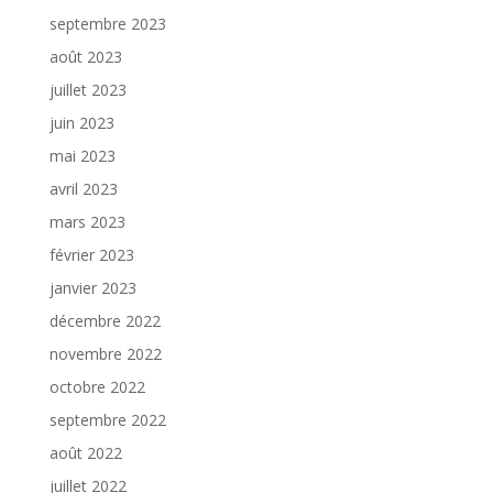
septembre 2023
août 2023
juillet 2023
juin 2023
mai 2023
avril 2023
mars 2023
février 2023
janvier 2023
décembre 2022
novembre 2022
octobre 2022
septembre 2022
août 2022
juillet 2022