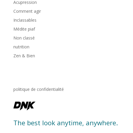
Acupression
Comment agir
Inclassables
Médite piaf
Non classé
nutrition
Zen & Bien
politique de confidentialité
The best look anytime, anywhere.