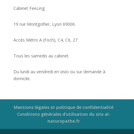
Cabinet FeeLing
19 rue Montgolfier, Lyon 69006.
Accès Métro A (Foch), C4, C6, 27
Tous les samedis au cabinet.
Du lundi au vendredi en visio ou sur demande à
domicile.
Mentions légales et politique de confidentialité
Conditions générales d’utilisation du site al-
naturopathe.fr