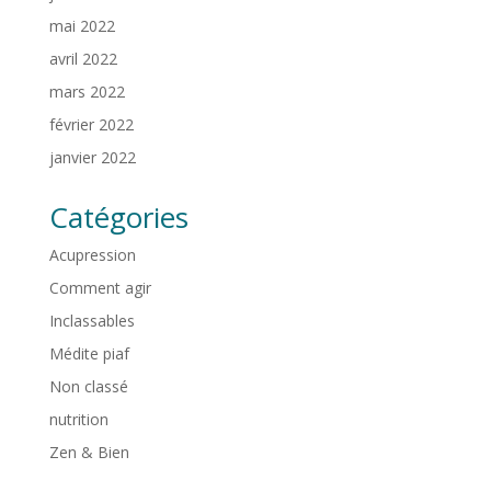
mai 2022
avril 2022
mars 2022
février 2022
janvier 2022
Catégories
Acupression
Comment agir
Inclassables
Médite piaf
Non classé
nutrition
Zen & Bien