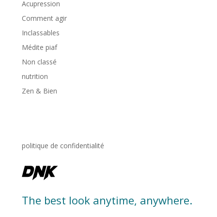
Acupression
Comment agir
Inclassables
Médite piaf
Non classé
nutrition
Zen & Bien
politique de confidentialité
The best look anytime, anywhere.