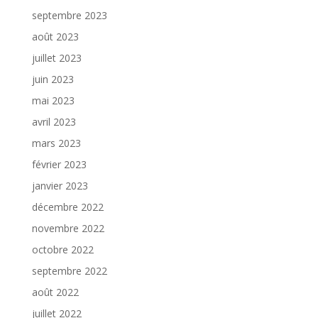
septembre 2023
août 2023
juillet 2023
juin 2023
mai 2023
avril 2023
mars 2023
février 2023
janvier 2023
décembre 2022
novembre 2022
octobre 2022
septembre 2022
août 2022
juillet 2022