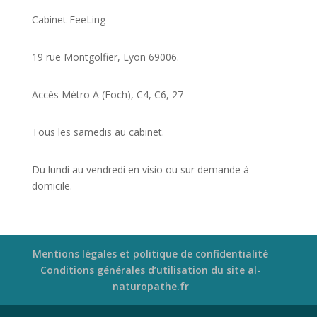
Cabinet FeeLing
19 rue Montgolfier, Lyon 69006.
Accès Métro A (Foch), C4, C6, 27
Tous les samedis au cabinet.
Du lundi au vendredi en visio ou sur demande à
domicile.
Mentions légales et politique de confidentialité
Conditions générales d’utilisation du site al-
naturopathe.fr