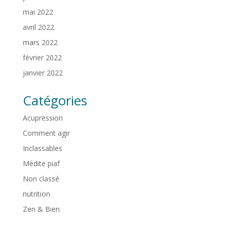
mai 2022
avril 2022
mars 2022
février 2022
janvier 2022
Catégories
Acupression
Comment agir
Inclassables
Médite piaf
Non classé
nutrition
Zen & Bien