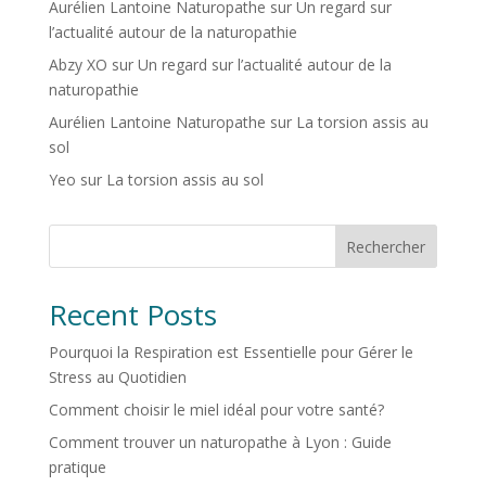
Aurélien Lantoine Naturopathe
sur
Un regard sur
l’actualité autour de la naturopathie
Abzy XO
sur
Un regard sur l’actualité autour de la
naturopathie
Aurélien Lantoine Naturopathe
sur
La torsion assis au
sol
Yeo
sur
La torsion assis au sol
Rechercher
Recent Posts
Pourquoi la Respiration est Essentielle pour Gérer le
Stress au Quotidien
Comment choisir le miel idéal pour votre santé?
Comment trouver un naturopathe à Lyon : Guide
pratique