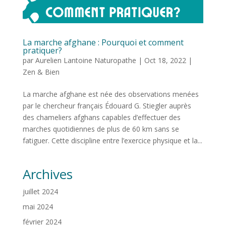
La marche afghane : Pourquoi et comment
pratiquer?
par
Aurelien Lantoine Naturopathe
|
Oct 18, 2022
|
Zen & Bien
La marche afghane est née des observations menées
par le chercheur français Édouard G. Stiegler auprès
des chameliers afghans capables d’effectuer des
marches quotidiennes de plus de 60 km sans se
fatiguer. Cette discipline entre l’exercice physique et la...
Archives
juillet 2024
mai 2024
février 2024