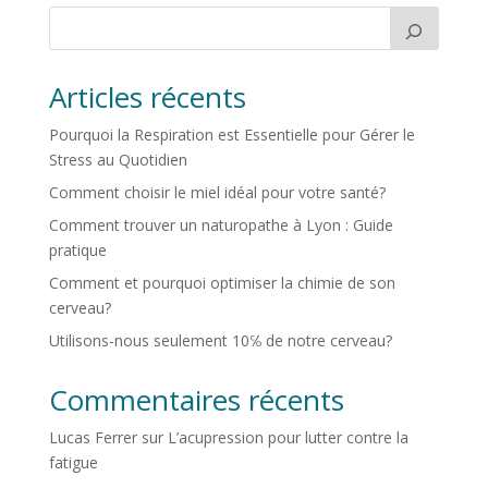
Articles récents
Pourquoi la Respiration est Essentielle pour Gérer le
Stress au Quotidien
Comment choisir le miel idéal pour votre santé?
Comment trouver un naturopathe à Lyon : Guide
pratique
Comment et pourquoi optimiser la chimie de son
cerveau?
Utilisons-nous seulement 10℅ de notre cerveau?
Commentaires récents
Lucas Ferrer
sur
L’acupression pour lutter contre la
fatigue