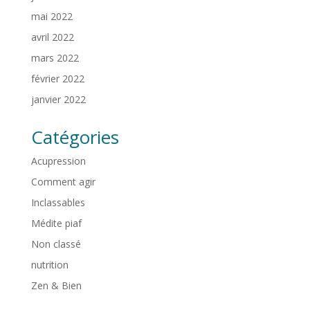
mai 2022
avril 2022
mars 2022
février 2022
janvier 2022
Catégories
Acupression
Comment agir
Inclassables
Médite piaf
Non classé
nutrition
Zen & Bien