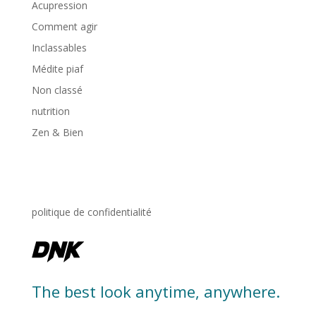
Acupression
Comment agir
Inclassables
Médite piaf
Non classé
nutrition
Zen & Bien
politique de confidentialité
The best look anytime, anywhere.