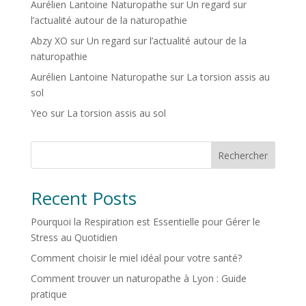
Aurélien Lantoine Naturopathe
sur
Un regard sur
l’actualité autour de la naturopathie
Abzy XO
sur
Un regard sur l’actualité autour de la
naturopathie
Aurélien Lantoine Naturopathe
sur
La torsion assis au
sol
Yeo
sur
La torsion assis au sol
Rechercher
Recent Posts
Pourquoi la Respiration est Essentielle pour Gérer le
Stress au Quotidien
Comment choisir le miel idéal pour votre santé?
Comment trouver un naturopathe à Lyon : Guide
pratique