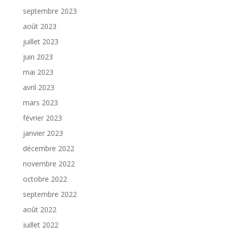
septembre 2023
août 2023
juillet 2023
juin 2023
mai 2023
avril 2023
mars 2023
février 2023
janvier 2023
décembre 2022
novembre 2022
octobre 2022
septembre 2022
août 2022
juillet 2022