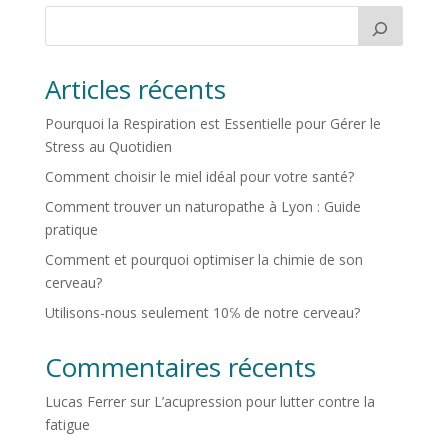
Articles récents
Pourquoi la Respiration est Essentielle pour Gérer le
Stress au Quotidien
Comment choisir le miel idéal pour votre santé?
Comment trouver un naturopathe à Lyon : Guide
pratique
Comment et pourquoi optimiser la chimie de son
cerveau?
Utilisons-nous seulement 10℅ de notre cerveau?
Commentaires récents
Lucas Ferrer
sur
L’acupression pour lutter contre la
fatigue