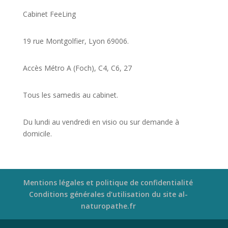
Cabinet FeeLing
19 rue Montgolfier, Lyon 69006.
Accès Métro A (Foch), C4, C6, 27
Tous les samedis au cabinet.
Du lundi au vendredi en visio ou sur demande à
domicile.
Mentions légales et politique de confidentialité
Conditions générales d’utilisation du site al-
naturopathe.fr