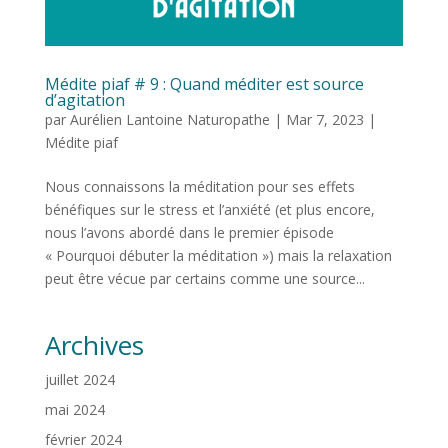
Médite piaf # 9 : Quand méditer est source
d’agitation
par
Aurélien Lantoine Naturopathe
|
Mar 7, 2023
|
Médite piaf
Nous connaissons la méditation pour ses effets
bénéfiques sur le stress et l’anxiété (et plus encore,
nous l’avons abordé dans le premier épisode
« Pourquoi débuter la méditation ») mais la relaxation
peut être vécue par certains comme une source...
Archives
juillet 2024
mai 2024
février 2024