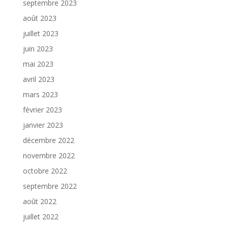
septembre 2023
août 2023
juillet 2023
juin 2023
mai 2023
avril 2023
mars 2023
février 2023
janvier 2023
décembre 2022
novembre 2022
octobre 2022
septembre 2022
août 2022
juillet 2022