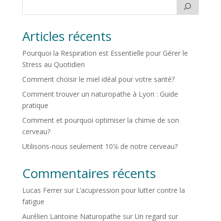
Articles récents
Pourquoi la Respiration est Essentielle pour Gérer le
Stress au Quotidien
Comment choisir le miel idéal pour votre santé?
Comment trouver un naturopathe à Lyon : Guide
pratique
Comment et pourquoi optimiser la chimie de son
cerveau?
Utilisons-nous seulement 10℅ de notre cerveau?
Commentaires récents
Lucas Ferrer
sur
L’acupression pour lutter contre la
fatigue
Aurélien Lantoine Naturopathe
sur
Un regard sur