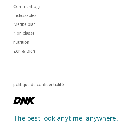
Comment agir
Inclassables
Médite piaf
Non classé
nutrition
Zen & Bien
politique de confidentialité
The best look anytime, anywhere.