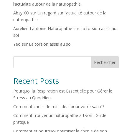
l’actualité autour de la naturopathie
Abzy XO
sur
Un regard sur l’actualité autour de la
naturopathie
Aurélien Lantoine Naturopathe
sur
La torsion assis au
sol
Yeo
sur
La torsion assis au sol
Rechercher
Recent Posts
Pourquoi la Respiration est Essentielle pour Gérer le
Stress au Quotidien
Comment choisir le miel idéal pour votre santé?
Comment trouver un naturopathe à Lyon : Guide
pratique
Comment et pourquoi optimiser la chimie de son