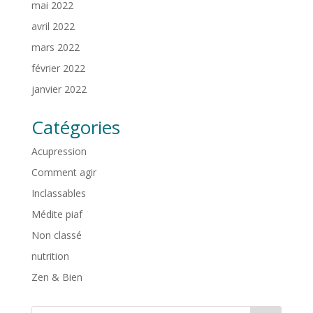
mai 2022
avril 2022
mars 2022
février 2022
janvier 2022
Catégories
Acupression
Comment agir
Inclassables
Médite piaf
Non classé
nutrition
Zen & Bien