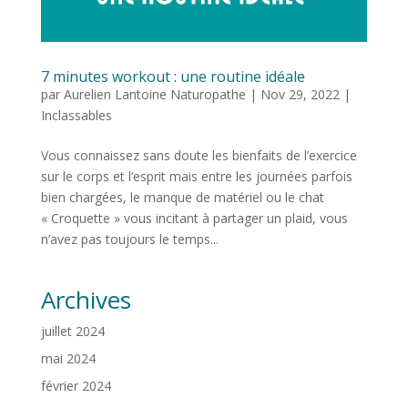
7 minutes workout : une routine idéale
par
Aurelien Lantoine Naturopathe
|
Nov 29, 2022
|
Inclassables
Vous connaissez sans doute les bienfaits de l’exercice
sur le corps et l’esprit mais entre les journées parfois
bien chargées, le manque de matériel ou le chat
« Croquette » vous incitant à partager un plaid, vous
n’avez pas toujours le temps...
Archives
juillet 2024
mai 2024
février 2024