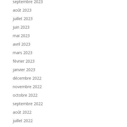
septembre 2023
août 2023
juillet 2023
juin 2023
mai 2023
avril 2023
mars 2023
février 2023
janvier 2023
décembre 2022
novembre 2022
octobre 2022
septembre 2022
août 2022
juillet 2022