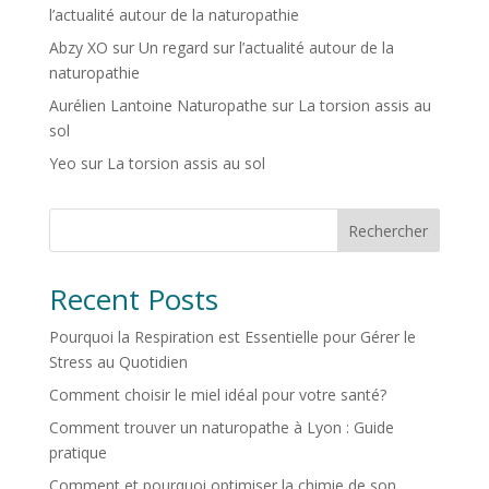
l’actualité autour de la naturopathie
Abzy XO
sur
Un regard sur l’actualité autour de la
naturopathie
Aurélien Lantoine Naturopathe
sur
La torsion assis au
sol
Yeo
sur
La torsion assis au sol
Rechercher
Recent Posts
Pourquoi la Respiration est Essentielle pour Gérer le
Stress au Quotidien
Comment choisir le miel idéal pour votre santé?
Comment trouver un naturopathe à Lyon : Guide
pratique
Comment et pourquoi optimiser la chimie de son