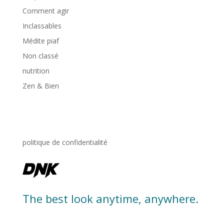
Comment agir
Inclassables
Médite piaf
Non classé
nutrition
Zen & Bien
politique de confidentialité
The best look anytime, anywhere.