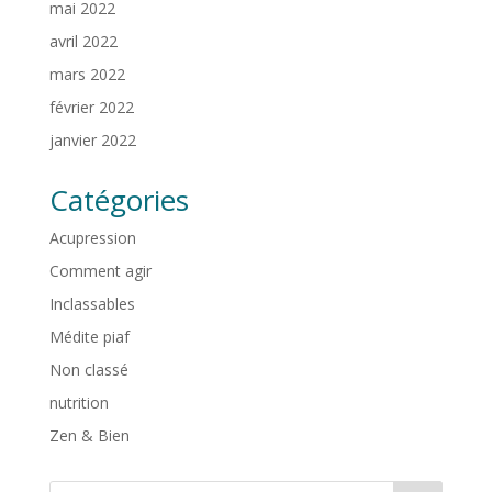
mai 2022
avril 2022
mars 2022
février 2022
janvier 2022
Catégories
Acupression
Comment agir
Inclassables
Médite piaf
Non classé
nutrition
Zen & Bien