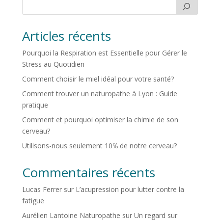
Articles récents
Pourquoi la Respiration est Essentielle pour Gérer le
Stress au Quotidien
Comment choisir le miel idéal pour votre santé?
Comment trouver un naturopathe à Lyon : Guide
pratique
Comment et pourquoi optimiser la chimie de son
cerveau?
Utilisons-nous seulement 10℅ de notre cerveau?
Commentaires récents
Lucas Ferrer
sur
L’acupression pour lutter contre la
fatigue
Aurélien Lantoine Naturopathe
sur
Un regard sur