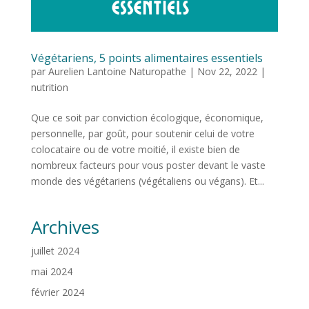
Végétariens, 5 points alimentaires essentiels
par
Aurelien Lantoine Naturopathe
|
Nov 22, 2022
|
nutrition
Que ce soit par conviction écologique, économique,
personnelle, par goût, pour soutenir celui de votre
colocataire ou de votre moitié, il existe bien de
nombreux facteurs pour vous poster devant le vaste
monde des végétariens (végétaliens ou végans). Et...
Archives
juillet 2024
mai 2024
février 2024