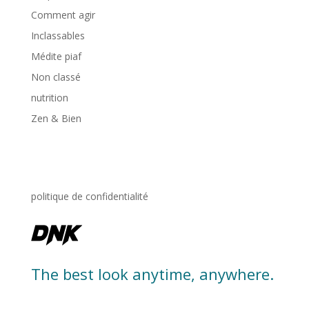
Comment agir
Inclassables
Médite piaf
Non classé
nutrition
Zen & Bien
politique de confidentialité
The best look anytime, anywhere.