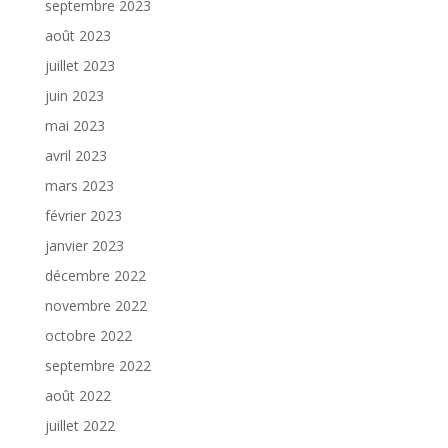
septembre 2023
août 2023
juillet 2023
juin 2023
mai 2023
avril 2023
mars 2023
février 2023
janvier 2023
décembre 2022
novembre 2022
octobre 2022
septembre 2022
août 2022
juillet 2022