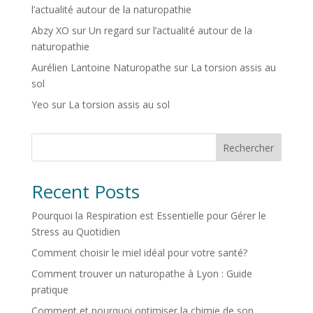
l’actualité autour de la naturopathie
Abzy XO
sur
Un regard sur l’actualité autour de la
naturopathie
Aurélien Lantoine Naturopathe
sur
La torsion assis au
sol
Yeo
sur
La torsion assis au sol
Rechercher
Recent Posts
Pourquoi la Respiration est Essentielle pour Gérer le
Stress au Quotidien
Comment choisir le miel idéal pour votre santé?
Comment trouver un naturopathe à Lyon : Guide
pratique
Comment et pourquoi optimiser la chimie de son