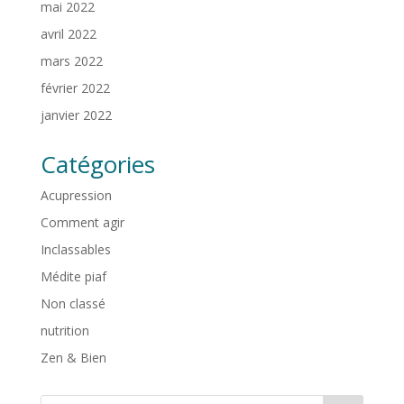
mai 2022
avril 2022
mars 2022
février 2022
janvier 2022
Catégories
Acupression
Comment agir
Inclassables
Médite piaf
Non classé
nutrition
Zen & Bien