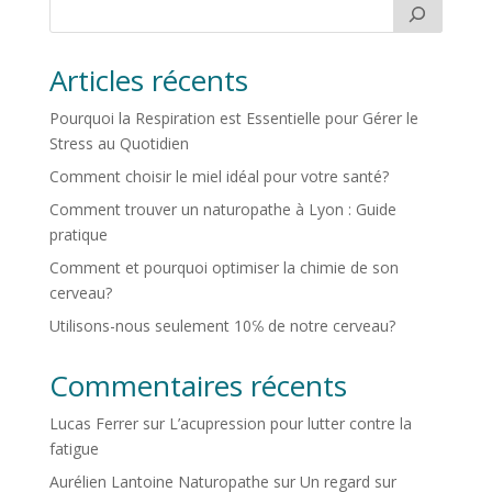
Articles récents
Pourquoi la Respiration est Essentielle pour Gérer le
Stress au Quotidien
Comment choisir le miel idéal pour votre santé?
Comment trouver un naturopathe à Lyon : Guide
pratique
Comment et pourquoi optimiser la chimie de son
cerveau?
Utilisons-nous seulement 10℅ de notre cerveau?
Commentaires récents
Lucas Ferrer
sur
L’acupression pour lutter contre la
fatigue
Aurélien Lantoine Naturopathe
sur
Un regard sur