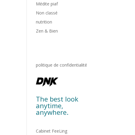
Médite piaf
Non classé
nutrition
Zen & Bien
politique de confidentialité
The best look
anytime,
anywhere.
Cabinet FeeLing