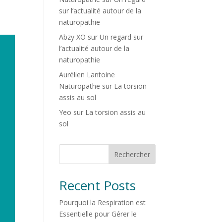
sur l’actualité autour de la
naturopathie
Abzy XO
sur
Un regard sur
l’actualité autour de la
naturopathie
Aurélien Lantoine
Naturopathe
sur
La torsion
assis au sol
Yeo
sur
La torsion assis au
sol
Rechercher
Recent Posts
Pourquoi la Respiration est
Essentielle pour Gérer le