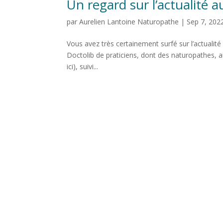
Un regard sur l’actualité 
par
Aurelien Lantoine Naturopathe
|
Sep 7, 202
Vous avez très certainement surfé sur l’actuali
Doctolib de praticiens, dont des naturopathes, 
ici), suivi...