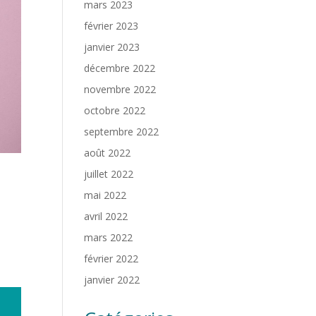
mars 2023
février 2023
janvier 2023
décembre 2022
novembre 2022
octobre 2022
septembre 2022
août 2022
juillet 2022
mai 2022
avril 2022
mars 2022
février 2022
janvier 2022