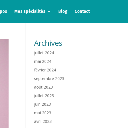
opos
Mes spécialités
Blog
Contact
Archives
juillet 2024
mai 2024
février 2024
septembre 2023
août 2023
juillet 2023
juin 2023
mai 2023
avril 2023