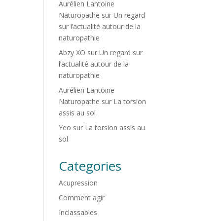
Aurélien Lantoine
Naturopathe
sur
Un regard
sur l’actualité autour de la
naturopathie
Abzy XO
sur
Un regard sur
l’actualité autour de la
naturopathie
Aurélien Lantoine
Naturopathe
sur
La torsion
assis au sol
Yeo
sur
La torsion assis au
sol
Categories
Acupression
Comment agir
Inclassables