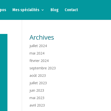
opos
Mes spécialités
Blog
Contact
Archives
juillet 2024
mai 2024
février 2024
septembre 2023
août 2023
juillet 2023
juin 2023
mai 2023
avril 2023