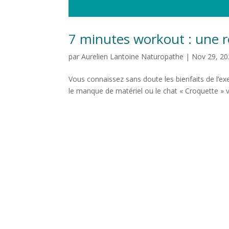
7 minutes workout : une r
par
Aurelien Lantoine Naturopathe
|
Nov 29, 20
Vous connaissez sans doute les bienfaits de l’exe
le manque de matériel ou le chat « Croquette » vo