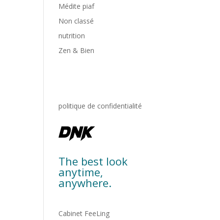
Médite piaf
Non classé
nutrition
Zen & Bien
politique de confidentialité
The best look
anytime,
anywhere.
Cabinet FeeLing