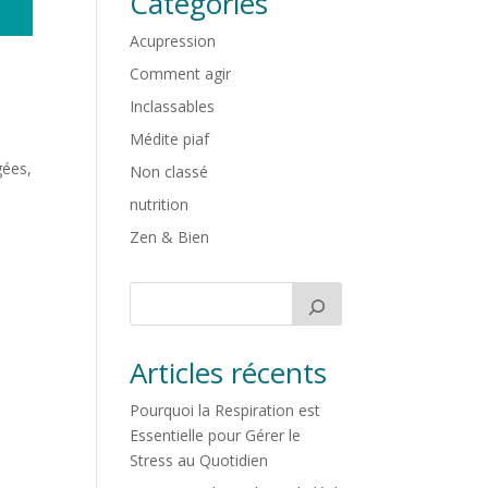
Catégories
Acupression
Comment agir
Inclassables
Médite piaf
gées,
Non classé
nutrition
Zen & Bien
Articles récents
Pourquoi la Respiration est
Essentielle pour Gérer le
Stress au Quotidien