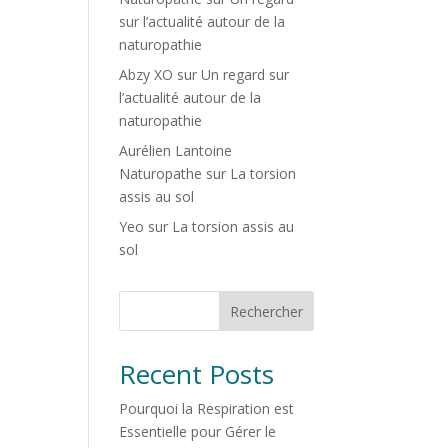
sur l’actualité autour de la
naturopathie
Abzy XO
sur
Un regard sur
l’actualité autour de la
naturopathie
Aurélien Lantoine
Naturopathe
sur
La torsion
assis au sol
Yeo
sur
La torsion assis au
sol
Rechercher
Recent Posts
Pourquoi la Respiration est
Essentielle pour Gérer le